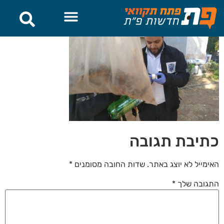
לתוכן
כתיבת תגובה
האימייל לא יוצג באתר.
שדות החובה מסומנים
*
התגובה שלך
*