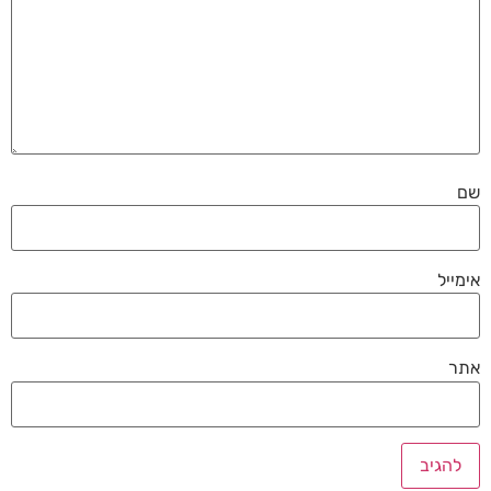
שם
אימייל
אתר