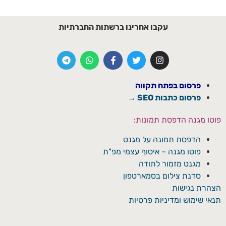
עקבו אחרינו ברשתות החברתיות
פרסום בפתח תקווה
פרסום כתבות SEO →
פוטו מגנה הדפסת תמונות:
הדפסת תמונה על מגנט
פוטו מגנה – איסוף עצמי מפ"ת
מגנט מזמור לתודה
סדנת צילום בסמארטפון
הצהרת נגישות
תנאי שימוש ומדיניות פרטיות