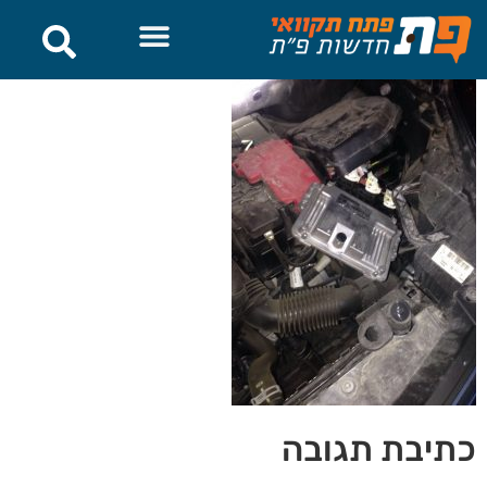
לתוכן
כתיבת תגובה