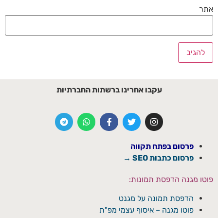
אתר
עקבו אחרינו ברשתות החברתיות
פרסום בפתח תקווה
פרסום כתבות SEO →
פוטו מגנה הדפסת תמונות:
הדפסת תמונה על מגנט
פוטו מגנה – איסוף עצמי מפ"ת