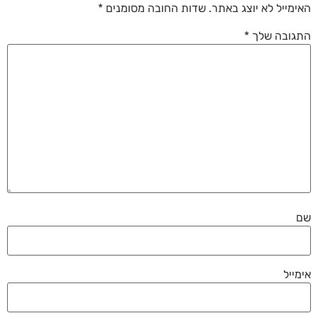
האימייל לא יוצג באתר.
שדות החובה מסומנים
*
התגובה שלך
*
שם
אימייל