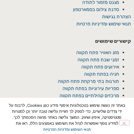
מגנט מזמור לתודה
סדנת צילום בסמארטפון
הצהרת נגישות
תנאי שימוש ומדיניות פרטיות
קישורים שימושים
מזג האוויר פתח תקווה
זמני שבת פתח תקווה
אירועים פתח תקווה
חניה בפתח תקווה
תורנות בתי מרקחת פתח תקווה
ספריות עירוניות בפתח תקווה
מרכזים קהילתיים בפתח תקווה
באתר זה נעשה שימוש בטכנולוגיות איסוף מידע כגון Cookies, לרבות על
ידי צדדים שלישיים, כדי לספק לך חוויית גלישה טובה יותר וכן למטרות
סטטיסטיקה, איפיון ושיווק. המשך גלישה באתר מהווה הסכמתך לכך.
למידע נוסף ואפשרות לנהל את השימוש באמצעים הללו, ראו את
תנאי השימוש ומדיניות הפרטיות