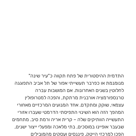
התדמית ההיסטורית של פתח תקווה כ"עיר שינה"
מנומנמת או כפרבר תעשייתי אפור של תל אביב התפוגגה
לחלוטין בשנים האחרונות. אם המושבות עברה
טרנספורמציה אורבנית מרתקת, והפכה למטרופולין
עצמאי, שוקק ומתקדם. אחד המנועים המרכזיים מאחורי
המהפך הזה הוא השינוי התפיסתי הדרמטי שעברו אזורי
התעשייה הוותיקים שלה – קרית אריה ורמת סיב. מתחמים
שבעבר אופיינו במוסכים, בתי מלאכה ומפעלי ייצור ישנים,
הפכו למרכזי הייטק, פיננסים ועסקים מהמובילים