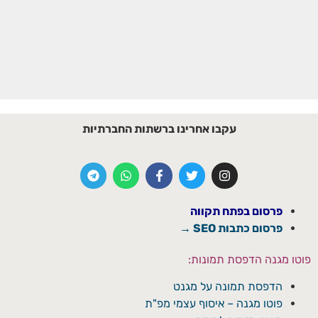
עקבו אחרינו ברשתות החברתיות
פרסום בפתח תקווה
פרסום כתבות SEO →
פוטו מגנה הדפסת תמונות:
הדפסת תמונה על מגנט
פוטו מגנה – איסוף עצמי מפ"ת