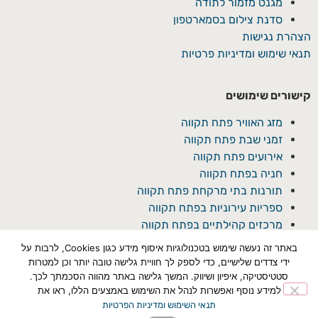
מגנט מזמור לתודה
סדנת צילום בסמארטפון
הצהרת נגישות
תנאי שימוש ומדיניות פרטיות
קישורים שימושים
מזג האוויר פתח תקווה
זמני שבת פתח תקווה
אירועים פתח תקווה
חניה בפתח תקווה
תורנות בתי מרקחת פתח תקווה
ספריות עירוניות בפתח תקווה
מרכזים קהילתיים בפתח תקווה
באתר זה נעשה שימוש בטכנולוגיות איסוף מידע כגון Cookies, לרבות על
ידי צדדים שלישיים, כדי לספק לך חוויית גלישה טובה יותר וכן למטרות
סטטיסטיקה, איפיון ושיווק. המשך גלישה באתר מהווה הסכמתך לכך.
למידע נוסף ואפשרות לנהל את השימוש באמצעים הללו, ראו את
תנאי השימוש ומדיניות הפרטיות