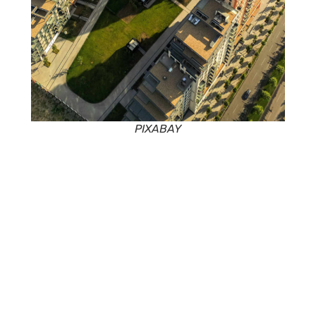
PIXABAY