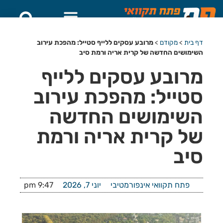
דף בית
>
מקודם
>
מרובע עסקים ללייף סטייל: מהפכת עירוב
השימושים החדשה של קרית אריה ורמת סיב
מרובע עסקים ללייף
סטייל: מהפכת עירוב
השימושים החדשה
של קרית אריה ורמת
סיב
פתח תקוואי אינפורמטיבי
יוני 7, 2026
9:47 pm