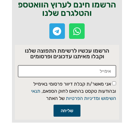
הרשמו חינם לערוץ הוואטספ
והטלגרם שלנו
הרשמו עכשיו לרשימת התפוצה שלנו
וקבלו מאיתנו עדכונים ופרסומים
אני מאשר/ת קבלת דיוור פרסומי באימייל
ובהודעות טקסט בהתאם לחוק הספאם,
תנאי
השימוש ומדיניות הפרטיות
של האתר
שליחה