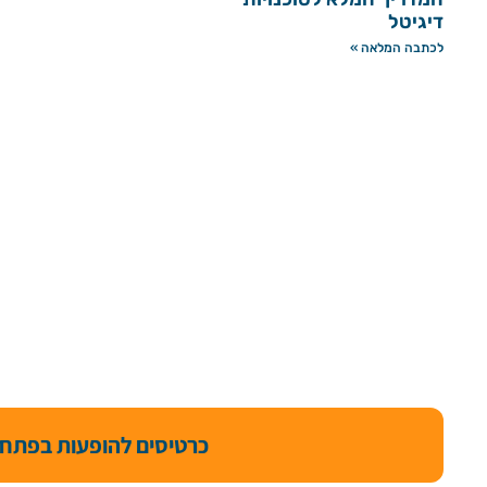
דיגיטל
לכתבה המלאה »
כרטיסים להופעות בפתח 