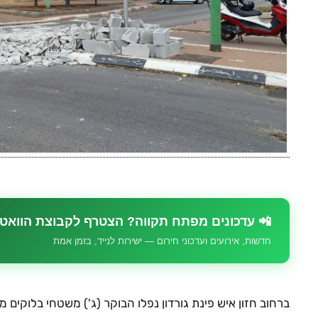
📲 עדכונים מפתח תקווה? הצטרף לקבוצת הוואט
חדשות, אירועים ועדכוני חירום — ישירות לנייד, בזמן אמת
ברחוב חזון איש פינת גורדון נפלו הבוקר (ג') משטחי בלוקים