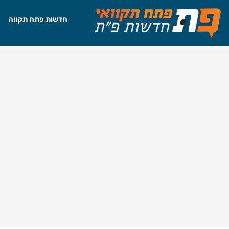
חדשות פתח תקווה