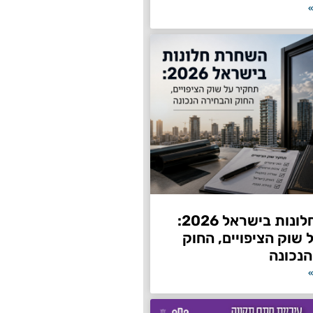
»
השחרת חלונות בישראל 2026:
שוק הציפויים, החוק
הנכונה
»