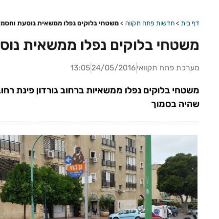
דף בית
>
חדשות פתח תקווה
>
משטחי בלוקים נפלו ממשאית נוסעת וחסמו
משטחי בלוקים נפלו ממשאית נוס
מערכת פתח תקוואי
24/05/2016
13:05
משטחי בלוקים נפלו ממשאיות ברחוב גורדון פינת רחוב
שהיה בסמוך