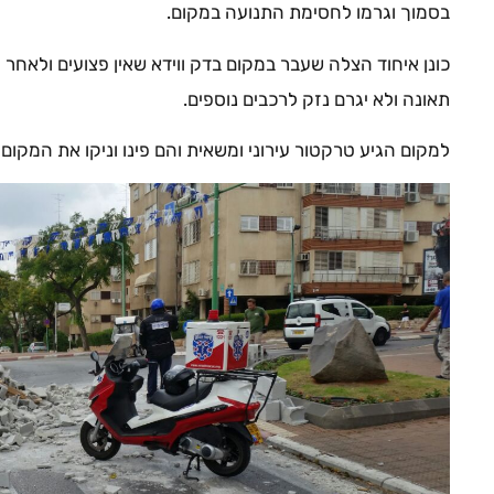
בסמוך וגרמו לחסימת התנועה במקום.
כונן איחוד הצלה שעבר במקום בדק ווידא שאין פצועים ולאחר 
תאונה ולא יגרם נזק לרכבים נוספים.
למקום הגיע טרקטור עירוני ומשאית והם פינו וניקו את המקו