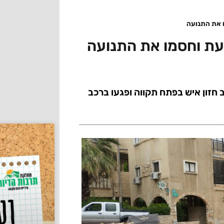
 את התנועה
עת וחסמו את התנועה
 חזון איש בפתח תקווה ופגעו ברכב