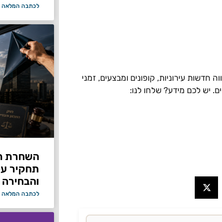
לכתבה המלאה 
 חדשות עירוניות, קופונים ומבצעים, זמני
ים. יש לכם מידע? שלחו לנו:
תחקיר על 
והבחירה 
לכתבה המלאה 