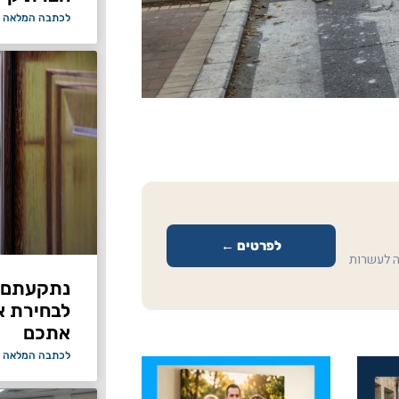
לכתבה המלאה 
לפרטים ←
ה לעשרות
נתקעתם ב
לבחירת א
אתכם
לכתבה המלאה 