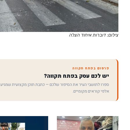
צילום: דוברות איחוד הצלה
פרסום בפתח תקווה
יש לכם עסק בפתח תקווה?
ספרו לתושבי העיר את הסיפור שלכם — כתבת תוכן מקצועית שמגיע
אלפי קוראים מקומיים.