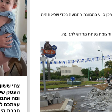
מכן סייע בהכוונת התנועה בכדי שלא תהיה
ם והצומת נפתח מחדש לתנועה.
צחי ששון
ומה אתם 
עצמכם לפ
חברת קיד