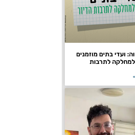
: ועדי בתים מוזמנים
למחלקה לתרבות
»