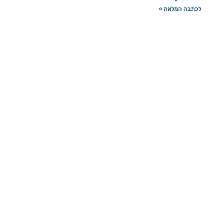
לכתבה המלאה »