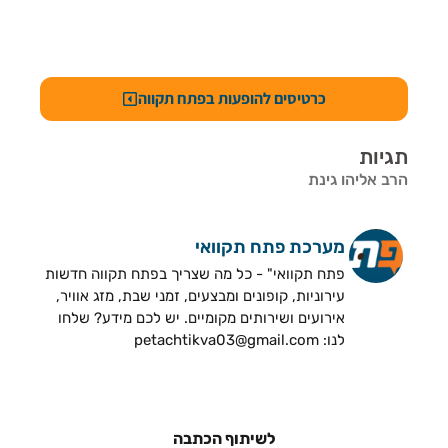
כרטיסים להופעות בפתח תקווה
תגיות
הרב אליהו גינת
מערכת פתח תקוואי
פתח תקוואי" - כל מה שצריך בפתח תקווה חדשות
עירוניות, קופונים ומבצעים, זמני שבת, מזג אוויר,
אירועים ושירותים מקומיים. יש לכם מידע? שלחו
לנו: petachtikva03@gmail.com
לשיתוף הכתבה