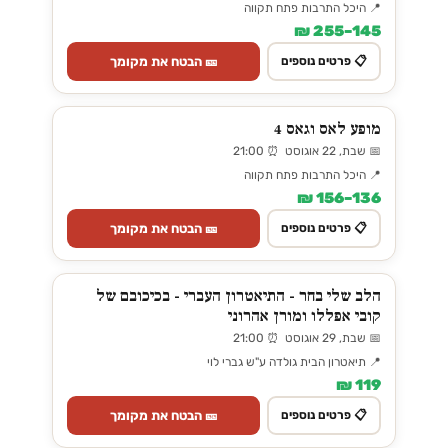
📍 היכל התרבות פתח תקווה
145–255 ₪
🎫 הבטח את מקומך
📋 פרטים נוספים
מופע לאס וגאס 4
📅 שבת, 22 אוגוסט ⏰ 21:00
📍 היכל התרבות פתח תקווה
136–156 ₪
🎫 הבטח את מקומך
📋 פרטים נוספים
הלב שלי בחר - התיאטרון העברי - בכיכובם של
קובי אפללו ומורן אהרוני
📅 שבת, 29 אוגוסט ⏰ 21:00
📍 תיאטרון הבית גולדה ע"ש גברי לוי
119 ₪
🎫 הבטח את מקומך
📋 פרטים נוספים