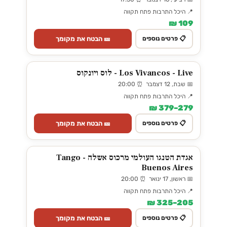
📍 היכל התרבות פתח תקווה
109 ₪
🎫 הבטח את מקומך
📋 פרטים נוספים
Los Vivancos - Live - לוס ויונקוס
📅 שבת, 12 דצמבר ⏰ 20:00
📍 היכל התרבות פתח תקווה
279–379 ₪
🎫 הבטח את מקומך
📋 פרטים נוספים
אגדת הטנגו העולמי מרכוס אשלה - Tango
Buenos Aires
📅 ראשון, 17 ינואר ⏰ 20:00
📍 היכל התרבות פתח תקווה
205–325 ₪
🎫 הבטח את מקומך
📋 פרטים נוספים