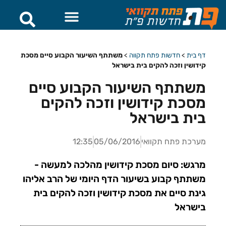
דף בית
>
חדשות פתח תקווה
>
משתתף השיעור הקבוע סיים מסכת
קידושין וזכה להקים בית בישראל
משתתף השיעור הקבוע סיים
מסכת קידושין וזכה להקים
בית בישראל
מערכת פתח תקוואי
05/06/2016
12:35
מרגש: סיום מסכת קידושין מהלכה למעשה -
משתתף קבוע בשיעור הדף היומי של הרב אליהו
גינת סיים את מסכת קידושין וזכה להקים בית
בישראל