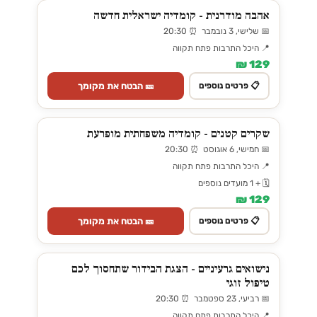
אהבה מודרנית - קומדיה ישראלית חדשה
📅 שלישי, 3 נובמבר ⏰ 20:30
📍 היכל התרבות פתח תקווה
129 ₪
🎫 הבטח את מקומך
📋 פרטים נוספים
שקרים קטנים - קומדיה משפחתית מופרעת
📅 חמישי, 6 אוגוסט ⏰ 20:30
📍 היכל התרבות פתח תקווה
🗓️ + 1 מועדים נוספים
129 ₪
🎫 הבטח את מקומך
📋 פרטים נוספים
נישואים גרעיניים - הצגת הבידור שתחסוך לכם
טיפול זוגי
📅 רביעי, 23 ספטמבר ⏰ 20:30
📍 היכל התרבות פתח תקווה