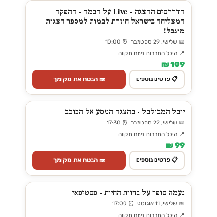
הדרדסים ההצגה - Live על הבמה - ההפקה
המצליחה בישראל חוזרת לבמות למספר הצגות
מוגבל!
📅 שלישי, 29 ספטמבר ⏰ 10:00
📍 היכל התרבות פתח תקווה
109 ₪
🎫 הבטח את מקומך
📋 פרטים נוספים
יובל המבולבל - בהצגה המסע אל הכוכב
📅 שלישי, 22 ספטמבר ⏰ 17:30
📍 היכל התרבות פתח תקווה
99 ₪
🎫 הבטח את מקומך
📋 פרטים נוספים
נעמה סופר על בחוות החיות - פסטיפאן
📅 שלישי, 11 אוגוסט ⏰ 17:00
📍 היכל התרבות פתח תקווה