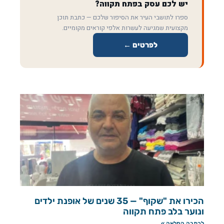
יש לכם עסק בפתח תקווה?
ספרו לתושבי העיר את הסיפור שלכם — כתבת תוכן
מקצועית שמגיעה לעשרות אלפי קוראים מקומיים.
לפרטים ←
הכירו את "שקוף" — 35 שנים של אופנת ילדים
ונוער בלב פתח תקווה
לכתבה המלאה »