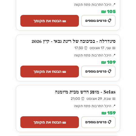
📍 היכל התרבות פתח תקווה
105 ₪
🎫 הבטח את מקומך
📋 פרטים נוספים
סינדרלה - בכיכובה של רינת גבאי - קיץ 2026
📅 שני, 17 אוגוסט ⏰ 17:30
📍 היכל התרבות פתח תקווה
109 ₪
🎫 הבטח את מקומך
📋 פרטים נוספים
Selas - מופע חדש מבית מיומנה
📅 שבת, 29 אוגוסט ⏰ 21:00
📍 היכל התרבות פתח תקווה
159 ₪
🎫 הבטח את מקומך
📋 פרטים נוספים