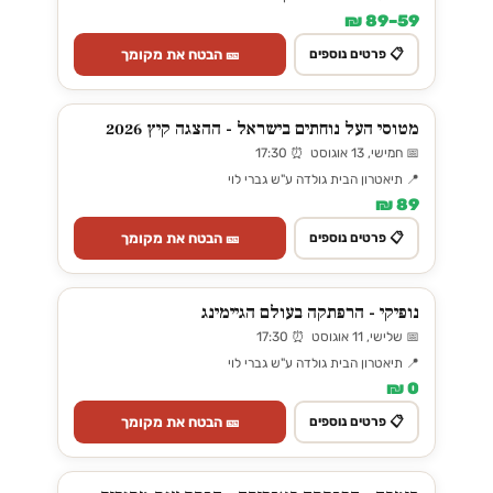
59–89 ₪
🎫 הבטח את מקומך
📋 פרטים נוספים
מטוסי העל נוחתים בישראל - ההצגה קיץ 2026
📅 חמישי, 13 אוגוסט ⏰ 17:30
📍 תיאטרון הבית גולדה ע"ש גברי לוי
89 ₪
🎫 הבטח את מקומך
📋 פרטים נוספים
נופיקי - הרפתקה בעולם הגיימינג
📅 שלישי, 11 אוגוסט ⏰ 17:30
📍 תיאטרון הבית גולדה ע"ש גברי לוי
0 ₪
🎫 הבטח את מקומך
📋 פרטים נוספים