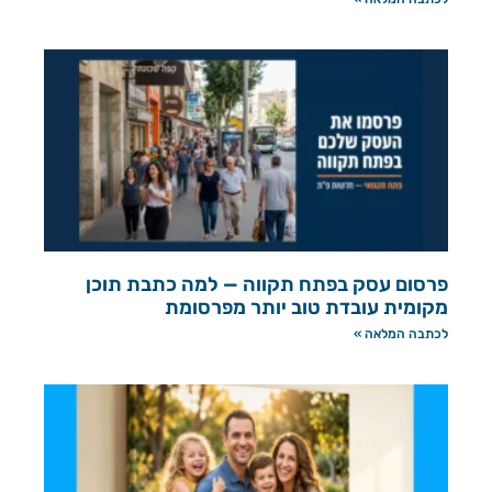
פרסום עסק בפתח תקווה — למה כתבת תוכן
מקומית עובדת טוב יותר מפרסומת
לכתבה המלאה »