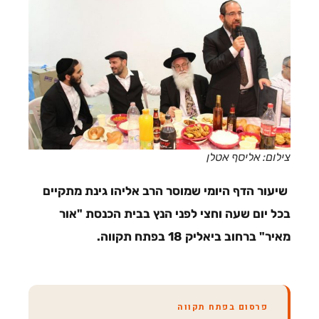
צילום: אליסף אטלן
שיעור הדף היומי שמוסר הרב אליהו גינת מתקיים
בכל יום שעה וחצי לפני הנץ בבית הכנסת "אור
מאיר" ברחוב ביאליק 18 בפתח תקווה.
פרסום בפתח תקווה