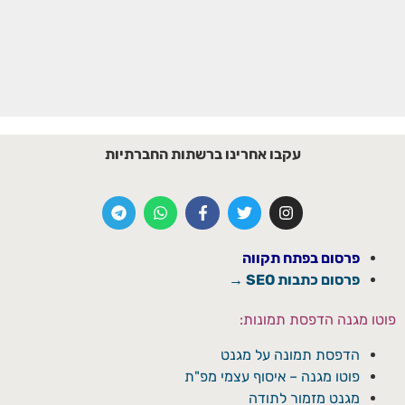
עקבו אחרינו ברשתות החברתיות
פרסום בפתח תקווה
פרסום כתבות SEO →
פוטו מגנה הדפסת תמונות:
הדפסת תמונה על מגנט
פוטו מגנה – איסוף עצמי מפ"ת
מגנט מזמור לתודה