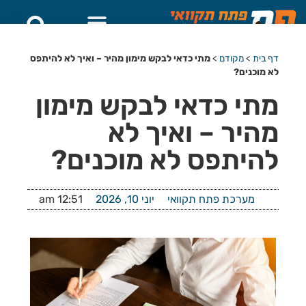
דף בית
>
מקודם
>
מתי כדאי לבקש מימון מהיר – ואיך לא להיתפס
לא מוכנים?
מתי כדאי לבקש מימון
מהיר – ואיך לא
להיתפס לא מוכנים?
מערכת פתח תקוואי
יוני 10, 2026
12:51 am