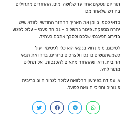
תוך יום עסקים אחד עד שלושה ימים. ההחזרים מתחילים
בחודש שלאחר מכן.
כדאי לסמן ביומן את תאריך ההחזר החודשי ולוודא שיש
יתרה מספקת. פיגור בתשלום – גם חד פעמי – עלול לפגוע
בדירוג הפיננסי שלכם ולסבך אתכם בעתיד.
לסיכום, מימון חוץ בנקאי הוא כלי לגיטימי ויעיל
כשמשתמשים בו נכון ולצרכים ברורים. בדקו את תנאי
הריבית, ודאו שההחזר מתאים להכנסות, ואל תחליטו
מתוך לחץ.
אי עמידה בפירעון ההלוואה עלולה לגרור חיוב בריבית
פיגורים והליכי הוצאה לפועל.