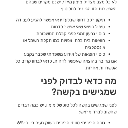
לא כל מצב מצדיק מימון מיידי. ישנם מקרים שבהם
האפשרות הזו הגיונית לחלוטין:
תיקון רכב דחוף שבלעדיו אי אפשר להגיע לעבודה
טיפול רפואי שאי אפשר לדחות
כיסוי גרעון זמני לפני קבלת המשכורת
הוצאות בית בלתי צפויות כמו תקלת חשמל או
אינסטלציה
כיסוי הוצאות של אירוע משפחתי שכבר נקבע
אם מדובר בהוצאה שאפשר לדחות, כדאי לבחון קודם כל
אפשרויות אחרות.
מה כדאי לבדוק לפני
שמגישים בקשה?
לפני שמגישים בקשה לכל סוג של מימון, יש כמה דברים
שחשוב לברר מראש:
גובה הריבית: טווחי הריבית בשוק נעים בין כ-6%