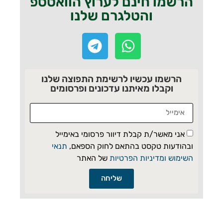
הרשמו חינם לערוץ הוואטספ
והטלגרם שלנו
הרשמו עכשיו לרשימת התפוצה שלנו
וקבלו מאיתנו עדכונים ופרסומים
אני מאשר/ת קבלת דיוור פרסומי באימייל
ובהודעות טקסט בהתאם לחוק הספאם,
תנאי
השימוש ומדיניות הפרטיות
של האתר
שליחה