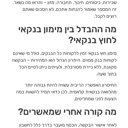
שכירות, ביטוחים, חינוך, תחבורה, מזון – ותראו מה נשאר.
זה המספר שאמור להנחות אתכם, לא הסכום שאתם
רוצים לקבל.
מה ההבדל בין מימון בנקאי
לחוץ בנקאי?
מימון חוץ בנקאי זמין ללקוחות כל הבנקים, כולל מי שאינם
לקוחות בנק מסוים. היתרון הגדול הוא המהירות – הבקשה
מקוונת, ללא ניירת מסורבלת, ולעיתים ניתן לסיים הכל
בתוך שעה.
החיסרון האפשרי: הריבית עשויה להיות גבוהה יותר
מהלוואה בנקאית קלאסית. לכן כדאי תמיד להשוות כמה
הצעות לפני שמחליטים.
מה קורה אחרי שמאשרים?
לאחר אישור הבקשה, הכסף מועבר בדרך כלל לחשבון