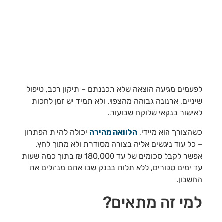
לפעמים מגיעה הוצאה שלא תכננתם – תיקון רכב, טיפול
שיניים, ארנונה גבוהה מהצפוי. ולא תמיד יש זמן לחכות
לאישור בנקאי שלוקח שבועות.
כשהצורך הוא מיידי,
הלוואה מהירה
יכולה להיות הפתרון
– כל עוד ניגשים אליה בצורה מסודרת ולא מתוך לחץ.
אפשר לקבל סכומים של עד 180,000 ₪ בתוך כמה שעות
עד ימים ספורים, ללא תלות בבנק שבו אתם מנהלים את
החשבון.
למי זה מתאים?