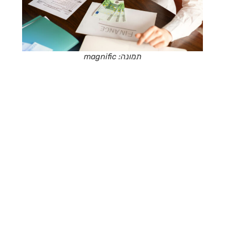
תמונה: magnific