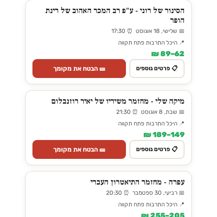
הסינור של רוני - ע"פ רב המכר האהוב של רינת
הופר
📅 שלישי, 18 אוגוסט ⏰ 17:30
📍 היכל התרבות פתח תקווה
62–89 ₪
🎫 הבטח את מקומך
📋 פרטים נוספים
מיקה שלי - מחזמר משיריו של יאיר רוזנבלום
📅 שבת, 8 אוגוסט ⏰ 21:30
📍 היכל התרבות פתח תקווה
149–189 ₪
🎫 הבטח את מקומך
📋 פרטים נוספים
עפרה - מחזמר התיאטרון העברי
📅 רביעי, 30 ספטמבר ⏰ 20:30
📍 היכל התרבות פתח תקווה
205–255 ₪