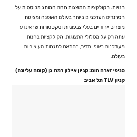
חנויות. הקולקציות המוצגות תחת המותג מבוססות על
הטרנדים העדכניים ביותר בעולם האופנה ומציגות
מוצרים ייחודיים בעלי צבעוניות וטקסטורות שראינו עד
עתה רק על מסלולי התצוגות. הקולקציות בחנות
מעודכנות באופן תדיר, בהתאם למגמות העיצוביות
בעולם.
סניפי זארה הום: קניון איילון רמת גן (קומה עליונה)
קניון
TLV
תל אביב