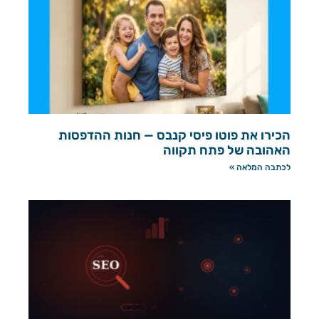
הכירו את פוטו פיסי קנבס — חנות ההדפסות
האהובה של פתח תקווה
לכתבה המלאה »