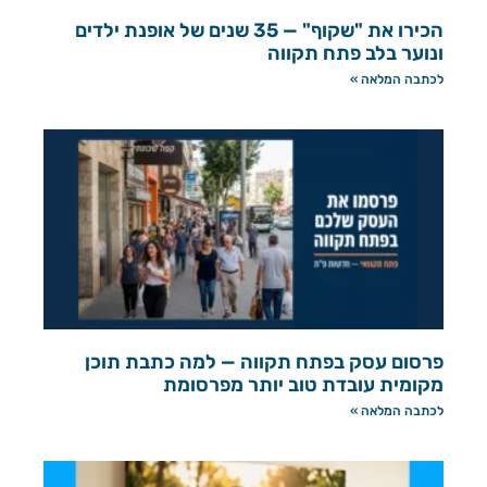
הכירו את "שקוף" — 35 שנים של אופנת ילדים
ונוער בלב פתח תקווה
לכתבה המלאה »
פרסום עסק בפתח תקווה — למה כתבת תוכן
מקומית עובדת טוב יותר מפרסומת
לכתבה המלאה »