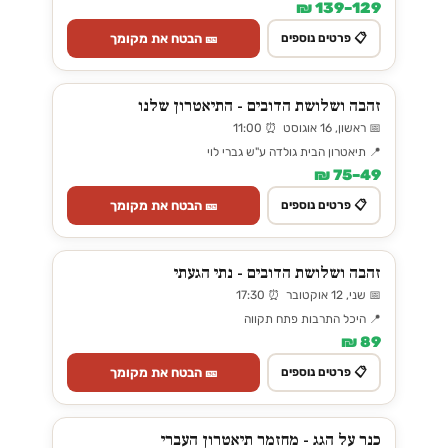
129–139 ₪
🎫 הבטח את מקומך
📋 פרטים נוספים
זהבה ושלושת הדובים - התיאטרון שלנו
📅 ראשון, 16 אוגוסט ⏰ 11:00
📍 תיאטרון הבית גולדה ע"ש גברי לוי
49–75 ₪
🎫 הבטח את מקומך
📋 פרטים נוספים
זהבה ושלושת הדובים - נתי הגעתי
📅 שני, 12 אוקטובר ⏰ 17:30
📍 היכל התרבות פתח תקווה
89 ₪
🎫 הבטח את מקומך
📋 פרטים נוספים
כנר על הגג - מחזמר תיאטרון העברי