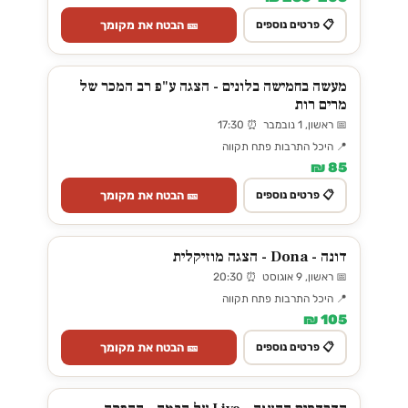
🎫 הבטח את מקומך
📋 פרטים נוספים
מעשה בחמישה בלונים - הצגה ע"פ רב המכר של
מרים רות
📅 ראשון, 1 נובמבר ⏰ 17:30
📍 היכל התרבות פתח תקווה
85 ₪
🎫 הבטח את מקומך
📋 פרטים נוספים
דונה - Dona - הצגה מוזיקלית
📅 ראשון, 9 אוגוסט ⏰ 20:30
📍 היכל התרבות פתח תקווה
105 ₪
🎫 הבטח את מקומך
📋 פרטים נוספים