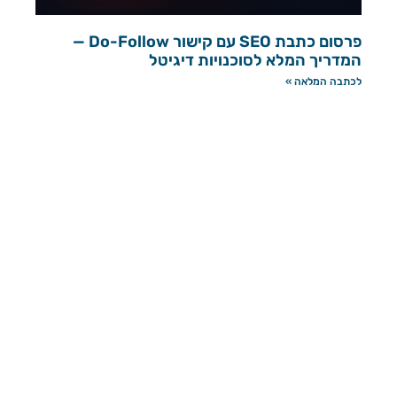
פרסום כתבת SEO עם קישור Do-Follow —
המדריך המלא לסוכנויות דיגיטל
לכתבה המלאה »