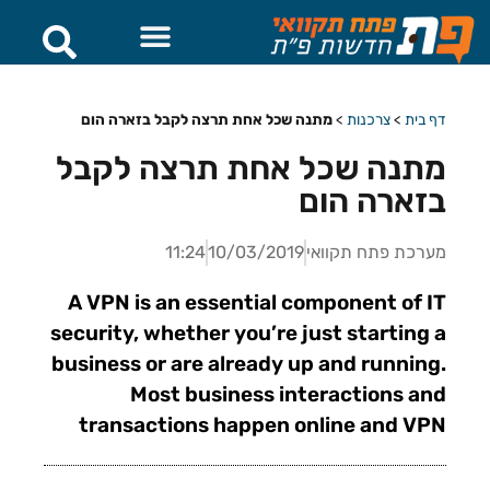
דף בית
>
צרכנות
>
מתנה שכל אחת תרצה לקבל בזארה הום
מתנה שכל אחת תרצה לקבל
בזארה הום
מערכת פתח תקוואי
10/03/2019
11:24
A VPN is an essential component of IT
security, whether you’re just starting a
business or are already up and running.
Most business interactions and
transactions happen online and VPN