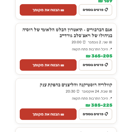
189 ₪
🎫 הבטח את מקומך
📋 פרטים נוספים
אגם הברבורים - תיאטרון הבלט הלאומי של רוסיה
בניהולו של ויאצ'סלב גורדייב
📅 שני, 2 נובמבר ⏰ 20:00
📍 היכל התרבות פתח תקווה
205–365 ₪
🎫 הבטח את מקומך
📋 פרטים נוספים
קוולריה רוסטיקנה והליצנים בהפקת ענק
📅 שבת, 24 אוקטובר ⏰ 20:30
📍 היכל התרבות פתח תקווה
225–385 ₪
🎫 הבטח את מקומך
📋 פרטים נוספים