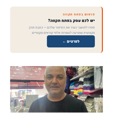
פרסום בפתח תקווה
יש לכם עסק בפתח תקווה?
ספרו לתושבי העיר את הסיפור שלכם — כתבת תוכן
מקצועית שמגיעה לעשרות אלפי קוראים מקומיים.
לפרטים ←