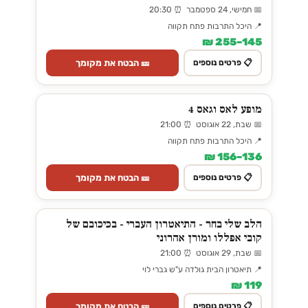
📅 חמישי, 24 ספטמבר ⏰ 20:30
📍 היכל התרבות פתח תקווה
145–255 ₪
🎫 הבטח את מקומך
📋 פרטים נוספים
מופע לאס וגאס 4
📅 שבת, 22 אוגוסט ⏰ 21:00
📍 היכל התרבות פתח תקווה
136–156 ₪
🎫 הבטח את מקומך
📋 פרטים נוספים
הלב שלי בחר - התיאטרון העברי - בכיכובם של
קובי אפללו ומורן אהרוני
📅 שבת, 29 אוגוסט ⏰ 21:00
📍 תיאטרון הבית גולדה ע"ש גברי לוי
119 ₪
🎫 הבטח את מקומך
📋 פרטים נוספים