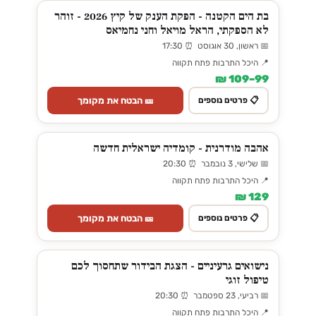
בת הים הקטנה - הפקת הענק של קיץ 2026 - זוהר
לא הספקתי, הראל מויאל וחני נחמיאס
📅 ראשון, 30 אוגוסט ⏰ 17:30
📍 היכל התרבות פתח תקווה
99–109 ₪
🎫 הבטח את מקומך
📋 פרטים נוספים
אהבה מודרנית - קומדיה ישראלית חדשה
📅 שלישי, 3 נובמבר ⏰ 20:30
📍 היכל התרבות פתח תקווה
129 ₪
🎫 הבטח את מקומך
📋 פרטים נוספים
נישואים גרעיניים - הצגת הבידור שתחסוך לכם
טיפול זוגי
📅 רביעי, 23 ספטמבר ⏰ 20:30
📍 היכל התרבות פתח תקווה