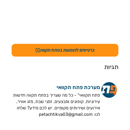
כרטיסים להופעות בפתח תקווה
תגיות
מערכת פתח תקוואי
פתח תקוואי" - כל מה שצריך בפתח תקווה חדשות
עירוניות, קופונים ומבצעים, זמני שבת, מזג אוויר,
אירועים ושירותים מקומיים. יש לכם מידע? שלחו
לנו: petachtikva03@gmail.com