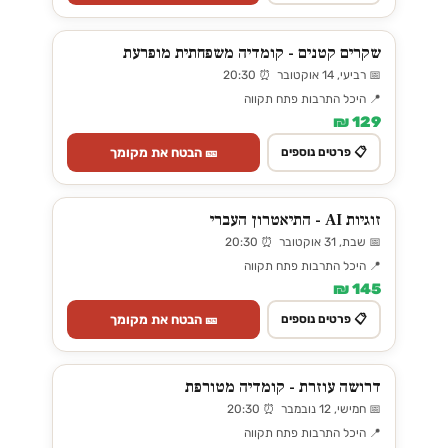
שקרים קטנים - קומדיה משפחתית מופרעת
📅 רביעי, 14 אוקטובר ⏰ 20:30
📍 היכל התרבות פתח תקווה
129 ₪
🎫 הבטח את מקומך
📋 פרטים נוספים
זוגיות AI - התיאטרון העברי
📅 שבת, 31 אוקטובר ⏰ 20:30
📍 היכל התרבות פתח תקווה
145 ₪
🎫 הבטח את מקומך
📋 פרטים נוספים
דרושה עוזרת - קומדיה מטורפת
📅 חמישי, 12 נובמבר ⏰ 20:30
📍 היכל התרבות פתח תקווה