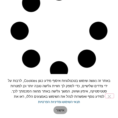
באתר זה נעשה שימוש בטכנולוגיות איסוף מידע כגון Cookies, לרבות על
ידי צדדים שלישיים, כדי לספק לך חוויית גלישה טובה יותר וכן למטרות
סטטיסטיקה, איפיון ושיווק. המשך גלישה באתר מהווה הסכמתך לכך.
למידע נוסף ואפשרות לנהל את השימוש באמצעים הללו, ראו את
תחזית מזג האוויר בפתח תקווה>>
תנאי השימוש ומדיניות הפרטיות
אישור