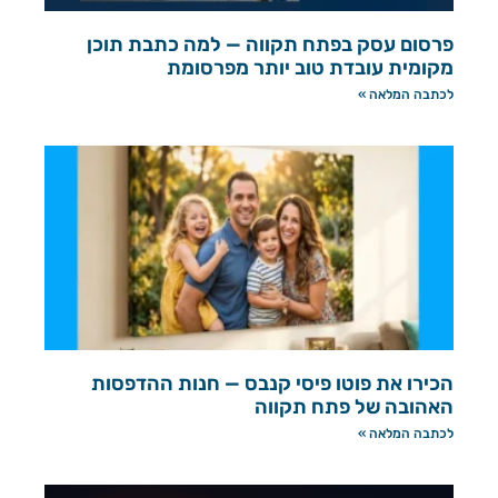
פרסום עסק בפתח תקווה — למה כתבת תוכן
מקומית עובדת טוב יותר מפרסומת
לכתבה המלאה »
הכירו את פוטו פיסי קנבס — חנות ההדפסות
האהובה של פתח תקווה
לכתבה המלאה »