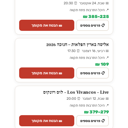
📅 שבת, 24 אוקטובר ⏰ 20:30
📍 היכל התרבות פתח תקווה
225–385 ₪
🎫 הבטח את מקומך
📋 פרטים נוספים
אליסה בארץ הפלאות – חנוכה 2026
📅 רביעי, 16 דצמבר ⏰ 17:30
📍 היכל התרבות פתח תקווה
109 ₪
🎫 הבטח את מקומך
📋 פרטים נוספים
Los Vivancos - Live - לוס ויונקוס
📅 שבת, 12 דצמבר ⏰ 20:00
📍 היכל התרבות פתח תקווה
279–379 ₪
🎫 הבטח את מקומך
📋 פרטים נוספים