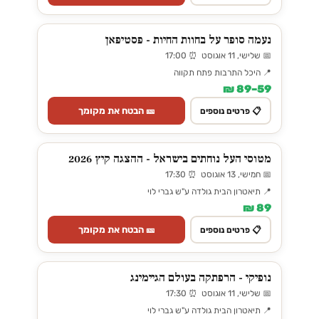
נעמה סופר על בחוות החיות - פסטיפאן
📅 שלישי, 11 אוגוסט ⏰ 17:00
📍 היכל התרבות פתח תקווה
59–89 ₪
🎫 הבטח את מקומך
📋 פרטים נוספים
מטוסי העל נוחתים בישראל - ההצגה קיץ 2026
📅 חמישי, 13 אוגוסט ⏰ 17:30
📍 תיאטרון הבית גולדה ע"ש גברי לוי
89 ₪
🎫 הבטח את מקומך
📋 פרטים נוספים
נופיקי - הרפתקה בעולם הגיימינג
📅 שלישי, 11 אוגוסט ⏰ 17:30
📍 תיאטרון הבית גולדה ע"ש גברי לוי