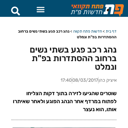
דף בית
>
חדשות פתח תקווה
>
נהג רכב פגע בשתי נשים ברחוב
ההסתדרות בפ"ת ונמלט
נהג רכב פגע בשתי נשים
ברחוב ההסתדרות בפ"ת
ונמלט
איציק כהן
08/03/2017
17:40
שוטרים שהגיעו לזירה בתוך דקות הצליחו
לפתוח במרדף אחר הנהג הפוגע ולאחר שאיתרו
אותו, הוא נעצר