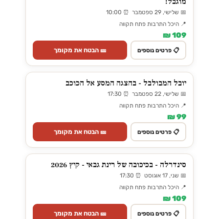
מוגבל!
📅 שלישי, 29 ספטמבר ⏰ 10:00
📍 היכל התרבות פתח תקווה
109 ₪
🎫 הבטח את מקומך
📋 פרטים נוספים
יובל המבולבל - בהצגה המסע אל הכוכב
📅 שלישי, 22 ספטמבר ⏰ 17:30
📍 היכל התרבות פתח תקווה
99 ₪
🎫 הבטח את מקומך
📋 פרטים נוספים
סינדרלה - בכיכובה של רינת גבאי - קיץ 2026
📅 שני, 17 אוגוסט ⏰ 17:30
📍 היכל התרבות פתח תקווה
109 ₪
🎫 הבטח את מקומך
📋 פרטים נוספים