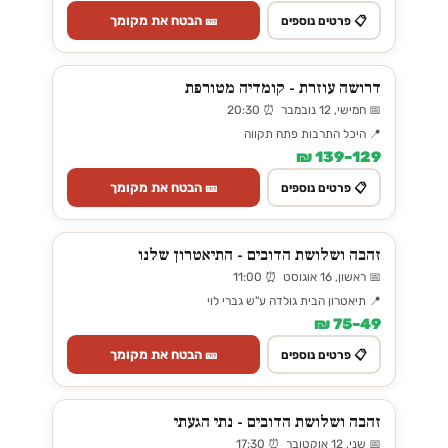
🎫 הבטח את מקומך
📋 פרטים נוספים
דרושה עוזרת - קומדיה מטורפת
📅 חמישי, 12 נובמבר ⏰ 20:30
📍 היכל התרבות פתח תקווה
129–139 ₪
🎫 הבטח את מקומך
📋 פרטים נוספים
זהבה ושלושת הדובים - התיאטרון שלנו
📅 ראשון, 16 אוגוסט ⏰ 11:00
📍 תיאטרון הבית גולדה ע"ש גברי לוי
49–75 ₪
🎫 הבטח את מקומך
📋 פרטים נוספים
זהבה ושלושת הדובים - נתי הגעתי
📅 שני, 12 אוקטובר ⏰ 17:30