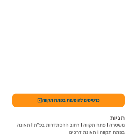
כרטיסים להופעות בפתח תקווה
תגיות
משטרה
l
פתח תקווה
l
רחוב ההסתדרות בפ"ת
l
תאונה
בפתח תקווה
l
תאונת דרכים