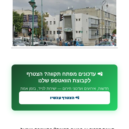
📲 עדכונים מפתח תקווה? הצטרף
לקבוצת הוואטספ שלנו
חדשות, אירועים ועדכוני חירום — ישירות לנייד, בזמן אמת
📲 הצטרף עכשיו