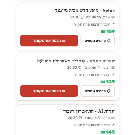
Selas - מופע חדש מבית מיומנה
📅 שבת, 29 אוגוסט ⏰ 21:00
📍 היכל התרבות פתח תקווה
159 ₪
🎫 הבטח את מקומך
📋 פרטים נוספים
שקרים קטנים - קומדיה משפחתית מופרעת
📅 רביעי, 14 אוקטובר ⏰ 20:30
📍 היכל התרבות פתח תקווה
129 ₪
🎫 הבטח את מקומך
📋 פרטים נוספים
זוגיות AI - התיאטרון העברי
📅 שבת, 31 אוקטובר ⏰ 20:30
📍 היכל התרבות פתח תקווה
145 ₪