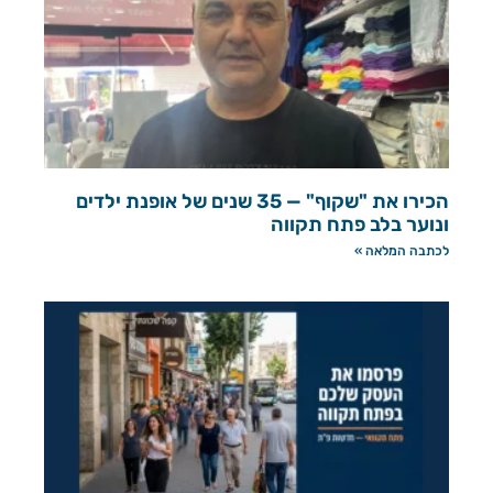
הכירו את "שקוף" — 35 שנים של אופנת ילדים
ונוער בלב פתח תקווה
לכתבה המלאה »