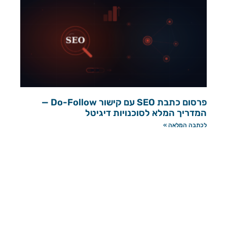
פרסום כתבת SEO עם קישור Do-Follow —
המדריך המלא לסוכנויות דיגיטל
לכתבה המלאה »