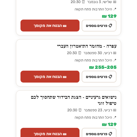
📅 שלישי, 3 נובמבר ⏰ 20:30
📍 היכל התרבות פתח תקווה
129 ₪
🎫 הבטח את מקומך
📋 פרטים נוספים
עפרה - מחזמר התיאטרון העברי
📅 רביעי, 30 ספטמבר ⏰ 20:30
📍 היכל התרבות פתח תקווה
205–255 ₪
🎫 הבטח את מקומך
📋 פרטים נוספים
נישואים גרעיניים - הצגת הבידור שתחסוך לכם
טיפול זוגי
📅 רביעי, 23 ספטמבר ⏰ 20:30
📍 היכל התרבות פתח תקווה
129 ₪
🎫 הבטח את מקומך
📋 פרטים נוספים