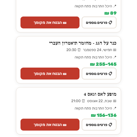
📍 היכל התרבות פתח תקווה
89 ₪
🎫 הבטח את מקומך
📋 פרטים נוספים
כנר על הגג - מחזמר תיאטרון העברי
📅 חמישי, 24 ספטמבר ⏰ 20:30
📍 היכל התרבות פתח תקווה
145–255 ₪
🎫 הבטח את מקומך
📋 פרטים נוספים
מופע לאס וגאס 4
📅 שבת, 22 אוגוסט ⏰ 21:00
📍 היכל התרבות פתח תקווה
136–156 ₪
🎫 הבטח את מקומך
📋 פרטים נוספים