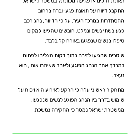
תאונת דרכים או פגיעה מכוונת? במשטרת ישראל
התקבל דיווח על תאונת פגע-וברח ברחוב
ההסתדרות במרכז העיר. על פי הדיווח, נהג רכב
פגע בשתי נשים ונמלט. חובשים שהגיעו למקום
טיפלו בנשים שנפגעו באורח קל בלבד.
שוטרים שהגיעו לזירה בתוך דקות הצליחו לפתוח
במרדף אחר הנהג הפוגע ולאחר שאיתרו אותו, הוא
נעצר.
מתחקור ראשוני עלה כי הרקע לאירוע הוא ויכוח על
שימוש בדרך בין הנהג הפוגע לנשים שנפגעו.
ממשטרת ישראל נמסר כי החקירה נמשכת.