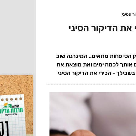
ר הסיני
את הדיקור הסיני
ן הכי פחות מתאים.. המיגרנה שוב
 אותך לכמה ימים ואת מוצאת את
שבילך - הכירי את הדיקור הסיני