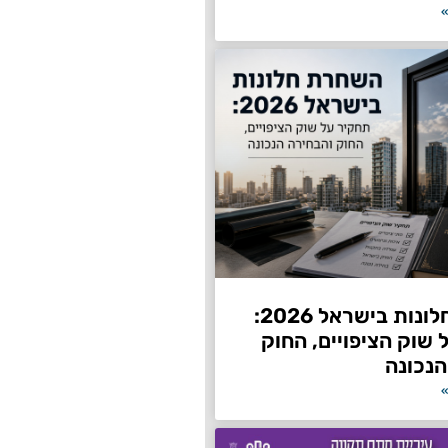
»
השחרת חלונות בישראל 2026:
שוק הציפויים, החוק
הנכונה
»