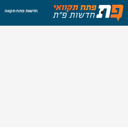
חדשות פתח תקווה