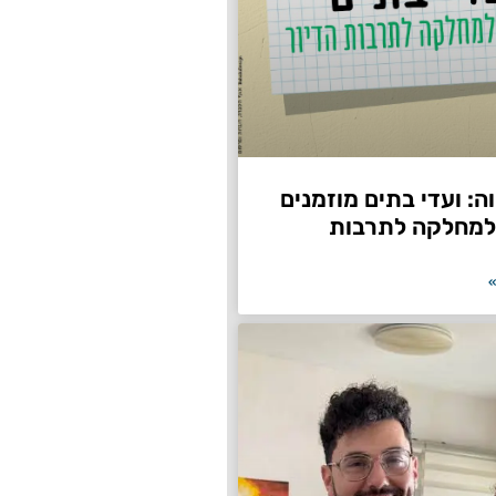
: ועדי בתים מוזמנים
למחלקה לתרבות
»