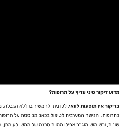
מדוע דיקור סיני עדיף על תרופות?
בדיקור אין תופעות לוואי
, לכן ניתן להמשיך בו ללא הגבלה, 
בתרופות. הגישה המערבית לטיפול בכאב מבוססת על תרופות 
שונות, ובשימוש מוגבר אפילו מהוות סכנה של ממש. לעומתן, ה