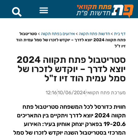
דף בית
>
חדשות פתח תקווה
>
אירועים בפתח תקווה
>
סטריטבול
פתח תקווה 2024 יוצא לדרך – יוקדש לזכרו של סמל עמית הוד
זיו ז"ל
סטריטבול פתח תקווה 2024
יוצא לדרך – יוקדש לזכרו של
סמל עמית הוד זיו ז"ל
מערכת פתח תקוואי
10/06/2024
12:16
חווית כדורסל לכל המשפחה סטריטבול פתח
תקווה 2024 יוצא לדרך ויתקיים בין התאריכים
19-20.6 בפארק יצחק אוחיון בעיר: האירוע
המרכזי בסטריטבול השנה יוקדש לזכרו של סמל