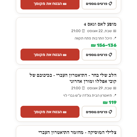
🎫 הבטח את מקומך
📋 פרטים נוספים
מופע לאס וגאס 4
📅 שבת, 22 אוגוסט ⏰ 21:00
📍 היכל התרבות פתח תקווה
136–156 ₪
🎫 הבטח את מקומך
📋 פרטים נוספים
הלב שלי בחר - התיאטרון העברי - בכיכובם של
קובי אפללו ומורן אהרוני
📅 שבת, 29 אוגוסט ⏰ 21:00
📍 תיאטרון הבית גולדה ע"ש גברי לוי
119 ₪
🎫 הבטח את מקומך
📋 פרטים נוספים
צלילי המוסיקה - מחזמר התיאטרון העברי