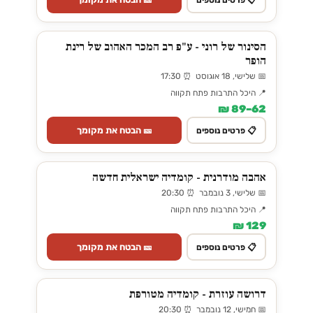
הסינור של רוני - ע"פ רב המכר האהוב של רינת
הופר
📅 שלישי, 18 אוגוסט ⏰ 17:30
📍 היכל התרבות פתח תקווה
62–89 ₪
🎫 הבטח את מקומך
📋 פרטים נוספים
אהבה מודרנית - קומדיה ישראלית חדשה
📅 שלישי, 3 נובמבר ⏰ 20:30
📍 היכל התרבות פתח תקווה
129 ₪
🎫 הבטח את מקומך
📋 פרטים נוספים
דרושה עוזרת - קומדיה מטורפת
📅 חמישי, 12 נובמבר ⏰ 20:30