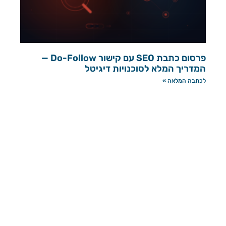
פרסום כתבת SEO עם קישור Do-Follow —
המדריך המלא לסוכנויות דיגיטל
לכתבה המלאה »