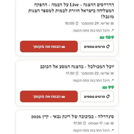
הדרדסים ההצגה - Live על הבמה - ההפקה
המצליחה בישראל חוזרת לבמות למספר הצגות
מוגבל!
📅 שלישי, 29 ספטמבר ⏰ 10:00
📍 היכל התרבות פתח תקווה
109 ₪
🎫 הבטח את מקומך
📋 פרטים נוספים
יובל המבולבל - בהצגה המסע אל הכוכב
📅 שלישי, 22 ספטמבר ⏰ 17:30
📍 היכל התרבות פתח תקווה
99 ₪
🎫 הבטח את מקומך
📋 פרטים נוספים
סינדרלה - בכיכובה של רינת גבאי - קיץ 2026
📅 שני, 17 אוגוסט ⏰ 17:30
📍 היכל התרבות פתח תקווה