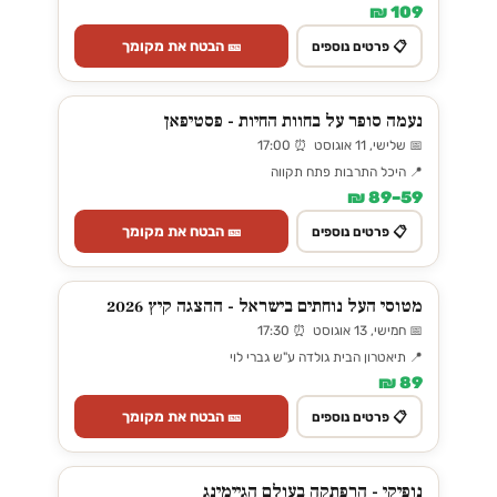
109 ₪
🎫 הבטח את מקומך
📋 פרטים נוספים
נעמה סופר על בחוות החיות - פסטיפאן
📅 שלישי, 11 אוגוסט ⏰ 17:00
📍 היכל התרבות פתח תקווה
59–89 ₪
🎫 הבטח את מקומך
📋 פרטים נוספים
מטוסי העל נוחתים בישראל - ההצגה קיץ 2026
📅 חמישי, 13 אוגוסט ⏰ 17:30
📍 תיאטרון הבית גולדה ע"ש גברי לוי
89 ₪
🎫 הבטח את מקומך
📋 פרטים נוספים
נופיקי - הרפתקה בעולם הגיימינג