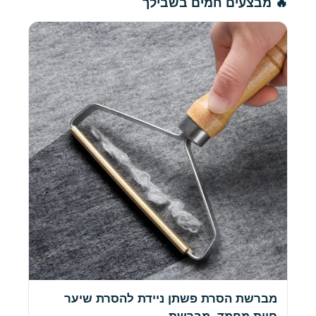
🔥 מבצעים חמים בשבילך
מברשת הסרת פשתן ניידת להסרת שיער