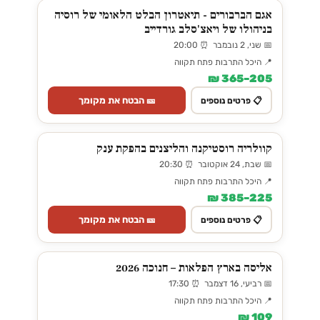
אגם הברבורים - תיאטרון הבלט הלאומי של רוסיה
בניהולו של ויאצ'סלב גורדייב
📅 שני, 2 נובמבר ⏰ 20:00
📍 היכל התרבות פתח תקווה
205–365 ₪
🎫 הבטח את מקומך
📋 פרטים נוספים
קוולריה רוסטיקנה והליצנים בהפקת ענק
📅 שבת, 24 אוקטובר ⏰ 20:30
📍 היכל התרבות פתח תקווה
225–385 ₪
🎫 הבטח את מקומך
📋 פרטים נוספים
אליסה בארץ הפלאות – חנוכה 2026
📅 רביעי, 16 דצמבר ⏰ 17:30
📍 היכל התרבות פתח תקווה
109 ₪