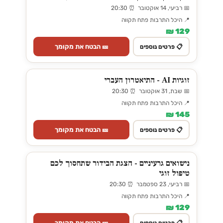
📅 רביעי, 14 אוקטובר ⏰ 20:30
📍 היכל התרבות פתח תקווה
129 ₪
🎫 הבטח את מקומך
📋 פרטים נוספים
זוגיות AI - התיאטרון העברי
📅 שבת, 31 אוקטובר ⏰ 20:30
📍 היכל התרבות פתח תקווה
145 ₪
🎫 הבטח את מקומך
📋 פרטים נוספים
נישואים גרעיניים - הצגת הבידור שתחסוך לכם
טיפול זוגי
📅 רביעי, 23 ספטמבר ⏰ 20:30
📍 היכל התרבות פתח תקווה
129 ₪
🎫 הבטח את מקומך
📋 פרטים נוספים