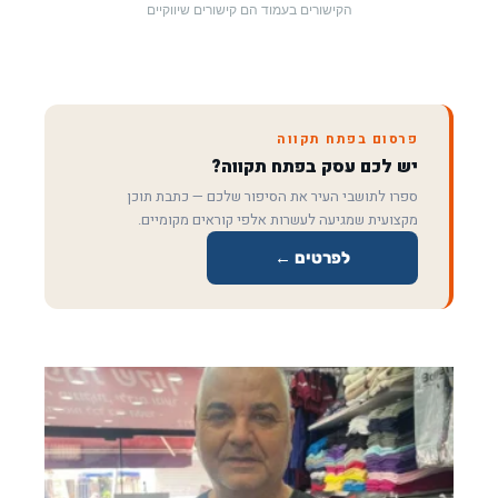
הקישורים בעמוד הם קישורים שיווקיים
פרסום בפתח תקווה
יש לכם עסק בפתח תקווה?
ספרו לתושבי העיר את הסיפור שלכם — כתבת תוכן
מקצועית שמגיעה לעשרות אלפי קוראים מקומיים.
לפרטים ←