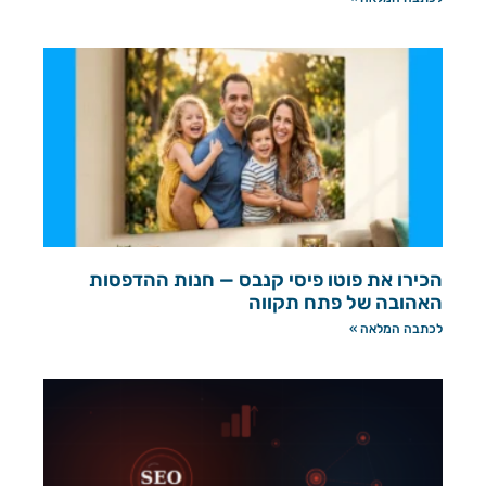
הכירו את פוטו פיסי קנבס — חנות ההדפסות
האהובה של פתח תקווה
לכתבה המלאה »