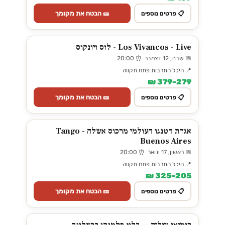
🎫 הבטח את מקומך
📋 פרטים נוספים
Los Vivancos - Live - לוס ויונקוס
📅 שבת, 12 דצמבר ⏰ 20:00
📍 היכל התרבות פתח תקווה
279–379 ₪
🎫 הבטח את מקומך
📋 פרטים נוספים
אגדת הטנגו העולמי מרכוס אשלה - Tango
Buenos Aires
📅 ראשון, 17 ינואר ⏰ 20:00
📍 היכל התרבות פתח תקווה
205–325 ₪
🎫 הבטח את מקומך
📋 פרטים נוספים