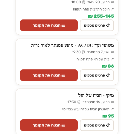
📅 רביעי, 20 ינואר ⏰ 18:00
📍 היכל התרבות פתח תקווה
145–255 ₪
🎫 הבטח את מקומך
📋 פרטים נוספים
משופן ועד AC/DC - מופע פסנתר לאור נרות
📅 שני, 7 ספטמבר ⏰ 19:30
📍 בית שפירא פתח תקווה
86 ₪
🎫 הבטח את מקומך
📋 פרטים נוספים
מיקי - הבית של יעל
📅 רביעי, 16 ספטמבר ⏰ 17:30
📍 תיאטרון הבית גולדה ע"ש גברי לוי
95 ₪
🎫 הבטח את מקומך
📋 פרטים נוספים