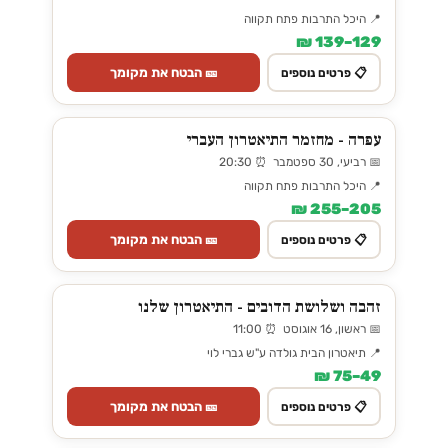
📍 היכל התרבות פתח תקווה
129–139 ₪
🎫 הבטח את מקומך
📋 פרטים נוספים
עפרה - מחזמר התיאטרון העברי
📅 רביעי, 30 ספטמבר ⏰ 20:30
📍 היכל התרבות פתח תקווה
205–255 ₪
🎫 הבטח את מקומך
📋 פרטים נוספים
זהבה ושלושת הדובים - התיאטרון שלנו
📅 ראשון, 16 אוגוסט ⏰ 11:00
📍 תיאטרון הבית גולדה ע"ש גברי לוי
49–75 ₪
🎫 הבטח את מקומך
📋 פרטים נוספים