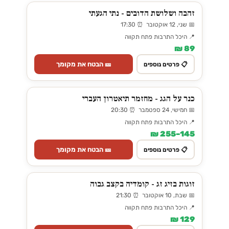
זהבה ושלושת הדובים - נתי הגעתי
📅 שני, 12 אוקטובר ⏰ 17:30
📍 היכל התרבות פתח תקווה
89 ₪
🎫 הבטח את מקומך
📋 פרטים נוספים
כנר על הגג - מחזמר תיאטרון העברי
📅 חמישי, 24 ספטמבר ⏰ 20:30
📍 היכל התרבות פתח תקווה
145–255 ₪
🎫 הבטח את מקומך
📋 פרטים נוספים
זוגות בזיג זג - קומדיה בקצב גבוה
📅 שבת, 10 אוקטובר ⏰ 21:30
📍 היכל התרבות פתח תקווה
129 ₪