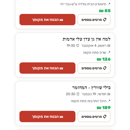
📍 תיאטרון הבית גולדה ע"ש גברי לוי
85 ₪
🎫 הבטח את מקומך
📋 פרטים נוספים
למה אין גן עדן עלי אדמות
📅 ראשון, 4 אוקטובר ⏰ 19:30
📍 שרת פתח תקווה
126 ₪
🎫 הבטח את מקומך
📋 פרטים נוספים
בילי שוורץ - המחזמר
📅 חמישי, 19 נובמבר ⏰ 20:30
📍 היכל התרבות פתח תקווה
189 ₪
🎫 הבטח את מקומך
📋 פרטים נוספים