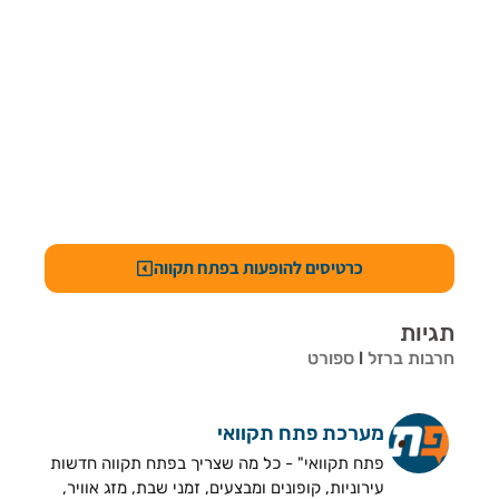
כרטיסים להופעות בפתח תקווה
תגיות
חרבות ברזל
l
ספורט
מערכת פתח תקוואי
פתח תקוואי" - כל מה שצריך בפתח תקווה חדשות
עירוניות, קופונים ומבצעים, זמני שבת, מזג אוויר,