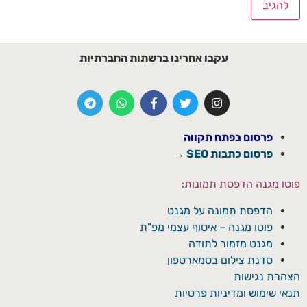
עקבו אחרינו ברשתות החברתיות
פרסום בפתח תקווה
פרסום כתבות SEO →
פוטו מגנה הדפסת תמונות:
הדפסת תמונה על מגנט
פוטו מגנה – איסוף עצמי מפ"ת
מגנט מזמור לתודה
סדנת צילום בסמארטפון
הצהרת נגישות
תנאי שימוש ומדיניות פרטיות