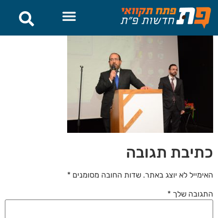
לתוכן
כתיבת תגובה
האימייל לא יוצג באתר.
שדות החובה מסומנים
*
התגובה שלך
*