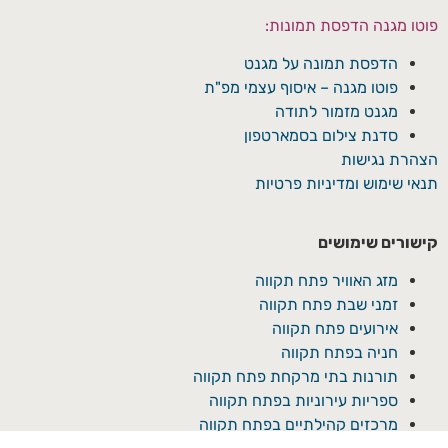
פוטו מגנה הדפסת תמונות:
הדפסת תמונה על מגנט
פוטו מגנה – איסוף עצמי מפ"ת
מגנט מזמור לתודה
סדנת צילום בסמארטפון
הצהרת נגישות
תנאי שימוש ומדיניות פרטיות
קישורים שימושים
מזג האוויר פתח תקווה
זמני שבת פתח תקווה
אירועים פתח תקווה
חניה בפתח תקווה
תורנות בתי מרקחת פתח תקווה
ספריות עירוניות בפתח תקווה
מרכזים קהילתיים בפתח תקווה