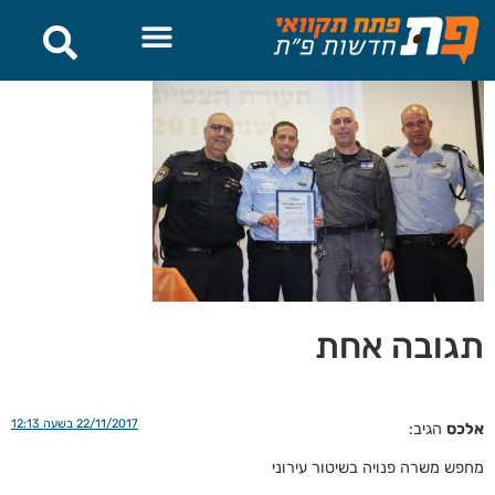
לתוכן
תגובה אחת
22/11/2017 בשעה 12:13
אלכס
הגיב:
מחפש משרה פנויה בשיטור עירוני