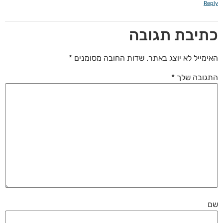
Reply
כתיבת תגובה
האימייל לא יוצג באתר.
שדות החובה מסומנים
*
התגובה שלך
*
שם