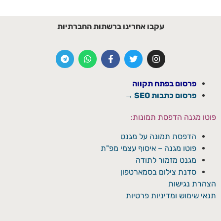
עקבו אחרינו ברשתות החברתיות
פרסום בפתח תקווה
פרסום כתבות SEO →
פוטו מגנה הדפסת תמונות:
הדפסת תמונה על מגנט
פוטו מגנה – איסוף עצמי מפ"ת
מגנט מזמור לתודה
סדנת צילום בסמארטפון
הצהרת נגישות
תנאי שימוש ומדיניות פרטיות