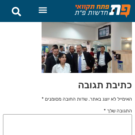
לתוכן
כתיבת תגובה
האימייל לא יוצג באתר.
שדות החובה מסומנים
*
התגובה שלך
*