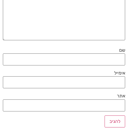
שם
אימייל
אתר