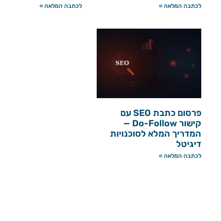
לכתבה המלאה »
לכתבה המלאה »
פרסום כתבת SEO עם
קישור Do-Follow —
המדריך המלא לסוכנויות
דיגיטל
לכתבה המלאה »