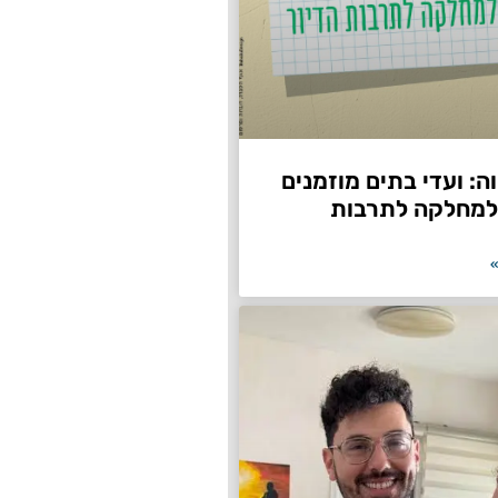
: ועדי בתים מוזמנים
למחלקה לתרבות
»