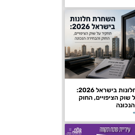
השחרת חלונות בישראל 2026:
שוק הציפויים, החוק
הנכונה
»