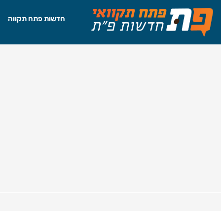
חדשות פתח תקווה