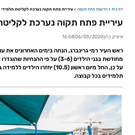
דף בית
>
חדשות פתח תקווה
>
עיריית פתח תקוה נערכת לקליטת תלמידי גנ
עיריית פתח תקוה נערכת לקליטת ת
איציק כהן
06/05/2020
16:58
ראש העיר רמי גרינברג, הנחה בימים האחרונים את עוב
מחודשת בגני הילדים (3-6) על פי ההנ
תלמידים בכל קבוצה.