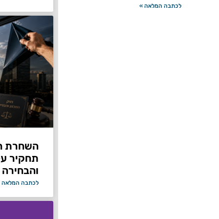
לכתבה המלאה »
תחקיר על 
והבחירה 
לכתבה המלאה 