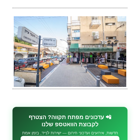
📲 עדכונים מפתח תקווה? הצטרף
לקבוצת הוואטספ שלנו
חדשות, אירועים ועדכוני חירום — ישירות לנייד, בזמן אמת