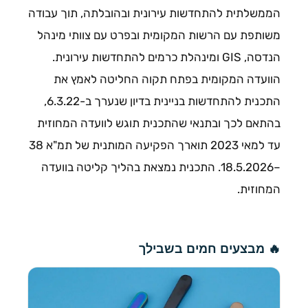
הממשלתית להתחדשות עירונית ובהובלתה, תוך עבודה
משותפת עם הרשות המקומית ובפרט עם צוותי מינהל
הנדסה, GIS ומינהלת כרמים להתחדשות עירונית.
הוועדה המקומית בפתח תקוה החליטה לאמץ את
התכנית להתחדשות בניינית בדיון שנערך ב-6.3.22,
בהתאם לכך ובתנאי שהתכנית תוגש לוועדה המחוזית
עד למאי 2023 תוארך הפקיעה המותנית של תמ"א 38
–18.5.2026. התכנית נמצאת בהליך קליטה בוועדה
המחוזית.
🔥 מבצעים חמים בשבילך