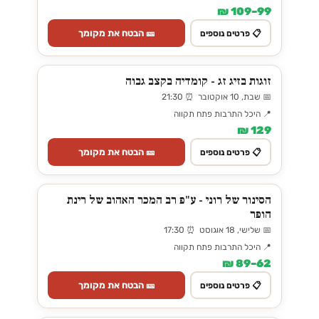
99–109 ₪
🎫 הבטח את מקומך
📋 פרטים נוספים
זוגות בזיג זג - קומדיה בקצב גבוה
📅 שבת, 10 אוקטובר ⏰ 21:30
📍 היכל התרבות פתח תקווה
129 ₪
🎫 הבטח את מקומך
📋 פרטים נוספים
הסינור של רוני - ע"פ רב המכר האהוב של רינת
הופר
📅 שלישי, 18 אוגוסט ⏰ 17:30
📍 היכל התרבות פתח תקווה
62–89 ₪
🎫 הבטח את מקומך
📋 פרטים נוספים