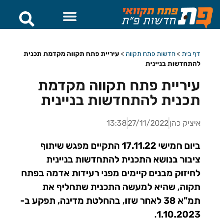
דף בית
>
חדשות פתח תקווה
>
עיריית פתח תקווה מקדמת תכנית
להתחדשות בניינית
עיריית פתח תקווה מקדמת
תכנית להתחדשות בניינית
איציק כהן
27/11/2022
13:38
ביום חמישי 17.11.22 התקיים מפגש שיתוף
ציבור בנושא התכנית להתחדשות בניינית
לחיזוק מבנים קיימים מפני רעידות אדמה בפתח
תקוה, שהיא למעשה התכנית שתחליף את
תמ"א 38 לאחר שזו, בהחלטת מדינה, תפקע ב-
1.10.2023.