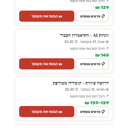
📍 היכל התרבות פתח תקווה
129 ₪
🎫 הבטח את מקומך
📋 פרטים נוספים
זוגיות AI - התיאטרון העברי
📅 שבת, 31 אוקטובר ⏰ 20:30
📍 היכל התרבות פתח תקווה
145 ₪
🎫 הבטח את מקומך
📋 פרטים נוספים
דרושה עוזרת - קומדיה מטורפת
📅 חמישי, 12 נובמבר ⏰ 20:30
📍 היכל התרבות פתח תקווה
129–139 ₪
🎫 הבטח את מקומך
📋 פרטים נוספים