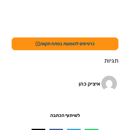
כרטיסים להופעות בפתח תקווה
תגיות
איציק כהן
לשיתוף הכתבה