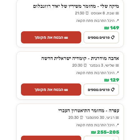
מיקה שלי - מחזמר משיריו של יאיר רוזנבלום
📅 שבת, 8 אוגוסט ⏰ 21:30
📍 היכל התרבות פתח תקווה
149 ₪
🎫 הבטח את מקומך
📋 פרטים נוספים
אהבה מודרנית - קומדיה ישראלית חדשה
📅 שלישי, 3 נובמבר ⏰ 20:30
📍 היכל התרבות פתח תקווה
129 ₪
🎫 הבטח את מקומך
📋 פרטים נוספים
עפרה - מחזמר התיאטרון העברי
📅 רביעי, 30 ספטמבר ⏰ 20:30
📍 היכל התרבות פתח תקווה
205–255 ₪