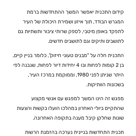
קידום התכנית יאפשר המשך ההתחדשות ברמת
המגרש הבודד, תוך איזון ושמירת היכולת של העיר
לתפקד באופן מיטבי, לספק שרותי ציבור ותשתיות גם
לתושבים ותיקים וגם לתושבים חדשים.
התכנית חלה על "מבנים טעוני חיזוק", כלומר בניין קיים,
בן 2 קומות לפחות ובו 4 יחידות דיור לפחות, שנבנה לפי
היתר שניתן לפני 1980, וממוקמת במרכז העיר,
בשכונות הוותיקות.
מפגש זה הינו המשך למפגש עם אנשי מקצוע
שהתקיים ביולי האחרון במהלכו הועלו בקשות והצעות
שונות שחלקן קיבל מענה בתקופה האחרונה.
תכנית התחדשות בניינית נערכה בהזמנת הרשות