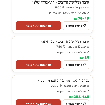
זהבה ושלושת הדובים - התיאטרון שלנו
📅 ראשון, 16 אוגוסט ⏰ 11:00
📍 תיאטרון הבית גולדה ע"ש גברי לוי
49–75 ₪
🎫 הבטח את מקומך
📋 פרטים נוספים
זהבה ושלושת הדובים - נתי הגעתי
📅 שני, 12 אוקטובר ⏰ 17:30
📍 היכל התרבות פתח תקווה
89 ₪
🎫 הבטח את מקומך
📋 פרטים נוספים
כנר על הגג - מחזמר תיאטרון העברי
📅 חמישי, 24 ספטמבר ⏰ 20:30
📍 היכל התרבות פתח תקווה
145–255 ₪
🎫 הבטח את מקומך
📋 פרטים נוספים