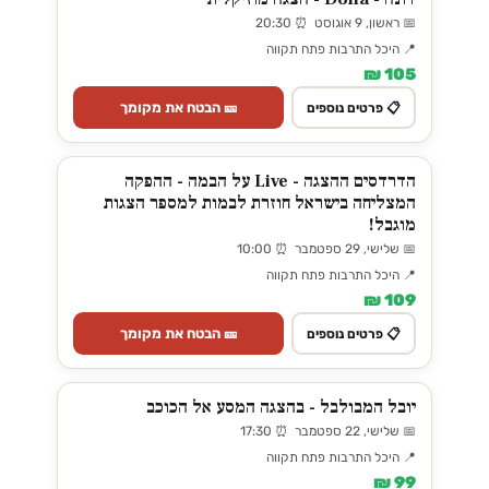
📅 ראשון, 9 אוגוסט ⏰ 20:30
📍 היכל התרבות פתח תקווה
105 ₪
🎫 הבטח את מקומך
📋 פרטים נוספים
הדרדסים ההצגה - Live על הבמה - ההפקה
המצליחה בישראל חוזרת לבמות למספר הצגות
מוגבל!
📅 שלישי, 29 ספטמבר ⏰ 10:00
📍 היכל התרבות פתח תקווה
109 ₪
🎫 הבטח את מקומך
📋 פרטים נוספים
יובל המבולבל - בהצגה המסע אל הכוכב
📅 שלישי, 22 ספטמבר ⏰ 17:30
📍 היכל התרבות פתח תקווה
99 ₪