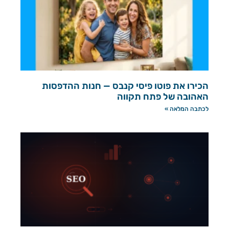
הכירו את פוטו פיסי קנבס — חנות ההדפסות
האהובה של פתח תקווה
לכתבה המלאה »