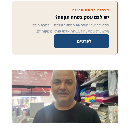
פרסום בפתח תקווה
יש לכם עסק בפתח תקווה?
ספרו לתושבי העיר את הסיפור שלכם — כתבת תוכן
מקצועית שמגיעה לעשרות אלפי קוראים מקומיים.
לפרטים ←