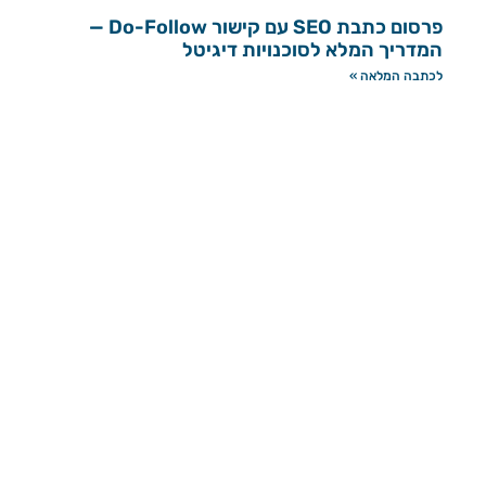
פרסום כתבת SEO עם קישור Do-Follow —
המדריך המלא לסוכנויות דיגיטל
לכתבה המלאה »