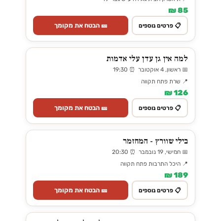
85 ₪
🎫 הבטח את מקומך
📋 פרטים נוספים
למה אין גן עדן עלי אדמות
📅 ראשון, 4 אוקטובר ⏰ 19:30
📍 שרת פתח תקווה
126 ₪
🎫 הבטח את מקומך
📋 פרטים נוספים
בילי שוורץ - המחזמר
📅 חמישי, 19 נובמבר ⏰ 20:30
📍 היכל התרבות פתח תקווה
189 ₪
🎫 הבטח את מקומך
📋 פרטים נוספים