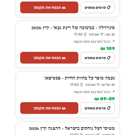
🎫 הבטח את מקומך
📋 פרטים נוספים
סינדרלה - בכיכובה של רינת גבאי - קיץ 2026
📅 שני, 17 אוגוסט ⏰ 17:30
📍 היכל התרבות פתח תקווה
109 ₪
🎫 הבטח את מקומך
📋 פרטים נוספים
נעמה סופר על בחוות החיות - פסטיפאן
📅 שלישי, 11 אוגוסט ⏰ 17:00
📍 היכל התרבות פתח תקווה
59–89 ₪
🎫 הבטח את מקומך
📋 פרטים נוספים
מטוסי העל נוחתים בישראל - ההצגה קיץ 2026