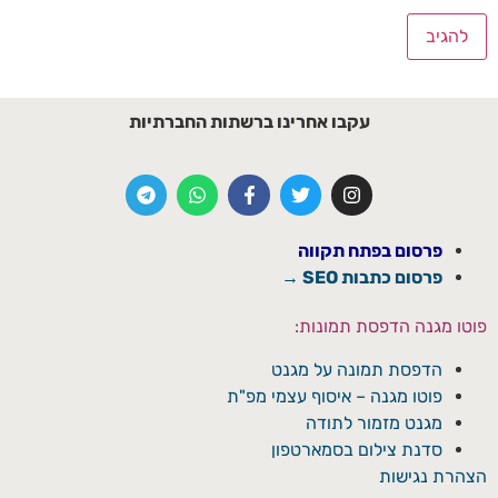
עקבו אחרינו ברשתות החברתיות
פרסום בפתח תקווה
פרסום כתבות SEO →
פוטו מגנה הדפסת תמונות:
הדפסת תמונה על מגנט
פוטו מגנה – איסוף עצמי מפ"ת
מגנט מזמור לתודה
סדנת צילום בסמארטפון
הצהרת נגישות