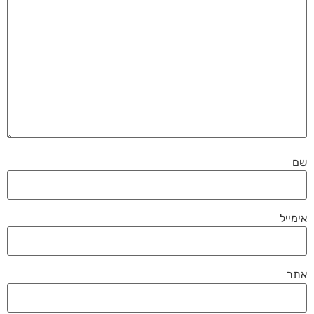
שם
אימייל
אתר