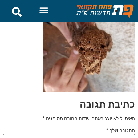
לתוכן
כתיבת תגובה
האימייל לא יוצג באתר.
שדות החובה מסומנים
*
התגובה שלך
*