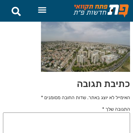
לתוכן
כתיבת תגובה
האימייל לא יוצג באתר.
שדות החובה מסומנים
*
התגובה שלך
*