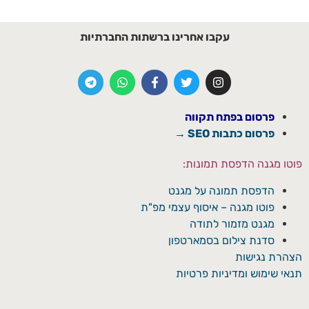
עקבו אחרינו ברשתות החברתיות
פרסום בפתח תקווה
פרסום כתבות SEO →
פוטו מגנה הדפסת תמונות:
הדפסת תמונה על מגנט
פוטו מגנה – איסוף עצמי מפ"ת
מגנט מזמור לתודה
סדנת צילום בסמארטפון
הצהרת נגישות
תנאי שימוש ומדיניות פרטיות