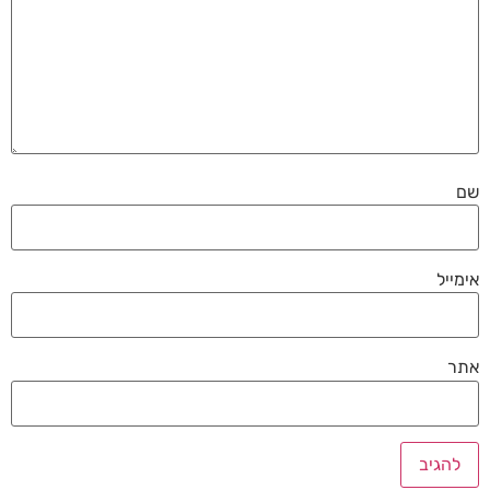
שם
אימייל
אתר