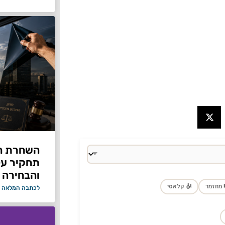
תחקיר על 
והבחירה 
 מחזמר
🎻 קלאסי
לכתבה המלאה 