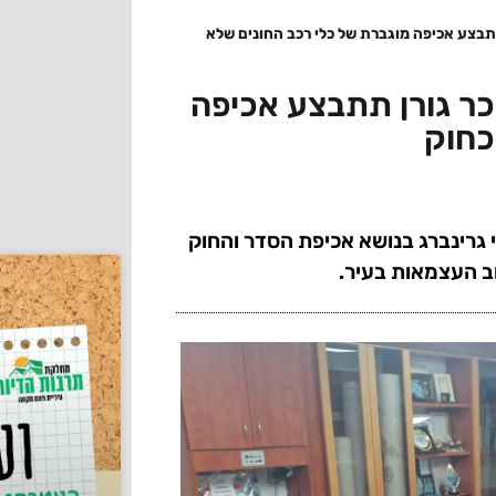
תבצע אכיפה מוגברת של כלי רכב החונים שלא
כר גורן תתבצע אכיפה
כחוק
ר רמי גרינברג בנושא אכיפת הסדר והחוק
וב העצמאות בעיר.