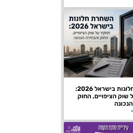
השחרת חלונות בישראל 2026:
שוק הציפויים, החוק
הנכונה
»