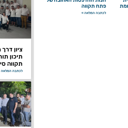
ומת
פתח תקווה
לכתבה המלאה »
ציון דרך 
תיכון תור
תקווה סיי
לכתבה המלאה 