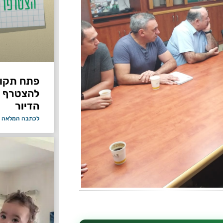
פתח תקווה
להצטרף 
הדיור
לכתבה המלאה 