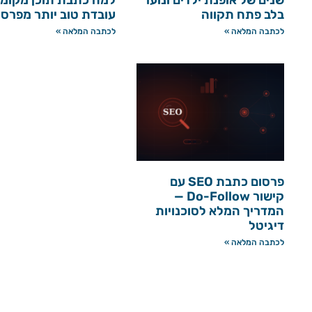
בלב פתח תקווה
עובדת טוב יותר מפרס
לכתבה המלאה »
לכתבה המלאה »
פרסום כתבת SEO עם
קישור Do-Follow —
המדריך המלא לסוכנויות
דיגיטל
לכתבה המלאה »