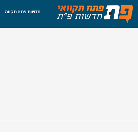
חדשות פתח תקווה