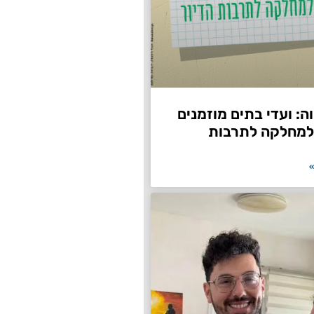
: ועדי בתים מוזמנים
למחלקה לתרבות
»