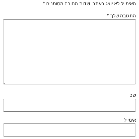
האימייל לא יוצג באתר.
שדות החובה מסומנים
*
התגובה שלך
*
שם
אימייל