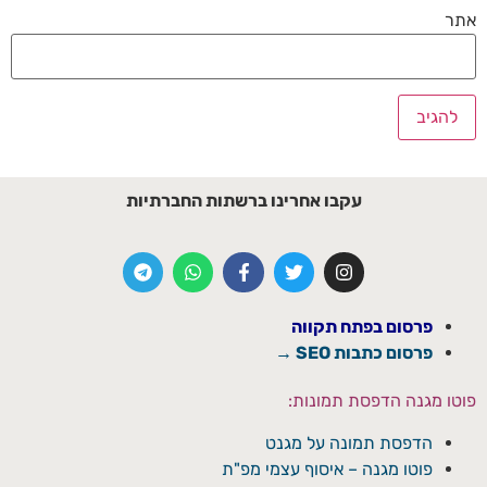
אתר
עקבו אחרינו ברשתות החברתיות
פרסום בפתח תקווה
פרסום כתבות SEO →
פוטו מגנה הדפסת תמונות:
הדפסת תמונה על מגנט
פוטו מגנה – איסוף עצמי מפ"ת