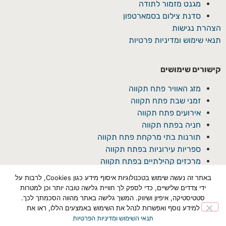
מגנט מזמור לתודה
סדנת צילום בסמארטפון
הצהרת נגישות
תנאי שימוש ומדיניות פרטיות
קישורים שימושים
מזג האוויר פתח תקווה
זמני שבת פתח תקווה
אירועים פתח תקווה
חניה בפתח תקווה
תורנות בתי מרקחת פתח תקווה
ספריות עירוניות בפתח תקווה
מרכזים קהילתיים בפתח תקווה
באתר זה נעשה שימוש בטכנולוגיות איסוף מידע כגון Cookies, לרבות על
ידי צדדים שלישיים, כדי לספק לך חוויית גלישה טובה יותר וכן למטרות
סטטיסטיקה, איפיון ושיווק. המשך גלישה באתר מהווה הסכמתך לכך.
למידע נוסף ואפשרות לנהל את השימוש באמצעים הללו, ראו את
תנאי השימוש ומדיניות הפרטיות