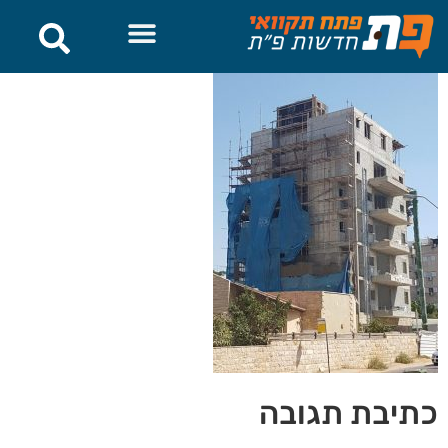
לתוכן
כתיבת תגובה