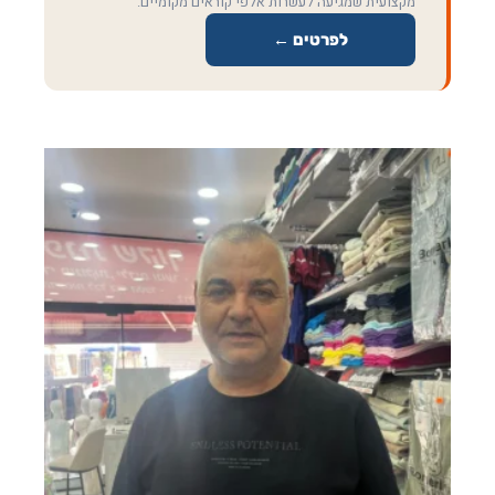
מקצועית שמגיעה לעשרות אלפי קוראים מקומיים.
לפרטים ←