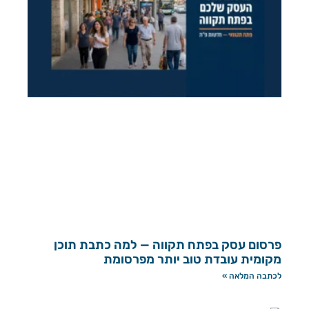
פרסום עסק בפתח תקווה — למה כתבת תוכן
מקומית עובדת טוב יותר מפרסומת
לכתבה המלאה »