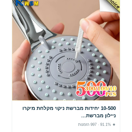
10-500 יחידות מברשת ניקוי מקלחת מיקרו
ניילון מברשת…
★ 91.1% · 997 הזמנות