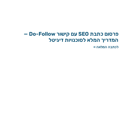
פרסום כתבת SEO עם קישור Do-Follow —
המדריך המלא לסוכנויות דיגיטל
לכתבה המלאה »