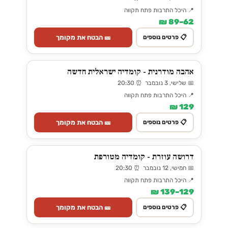
📍 היכל התרבות פתח תקווה
62–89 ₪
🎫 הבטח את מקומך
📋 פרטים נוספים
אהבה מודרנית - קומדיה ישראלית חדשה
📅 שלישי, 3 נובמבר ⏰ 20:30
📍 היכל התרבות פתח תקווה
129 ₪
🎫 הבטח את מקומך
📋 פרטים נוספים
דרושה עוזרת - קומדיה מטורפת
📅 חמישי, 12 נובמבר ⏰ 20:30
📍 היכל התרבות פתח תקווה
129–139 ₪
🎫 הבטח את מקומך
📋 פרטים נוספים