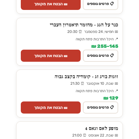
🎫 הבטח את מקומך
📋 פרטים נוספים
כנר על הגג - מחזמר תיאטרון העברי
📅 חמישי, 24 ספטמבר ⏰ 20:30
📍 היכל התרבות פתח תקווה
145–255 ₪
🎫 הבטח את מקומך
📋 פרטים נוספים
זוגות בזיג זג - קומדיה בקצב גבוה
📅 שבת, 10 אוקטובר ⏰ 21:30
📍 היכל התרבות פתח תקווה
129 ₪
🎫 הבטח את מקומך
📋 פרטים נוספים
מופע לאס וגאס 4
📅 שבת, 22 אוגוסט ⏰ 21:00