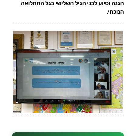
הגנה וסיוע לבני הגיל השלישי בגל התחלואה
הנוכחי.