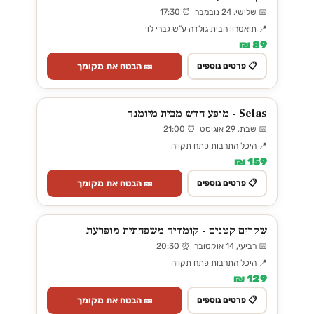
📅 שלישי, 24 נובמבר ⏰ 17:30
📍 תיאטרון הבית גולדה ע"ש גברי לוי
89 ₪
🎫 הבטח את מקומך
📋 פרטים נוספים
Selas - מופע חדש מבית מיומנה
📅 שבת, 29 אוגוסט ⏰ 21:00
📍 היכל התרבות פתח תקווה
159 ₪
🎫 הבטח את מקומך
📋 פרטים נוספים
שקרים קטנים - קומדיה משפחתית מופרעת
📅 רביעי, 14 אוקטובר ⏰ 20:30
📍 היכל התרבות פתח תקווה
129 ₪
🎫 הבטח את מקומך
📋 פרטים נוספים