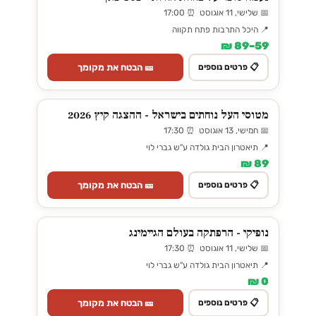
📅 שלישי, 11 אוגוסט ⏰ 17:00
📍 היכל התרבות פתח תקווה
59–89 ₪
🎫 הבטח את מקומך
📋 פרטים נוספים
מטוסי העל נוחתים בישראל - ההצגה קיץ 2026
📅 חמישי, 13 אוגוסט ⏰ 17:30
📍 תיאטרון הבית גולדה ע"ש גברי לוי
89 ₪
🎫 הבטח את מקומך
📋 פרטים נוספים
נופיקי - הרפתקה בעולם הגיימינג
📅 שלישי, 11 אוגוסט ⏰ 17:30
📍 תיאטרון הבית גולדה ע"ש גברי לוי
0 ₪
🎫 הבטח את מקומך
📋 פרטים נוספים