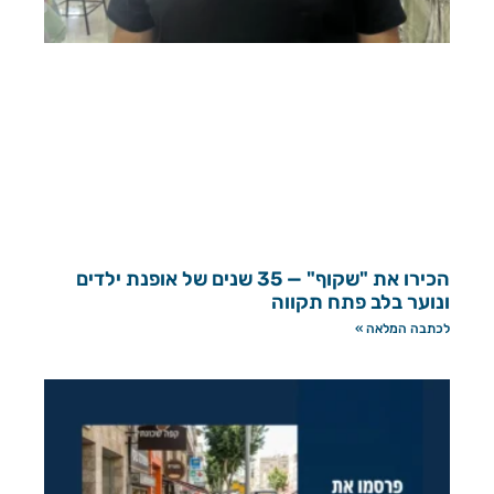
הכירו את "שקוף" — 35 שנים של אופנת ילדים
ונוער בלב פתח תקווה
לכתבה המלאה »