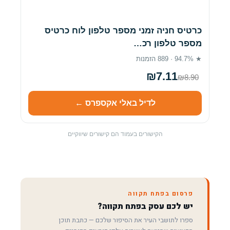
כרטיס חניה זמני מספר טלפון לוח כרטיס
מספר טלפון רכ…
★ 94.7% · 889 הזמנות
₪7.11
₪8.90
לדיל באלי אקספרס ←
הקישורים בעמוד הם קישורים שיווקיים
פרסום בפתח תקווה
יש לכם עסק בפתח תקווה?
ספרו לתושבי העיר את הסיפור שלכם — כתבת תוכן