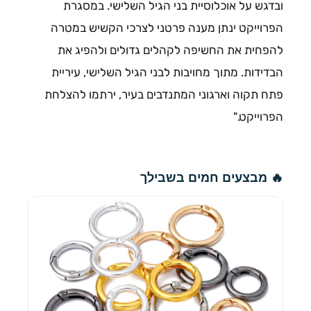
ובדגש על אוכלוסיית בני הגיל השלישי. במסגרת
הפרוייקט ינתן מענה פרטני לצרכי הקשיש במטרה
להפחית את החשיפה לקהלים גדולים ולהפיג את
הבדידות. מתוך מחויבות לבני הגיל השלישי, עיריית
פתח תקוה וארגוני המתנדבים בעיר, ירתמו להצלחת
הפרוייקט."
🔥 מבצעים חמים בשבילך