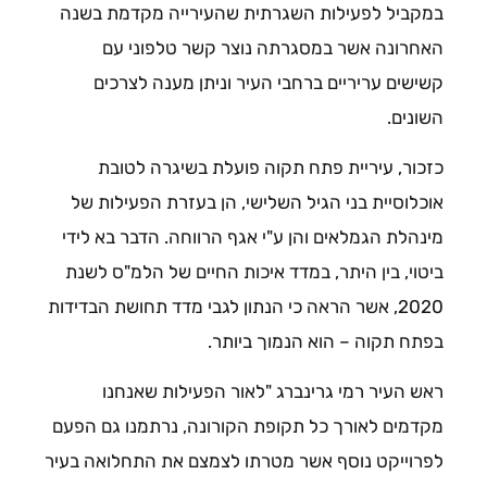
במקביל לפעילות השגרתית שהעירייה מקדמת בשנה
האחרונה אשר במסגרתה נוצר קשר טלפוני עם
קשישים עריריים ברחבי העיר וניתן מענה לצרכים
השונים.
כזכור, עיריית פתח תקוה פועלת בשיגרה לטובת
אוכלוסיית בני הגיל השלישי, הן בעזרת הפעילות של
מינהלת הגמלאים והן ע"י אגף הרווחה. הדבר בא לידי
ביטוי, בין היתר, במדד איכות החיים של הלמ"ס לשנת
2020, אשר הראה כי הנתון לגבי מדד תחושת הבדידות
בפתח תקוה – הוא הנמוך ביותר.
ראש העיר רמי גרינברג "לאור הפעילות שאנחנו
מקדמים לאורך כל תקופת הקורונה, נרתמנו גם הפעם
לפרוייקט נוסף אשר מטרתו לצמצם את התחלואה בעיר