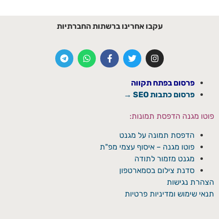
עקבו אחרינו ברשתות החברתיות
פרסום בפתח תקווה
פרסום כתבות SEO →
פוטו מגנה הדפסת תמונות:
הדפסת תמונה על מגנט
פוטו מגנה – איסוף עצמי מפ"ת
מגנט מזמור לתודה
סדנת צילום בסמארטפון
הצהרת נגישות
תנאי שימוש ומדיניות פרטיות