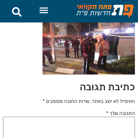
לתוכן
כתיבת תגובה
האימייל לא יוצג באתר.
שדות החובה מסומנים
*
התגובה שלך
*