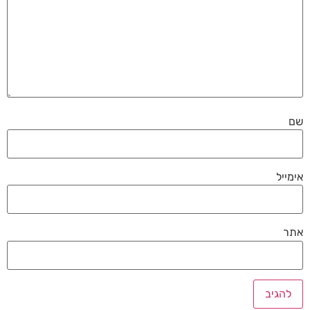
שם
אימייל
אתר