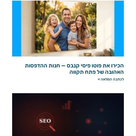
הכירו את פוטו פיסי קנבס — חנות ההדפסות
האהובה של פתח תקווה
לכתבה המלאה »