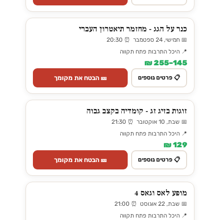
כנר על הגג - מחזמר תיאטרון העברי
📅 חמישי, 24 ספטמבר ⏰ 20:30
📍 היכל התרבות פתח תקווה
145–255 ₪
🎫 הבטח את מקומך
📋 פרטים נוספים
זוגות בזיג זג - קומדיה בקצב גבוה
📅 שבת, 10 אוקטובר ⏰ 21:30
📍 היכל התרבות פתח תקווה
129 ₪
🎫 הבטח את מקומך
📋 פרטים נוספים
מופע לאס וגאס 4
📅 שבת, 22 אוגוסט ⏰ 21:00
📍 היכל התרבות פתח תקווה