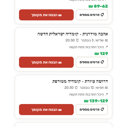
62–89 ₪
🎫 הבטח את מקומך
📋 פרטים נוספים
אהבה מודרנית - קומדיה ישראלית חדשה
📅 שלישי, 3 נובמבר ⏰ 20:30
📍 היכל התרבות פתח תקווה
129 ₪
🎫 הבטח את מקומך
📋 פרטים נוספים
דרושה עוזרת - קומדיה מטורפת
📅 חמישי, 12 נובמבר ⏰ 20:30
📍 היכל התרבות פתח תקווה
129–139 ₪
🎫 הבטח את מקומך
📋 פרטים נוספים