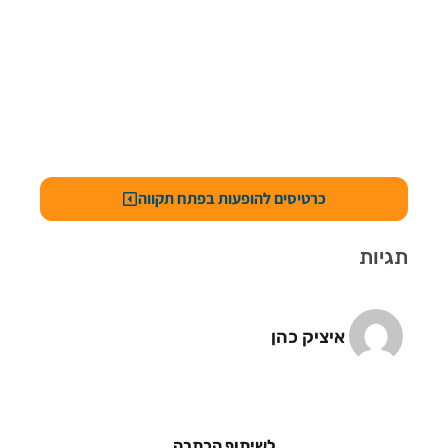
כרטיסים להופעות בפתח תקווה
תגיות
איציק כהן
לשיתוף הכתבה