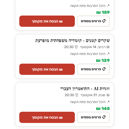
📍 היכל התרבות פתח תקווה
159 ₪
🎫 הבטח את מקומך
📋 פרטים נוספים
שקרים קטנים - קומדיה משפחתית מופרעת
📅 רביעי, 14 אוקטובר ⏰ 20:30
📍 היכל התרבות פתח תקווה
129 ₪
🎫 הבטח את מקומך
📋 פרטים נוספים
זוגיות AI - התיאטרון העברי
📅 שבת, 31 אוקטובר ⏰ 20:30
📍 היכל התרבות פתח תקווה
145 ₪
🎫 הבטח את מקומך
📋 פרטים נוספים