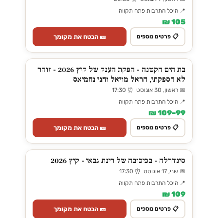
📍 היכל התרבות פתח תקווה
105 ₪
🎫 הבטח את מקומך
📋 פרטים נוספים
בת הים הקטנה - הפקת הענק של קיץ 2026 - זוהר
לא הספקתי, הראל מויאל וחני נחמיאס
📅 ראשון, 30 אוגוסט ⏰ 17:30
📍 היכל התרבות פתח תקווה
99–109 ₪
🎫 הבטח את מקומך
📋 פרטים נוספים
סינדרלה - בכיכובה של רינת גבאי - קיץ 2026
📅 שני, 17 אוגוסט ⏰ 17:30
📍 היכל התרבות פתח תקווה
109 ₪
🎫 הבטח את מקומך
📋 פרטים נוספים