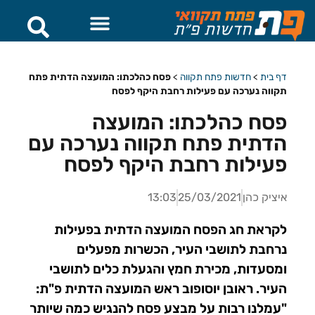
דף בית
>
חדשות פתח תקווה
>
פסח כהלכתו: המועצה הדתית פתח
תקווה נערכה עם פעילות רחבת היקף לפסח
פסח כהלכתו: המועצה
הדתית פתח תקווה נערכה עם
פעילות רחבת היקף לפסח
איציק כהן
25/03/2021
13:03
לקראת חג הפסח המועצה הדתית בפעילות
נרחבת לתושבי העיר, הכשרות מפעלים
ומסעדות, מכירת חמץ והגעלת כלים לתושבי
העיר. ראובן יוסופוב ראש המועצה הדתית פ"ת:
"עמלנו רבות על מבצע פסח להנגיש כמה שיותר