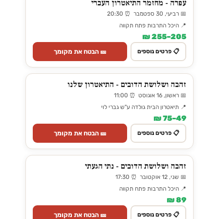
עפרה - מחזמר התיאטרון העברי
📅 רביעי, 30 ספטמבר ⏰ 20:30
📍 היכל התרבות פתח תקווה
205–255 ₪
🎫 הבטח את מקומך
📋 פרטים נוספים
זהבה ושלושת הדובים - התיאטרון שלנו
📅 ראשון, 16 אוגוסט ⏰ 11:00
📍 תיאטרון הבית גולדה ע"ש גברי לוי
49–75 ₪
🎫 הבטח את מקומך
📋 פרטים נוספים
זהבה ושלושת הדובים - נתי הגעתי
📅 שני, 12 אוקטובר ⏰ 17:30
📍 היכל התרבות פתח תקווה
89 ₪
🎫 הבטח את מקומך
📋 פרטים נוספים