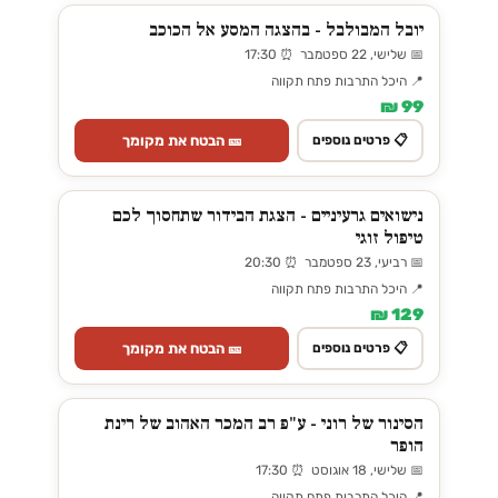
יובל המבולבל - בהצגה המסע אל הכוכב
📅 שלישי, 22 ספטמבר ⏰ 17:30
📍 היכל התרבות פתח תקווה
99 ₪
🎫 הבטח את מקומך
📋 פרטים נוספים
נישואים גרעיניים - הצגת הבידור שתחסוך לכם
טיפול זוגי
📅 רביעי, 23 ספטמבר ⏰ 20:30
📍 היכל התרבות פתח תקווה
129 ₪
🎫 הבטח את מקומך
📋 פרטים נוספים
הסינור של רוני - ע"פ רב המכר האהוב של רינת
הופר
📅 שלישי, 18 אוגוסט ⏰ 17:30
📍 היכל התרבות פתח תקווה