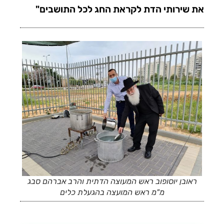
את שירותי הדת לקראת החג לכל התושבים"
ראובן יוסופוב ראש המעוצה הדתית והרב אברהם סבג
מ"מ ראש המועצה בהגעלת כלים