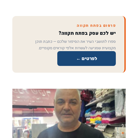
פרסום בפתח תקווה
יש לכם עסק בפתח תקווה?
ספרו לתושבי העיר את הסיפור שלכם — כתבת תוכן
מקצועית שמגיעה לעשרות אלפי קוראים מקומיים.
לפרטים ←