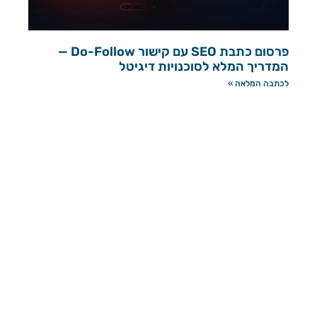
פרסום כתבת SEO עם קישור Do-Follow —
המדריך המלא לסוכנויות דיגיטל
לכתבה המלאה »