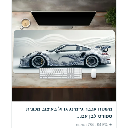
משטח עכבר גיימינג גדול בעיצוב מכונית
ספורט לבן עם…
★ 94.5% · 784 הזמנות