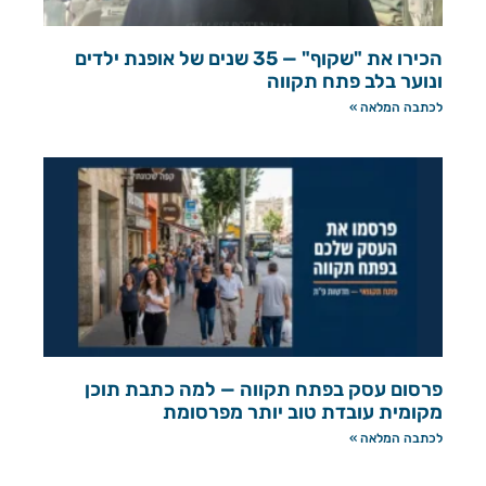
הכירו את "שקוף" — 35 שנים של אופנת ילדים
ונוער בלב פתח תקווה
לכתבה המלאה »
פרסום עסק בפתח תקווה — למה כתבת תוכן
מקומית עובדת טוב יותר מפרסומת
לכתבה המלאה »