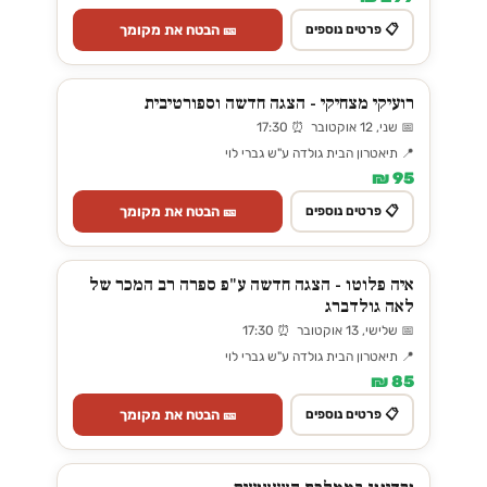
🎫 הבטח את מקומך
📋 פרטים נוספים
רועיקי מצחיקי - הצגה חדשה וספורטיבית
📅 שני, 12 אוקטובר ⏰ 17:30
📍 תיאטרון הבית גולדה ע"ש גברי לוי
95 ₪
🎫 הבטח את מקומך
📋 פרטים נוספים
איה פלוטו - הצגה חדשה ע"פ ספרה רב המכר של
לאה גולדברג
📅 שלישי, 13 אוקטובר ⏰ 17:30
📍 תיאטרון הבית גולדה ע"ש גברי לוי
85 ₪
🎫 הבטח את מקומך
📋 פרטים נוספים