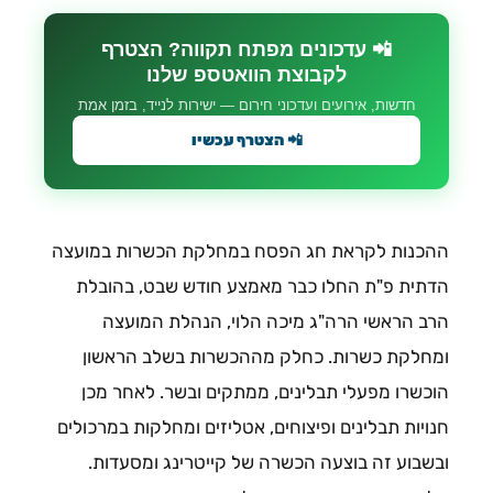
📲 עדכונים מפתח תקווה? הצטרף
לקבוצת הוואטספ שלנו
חדשות, אירועים ועדכוני חירום — ישירות לנייד, בזמן אמת
📲 הצטרף עכשיו
ההכנות לקראת חג הפסח במחלקת הכשרות במועצה
הדתית פ"ת החלו כבר מאמצע חודש שבט, בהובלת
הרב הראשי הרה"ג מיכה הלוי, הנהלת המועצה
ומחלקת כשרות. כחלק מההכשרות בשלב הראשון
הוכשרו מפעלי תבלינים, ממתקים ובשר. לאחר מכן
חנויות תבלינים ופיצוחים, אטליזים ומחלקות במרכולים
ובשבוע זה בוצעה הכשרה של קייטרינג ומסעדות.