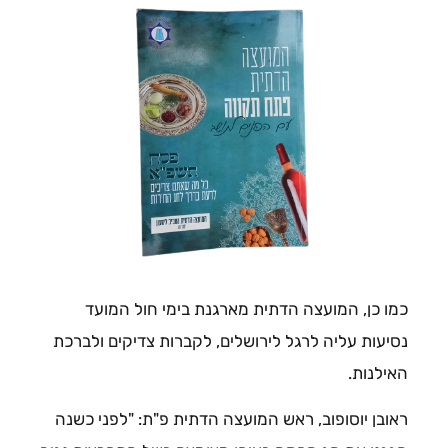
כמו כן, המועצה הדתית מארגנת בימי חול המועד
נסיעות עליה לרגל לירושלים, לקברות צדיקים ולברכת
האילנות.
ראובן יוסופוב, ראש המועצה הדתית פ"ת: "לפני כשנה