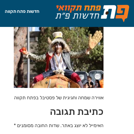
לתוכן
חדשות פתח תקווה
אווירה שמחה וחגיגית של פסטיבל בפתח תקווה
כתיבת תגובה
האימייל לא יוצג באתר.
שדות החובה מסומנים
*