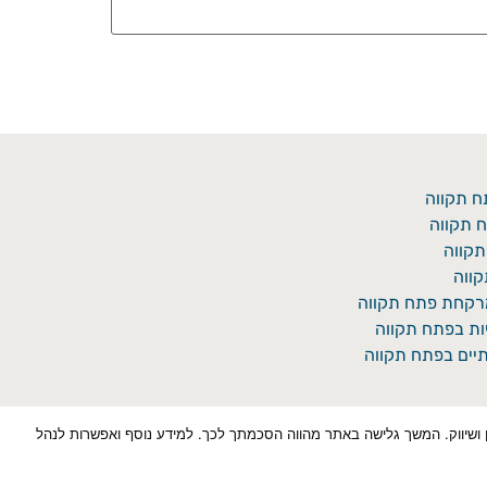
ח תקווה
 תקווה
תקווה
ווה
מרקחת פתח תקווה
יות בפתח תקווה
יים בפתח תקווה
כן למטרות סטטיסטיקה, איפיון ושיווק. המשך גלישה באתר מהווה הסכמתך לכך. למידע נוסף ואפשרות לנהל