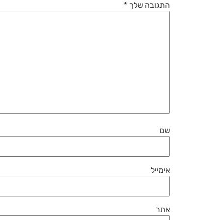
התגובה שלך
*
שם
אימייל
אתר