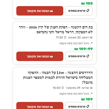
105 ₪
🎫 הבטח את מקומך
📋 פרטים נוספים
בת הים הקטנה - הפקת הענק של קיץ 2026 - זוהר
לא הספקתי, הראל מויאל וחני נחמיאס
📅 ראשון, 30 אוגוסט ⏰ 17:30
📍 היכל התרבות פתח תקווה
99–109 ₪
🎫 הבטח את מקומך
📋 פרטים נוספים
הדרדסים ההצגה - Live על הבמה - ההפקה
המצליחה בישראל חוזרת לבמות למספר הצגות
מוגבל!
📅 שלישי, 29 ספטמבר ⏰ 10:00
📍 היכל התרבות פתח תקווה
109 ₪
🎫 הבטח את מקומך
📋 פרטים נוספים