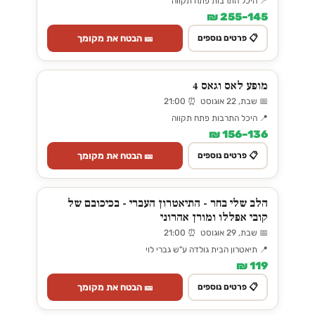
📍 היכל התרבות פתח תקווה
145–255 ₪
🎫 הבטח את מקומך
📋 פרטים נוספים
מופע לאס וגאס 4
📅 שבת, 22 אוגוסט ⏰ 21:00
📍 היכל התרבות פתח תקווה
136–156 ₪
🎫 הבטח את מקומך
📋 פרטים נוספים
הלב שלי בחר - התיאטרון העברי - בכיכובם של
קובי אפללו ומורן אהרוני
📅 שבת, 29 אוגוסט ⏰ 21:00
📍 תיאטרון הבית גולדה ע"ש גברי לוי
119 ₪
🎫 הבטח את מקומך
📋 פרטים נוספים