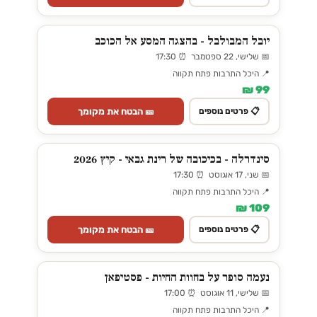
יובל המבולבל - בהצגה המסע אל הכוכב
📅 שלישי, 22 ספטמבר ⏰ 17:30
📍 היכל התרבות פתח תקווה
99 ₪
🎫 הבטח את מקומך
📋 פרטים נוספים
סינדרלה - בכיכובה של רינת גבאי - קיץ 2026
📅 שני, 17 אוגוסט ⏰ 17:30
📍 היכל התרבות פתח תקווה
109 ₪
🎫 הבטח את מקומך
📋 פרטים נוספים
נעמה סופר על בחוות החיות - פסטיפאן
📅 שלישי, 11 אוגוסט ⏰ 17:00
📍 היכל התרבות פתח תקווה