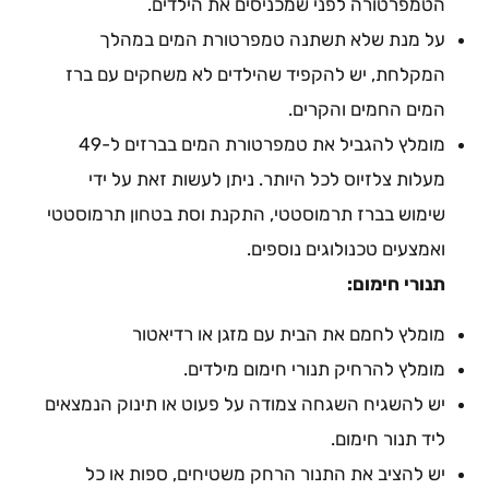
הטמפרטורה לפני שמכניסים את הילדים.
על מנת שלא תשתנה טמפרטורת המים במהלך
המקלחת, יש להקפיד שהילדים לא משחקים עם ברז
המים החמים והקרים.
מומלץ להגביל את טמפרטורת המים בברזים ל-49
מעלות צלזיוס לכל היותר. ניתן לעשות זאת על ידי
שימוש בברז תרמוסטטי, התקנת וסת בטחון תרמוסטטי
ואמצעים טכנולוגים נוספים.
תנורי חימום:
מומלץ לחמם את הבית עם מזגן או רדיאטור
מומלץ להרחיק תנורי חימום מילדים.
יש להשגיח השגחה צמודה על פעוט או תינוק הנמצאים
ליד תנור חימום.
יש להציב את התנור הרחק משטיחים, ספות או כל