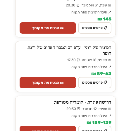
📅 שבת, 31 אוקטובר ⏰ 20:30
📍 היכל התרבות פתח תקווה
145 ₪
🎫 הבטח את מקומך
📋 פרטים נוספים
הסינור של רוני - ע"פ רב המכר האהוב של רינת
הופר
📅 שלישי, 18 אוגוסט ⏰ 17:30
📍 היכל התרבות פתח תקווה
62–89 ₪
🎫 הבטח את מקומך
📋 פרטים נוספים
דרושה עוזרת - קומדיה מטורפת
📅 חמישי, 12 נובמבר ⏰ 20:30
📍 היכל התרבות פתח תקווה
129–139 ₪