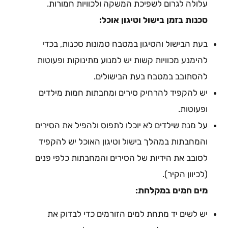
עלולה לגרום לשפיכת המשקה ולכוויות חמורות.
סכנות בזמן בישול וטיגון אוכל:
בעת הבישול והטיגון במטבח טמונות סכנות, בכדי
להימנע מכוויות קשות יש למנוע מתינוקות ופעוטות
להסתובב במטבח בעת הבישולים.
יש להקפיד להרחיק סירים ומחבתות חמות מילדים
ופעוטות.
על מנת שילדים לא יוכלו לתפוס ולהפיל את הסירים
והמחבתות במהלך בישול וטיגון האוכל יש להקפיד
לסובב את הידיות של הסירים והמחבתות כלפי פנים
(לכיוון הקיר).
מים חמים במקלחת:
יש לשים יד מתחת למים הזורמים כדי לבדוק את