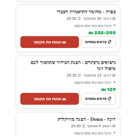
עפרה - מחזמר התיאטרון העברי
📅 רביעי, 30 ספטמבר ⏰ 20:30
📍 היכל התרבות פתח תקווה
205–255 ₪
🎫 הבטח את מקומך
📋 פרטים נוספים
נישואים גרעיניים - הצגת הבידור שתחסוך לכם
טיפול זוגי
📅 רביעי, 23 ספטמבר ⏰ 20:30
📍 היכל התרבות פתח תקווה
129 ₪
🎫 הבטח את מקומך
📋 פרטים נוספים
דונה - Dona - הצגה מוזיקלית
📅 ראשון, 9 אוגוסט ⏰ 20:30
📍 היכל התרבות פתח תקווה