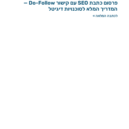
פרסום כתבת SEO עם קישור Do-Follow —
המדריך המלא לסוכנויות דיגיטל
לכתבה המלאה »