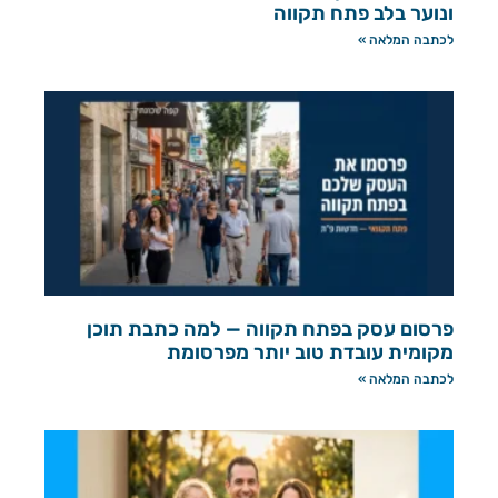
ונוער בלב פתח תקווה
לכתבה המלאה »
פרסום עסק בפתח תקווה — למה כתבת תוכן
מקומית עובדת טוב יותר מפרסומת
לכתבה המלאה »