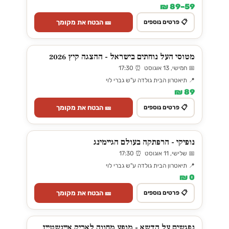
59–89 ₪
🎫 הבטח את מקומך
📋 פרטים נוספים
מטוסי העל נוחתים בישראל - ההצגה קיץ 2026
📅 חמישי, 13 אוגוסט ⏰ 17:30
📍 תיאטרון הבית גולדה ע"ש גברי לוי
89 ₪
🎫 הבטח את מקומך
📋 פרטים נוספים
נופיקי - הרפתקה בעולם הגיימינג
📅 שלישי, 11 אוגוסט ⏰ 17:30
📍 תיאטרון הבית גולדה ע"ש גברי לוי
0 ₪
🎫 הבטח את מקומך
📋 פרטים נוספים
נפגשים על הדשא - מופע מחווה לאריק איינשטיין,