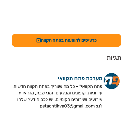
כרטיסים להופעות בפתח תקווה
תגיות
מערכת פתח תקוואי
פתח תקוואי" - כל מה שצריך בפתח תקווה חדשות
עירוניות, קופונים ומבצעים, זמני שבת, מזג אוויר,
אירועים ושירותים מקומיים. יש לכם מידע? שלחו
לנו: petachtikva03@gmail.com