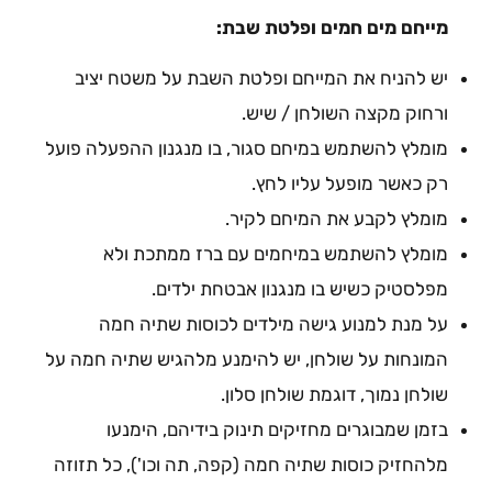
מייחם מים חמים ופלטת שבת:
יש להניח את המייחם ופלטת השבת על משטח יציב
ורחוק מקצה השולחן / שיש.
מומלץ להשתמש במיחם סגור, בו מנגנון ההפעלה פועל
רק כאשר מופעל עליו לחץ.
מומלץ לקבע את המיחם לקיר.
מומלץ להשתמש במיחמים עם ברז ממתכת ולא
מפלסטיק כשיש בו מנגנון אבטחת ילדים.
על מנת למנוע גישה מילדים לכוסות שתיה חמה
המונחות על שולחן, יש להימנע מלהגיש שתיה חמה על
שולחן נמוך, דוגמת שולחן סלון.
בזמן שמבוגרים מחזיקים תינוק בידיהם, הימנעו
מלהחזיק כוסות שתיה חמה (קפה, תה וכו'), כל תזוזה