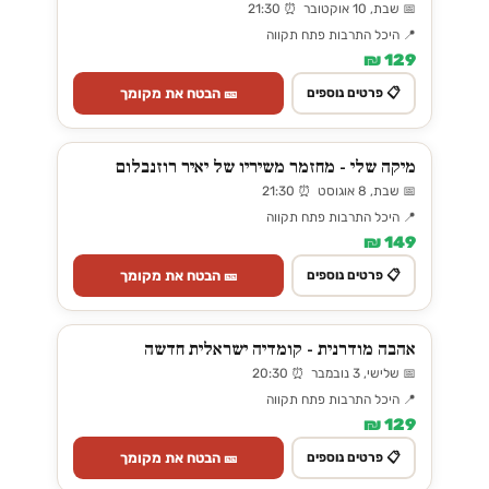
📅 שבת, 10 אוקטובר ⏰ 21:30
📍 היכל התרבות פתח תקווה
129 ₪
🎫 הבטח את מקומך
📋 פרטים נוספים
מיקה שלי - מחזמר משיריו של יאיר רוזנבלום
📅 שבת, 8 אוגוסט ⏰ 21:30
📍 היכל התרבות פתח תקווה
149 ₪
🎫 הבטח את מקומך
📋 פרטים נוספים
אהבה מודרנית - קומדיה ישראלית חדשה
📅 שלישי, 3 נובמבר ⏰ 20:30
📍 היכל התרבות פתח תקווה
129 ₪
🎫 הבטח את מקומך
📋 פרטים נוספים