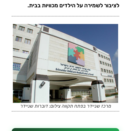
לציבור לשמירה על הילדים מכוויות בבית.
מרכז שניידר בפתח תקווה צילום: דוברות שניידר