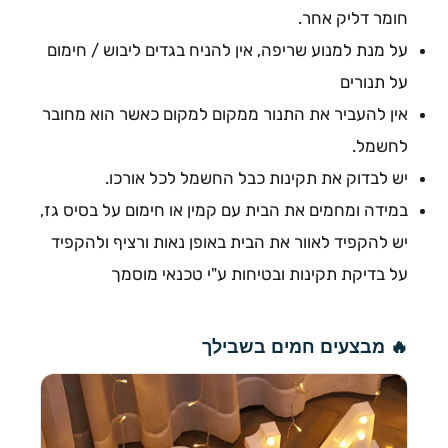
חומר דליק אחר.
על מנת למנוע שריפה, אין להניח בגדים ליבוש / חימום
על תנורים
אין להעביר את התנור ממקום למקום כאשר הוא מחובר
לחשמל.
יש לבדוק את תקינות כבל החשמל לכל אורכו.
במידה ומחמים את הבית עם קמין או חימום על בסיס גז,
יש להקפיד לאוור את הבית באופן נאות ורציף ולהקפיד
על בדיקת תקינות ובטיחות ע"י טכנאי מוסמך
🔥 מבצעים חמים בשבילך