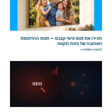
הכירו את פוטו פיסי קנבס — חנות ההדפסות
האהובה של פתח תקווה
לכתבה המלאה »