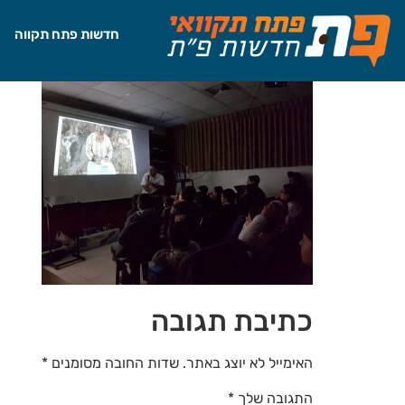
לתוכן
חדשות פתח תקווה
כתיבת תגובה
האימייל לא יוצג באתר.
שדות החובה מסומנים
*
התגובה שלך
*