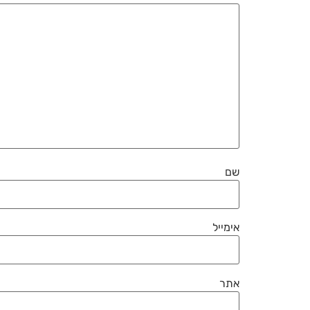
שם
אימייל
אתר