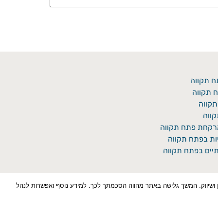
ח תקווה
 תקווה
תקווה
ווה
מרקחת פתח תקווה
יות בפתח תקווה
יים בפתח תקווה
כן למטרות סטטיסטיקה, איפיון ושיווק. המשך גלישה באתר מהווה הסכמתך לכך. למידע נוסף ואפשרות לנהל