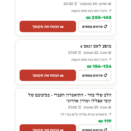
📅 חמישי, 24 ספטמבר ⏰ 20:30
📍 היכל התרבות פתח תקווה
145–255 ₪
🎫 הבטח את מקומך
📋 פרטים נוספים
מופע לאס וגאס 4
📅 שבת, 22 אוגוסט ⏰ 21:00
📍 היכל התרבות פתח תקווה
136–156 ₪
🎫 הבטח את מקומך
📋 פרטים נוספים
הלב שלי בחר - התיאטרון העברי - בכיכובם של
קובי אפללו ומורן אהרוני
📅 שבת, 29 אוגוסט ⏰ 21:00
📍 תיאטרון הבית גולדה ע"ש גברי לוי
119 ₪
🎫 הבטח את מקומך
📋 פרטים נוספים