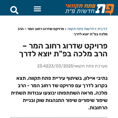
דף בית
>
חדשות פתח תקווה
>
פרויקט שדרוג רחוב המר – הרב
מלכה בפ"ת יוצא לדרך
פרויקט שדרוג רחוב המר –
הרב מלכה בפ"ת יוצא לדרך
מערכת פתח תקוואי
23/03/2025
23:42
נתיבי איילון, בשיתוף עיריית פתח תקווה, תצא
בקרוב לדרך עם פרויקט שד רחוב המר - הרב
מלכה, מראה השתתפותו יבוצעו עבודות תשתית
שיפור שיפורים שיפור התנהגות שוק ובניית
הרחובות.