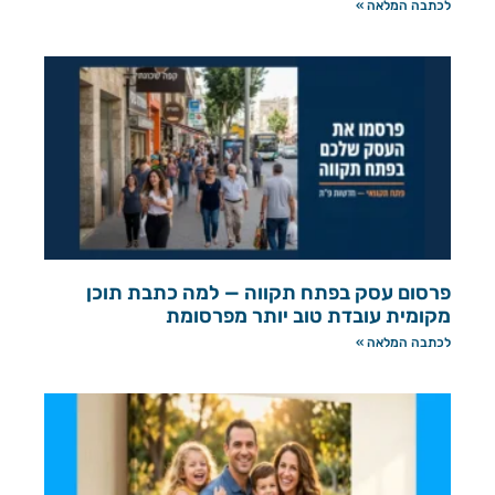
לכתבה המלאה »
פרסום עסק בפתח תקווה — למה כתבת תוכן
מקומית עובדת טוב יותר מפרסומת
לכתבה המלאה »