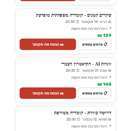
שקרים קטנים - קומדיה משפחתית מופרעת
📅 רביעי, 14 אוקטובר ⏰ 20:30
📍 היכל התרבות פתח תקווה
129 ₪
🎫 הבטח את מקומך
📋 פרטים נוספים
זוגיות AI - התיאטרון העברי
📅 שבת, 31 אוקטובר ⏰ 20:30
📍 היכל התרבות פתח תקווה
145 ₪
🎫 הבטח את מקומך
📋 פרטים נוספים
דרושה עוזרת - קומדיה מטורפת
📅 חמישי, 12 נובמבר ⏰ 20:30
📍 היכל התרבות פתח תקווה