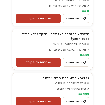
📅 שלישי, 11 אוגוסט ⏰ 17:30
📍 תיאטרון הבית גולדה ע"ש גברי לוי
0 ₪
🎫 הבטח את מקומך
📋 פרטים נוספים
סימבה - הרפתקה באפריקה - הפקת ענק מקורית
בקצב הטבע!
📅 שלישי, 24 נובמבר ⏰ 17:30
📍 תיאטרון הבית גולדה ע"ש גברי לוי
89 ₪
🎫 הבטח את מקומך
📋 פרטים נוספים
Selas - מופע חדש מבית מיומנה
📅 שבת, 29 אוגוסט ⏰ 21:00
📍 היכל התרבות פתח תקווה
159 ₪
🎫 הבטח את מקומך
📋 פרטים נוספים