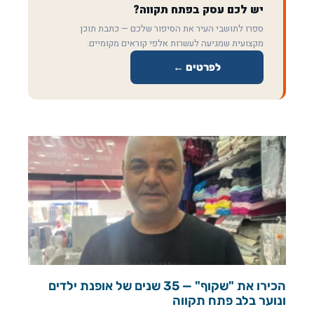
יש לכם עסק בפתח תקווה?
ספרו לתושבי העיר את הסיפור שלכם — כתבת תוכן
מקצועית שמגיעה לעשרות אלפי קוראים מקומיים.
לפרטים ←
הכירו את "שקוף" — 35 שנים של אופנת ילדים
ונוער בלב פתח תקווה