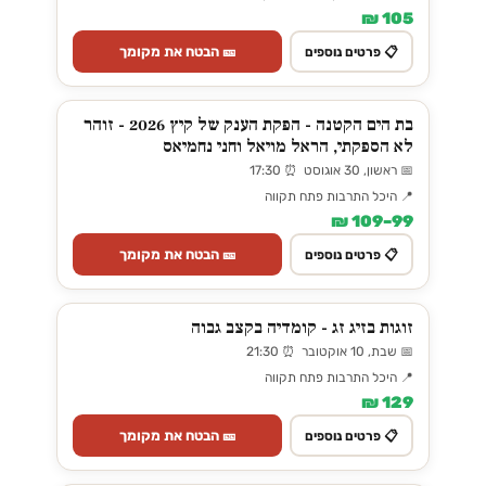
105 ₪
🎫 הבטח את מקומך
📋 פרטים נוספים
בת הים הקטנה - הפקת הענק של קיץ 2026 - זוהר
לא הספקתי, הראל מויאל וחני נחמיאס
📅 ראשון, 30 אוגוסט ⏰ 17:30
📍 היכל התרבות פתח תקווה
99–109 ₪
🎫 הבטח את מקומך
📋 פרטים נוספים
זוגות בזיג זג - קומדיה בקצב גבוה
📅 שבת, 10 אוקטובר ⏰ 21:30
📍 היכל התרבות פתח תקווה
129 ₪
🎫 הבטח את מקומך
📋 פרטים נוספים