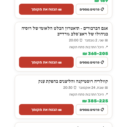
189 ₪
🎫 הבטח את מקומך
📋 פרטים נוספים
אגם הברבורים - תיאטרון הבלט הלאומי של רוסיה
בניהולו של ויאצ'סלב גורדייב
📅 שני, 2 נובמבר ⏰ 20:00
📍 היכל התרבות פתח תקווה
205–365 ₪
🎫 הבטח את מקומך
📋 פרטים נוספים
קוולריה רוסטיקנה והליצנים בהפקת ענק
📅 שבת, 24 אוקטובר ⏰ 20:30
📍 היכל התרבות פתח תקווה
225–385 ₪
🎫 הבטח את מקומך
📋 פרטים נוספים