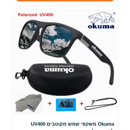
Okuma משקפי שמש מקוטבים UV400