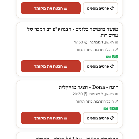
🎫 הבטח את מקומך
📋 פרטים נוספים
מעשה בחמישה בלונים - הצגה ע"פ רב המכר של
מרים רות
📅 ראשון, 1 נובמבר ⏰ 17:30
📍 היכל התרבות פתח תקווה
85 ₪
🎫 הבטח את מקומך
📋 פרטים נוספים
דונה - Dona - הצגה מוזיקלית
📅 ראשון, 9 אוגוסט ⏰ 20:30
📍 היכל התרבות פתח תקווה
105 ₪
🎫 הבטח את מקומך
📋 פרטים נוספים