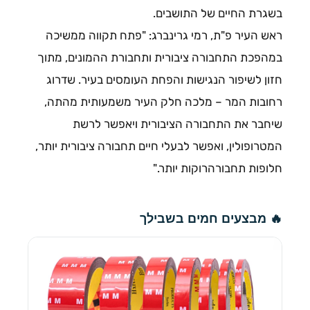
בשגרת החיים של התושבים.
ראש העיר פ"ת, רמי גרינברג: "פתח תקווה ממשיכה
במהפכת התחבורה ציבורית ותחבורת ההמונים, מתוך
חזון לשיפור הנגישות והפחת העומסים בעיר. שדרוג
רחובות המר – מלכה חלק העיר משמעותית מהתה,
שיחבר את התחבורה הציבורית ויאפשר לרשת
המטרופולין, ואפשר לבעלי חיים תחבורה ציבורית יותר,
חלופות תחבורהרוקות יותר."
🔥 מבצעים חמים בשבילך