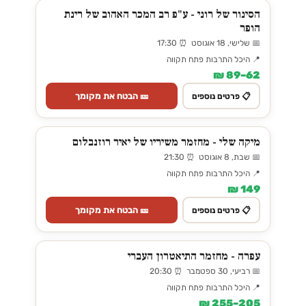
הסינור של רוני - ע"פ רב המכר האהוב של רינת
הופר
📅 שלישי, 18 אוגוסט ⏰ 17:30
📍 היכל התרבות פתח תקווה
62–89 ₪
🎫 הבטח את מקומך
📋 פרטים נוספים
מיקה שלי - מחזמר משיריו של יאיר רוזנבלום
📅 שבת, 8 אוגוסט ⏰ 21:30
📍 היכל התרבות פתח תקווה
149 ₪
🎫 הבטח את מקומך
📋 פרטים נוספים
עפרה - מחזמר התיאטרון העברי
📅 רביעי, 30 ספטמבר ⏰ 20:30
📍 היכל התרבות פתח תקווה
205–255 ₪