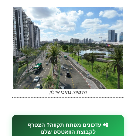
הדמיה: נתיבי איילון
📲 עדכונים מפתח תקווה? הצטרף
לקבוצת הוואטספ שלנו