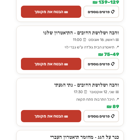
129–139 ₪
🎫 הבטח את מקומך
📋 פרטים נוספים
זהבה ושלושת הדובים - התיאטרון שלנו
📅 ראשון, 16 אוגוסט ⏰ 11:00
📍 תיאטרון הבית גולדה ע"ש גברי לוי
49–75 ₪
🎫 הבטח את מקומך
📋 פרטים נוספים
זהבה ושלושת הדובים - נתי הגעתי
📅 שני, 12 אוקטובר ⏰ 17:30
📍 היכל התרבות פתח תקווה
89 ₪
🎫 הבטח את מקומך
📋 פרטים נוספים
כנר על הגג - מחזמר תיאטרון העברי