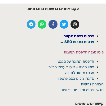
עקבו אחרינו ברשתות החברתיות
פרסום בפתח תקווה
פרסום כתבות SEO →
פוטו מגנה הדפסת תמונות:
הדפסת תמונה על מגנט
פוטו מגנה – איסוף עצמי מפ"ת
מגנט מזמור לתודה
סדנת צילום בסמארטפון
הצהרת נגישות
תנאי שימוש ומדיניות פרטיות
קישורים שימושים