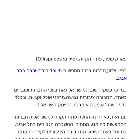
פארק עופר, פתח תקווה. (צילום: Offispaces)
כפי שידוע,חברות רבות מחפשות
משרדים להשכרה בתל
אביב
.
כמרכז עסקי חשוב המושך אליו את בעלי החברות ועובדים
כאחד, תחבורה ציבורית נגישה,מרכזי אוכל וקניות, ובכלל
נדמה שתל אביב היא מרכז ההייטק הישראלי!
עם זאת, לאחרונה החלה פתח תקווה למשוך אליה חברות
המחפשות להימנע ממחירי ההשכרה הגבוהים בתל אביב.
במיוחד לאחר שיפור התחבורה הציבורית לעיר והקמתם