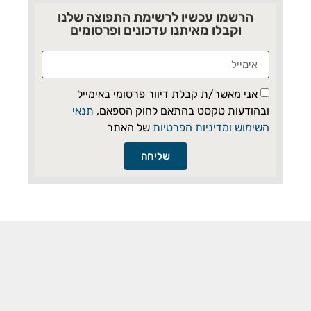
הרשמו עכשיו לרשימת התפוצה שלנו
וקבלו מאיתנו עדכונים ופרסומים
אני מאשר/ת קבלת דיוור פרסומי באימייל
ובהודעות טקסט בהתאם לחוק הספאם,
תנאי
השימוש ומדיניות הפרטיות
של האתר
שליחה