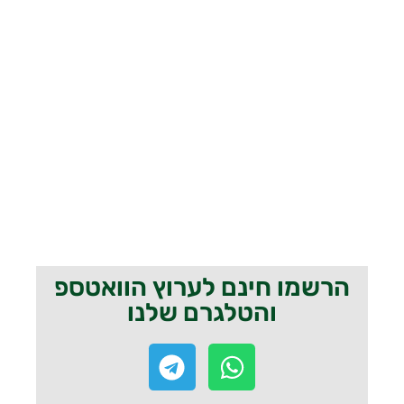
הרשמו חינם לערוץ הוואטספ
והטלגרם שלנו