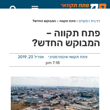
דף בית
>
מקודם
>
פתח תקווה – המבוקש החדש?
פתח תקווה –
המבוקש החדש?
פתח תקוואי אינפורמטיבי
אפריל 23, 2019
7:18 pm