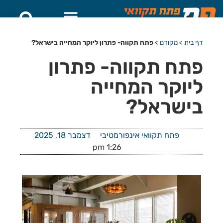
דף בית
>
מקודם
>
פתח תקווה- פתרון ליוקר המחייה בישראל?
פתח תקווה- פתרון
ליוקר המחייה
בישראל?
פתח תקוואי אינפורמטיבי
דצמבר 18, 2025
1:26 pm