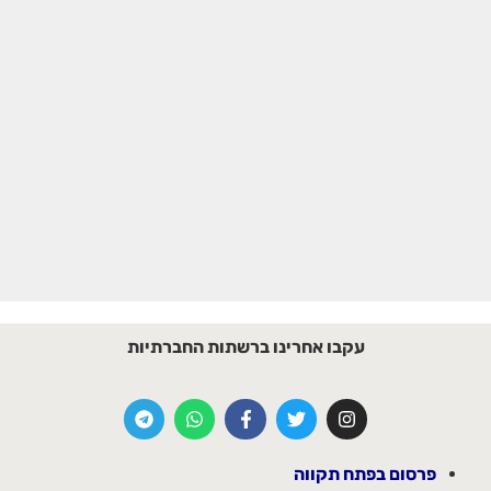
עקבו אחרינו ברשתות החברתיות
פרסום בפתח תקווה