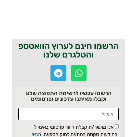
הרשמו חינם לערוץ הוואטספ
והטלגרם שלנו
הרשמו עכשיו לרשימת התפוצה שלנו
וקבלו מאיתנו עדכונים ופרסומים
אני מאשר/ת קבלת דיוור פרסומי באימייל
ובהודעות טקסט בהתאם לחוק הספאם,
תנאי