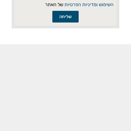
השימוש ומדיניות הפרטיות
של האתר
שליחה