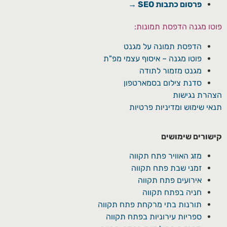
פרסום כתבות SEO →
פוטו מגנה הדפסת תמונות:
הדפסת תמונה על מגנט
פוטו מגנה – איסוף עצמי מפ"ת
מגנט מזמור לתודה
סדנת צילום בסמארטפון
הצהרת נגישות
תנאי שימוש ומדיניות פרטיות
קישורים שימושים
מזג האוויר פתח תקווה
זמני שבת פתח תקווה
אירועים פתח תקווה
חניה בפתח תקווה
תורנות בתי מרקחת פתח תקווה
ספריות עירוניות בפתח תקווה