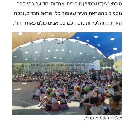
סיכם: "צעדנו בסימן חיבורים ואחדות יחד עם בתי ספר
נוספים בהשראת העיר שעושה כל ישראל חברים, ובכח
האחדות והלכידות נזכה לברכנו אבינו כולנו כאחד יחד".
צילום: רעות צימרמן