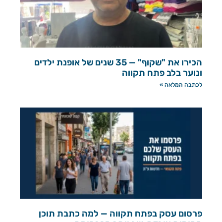
הכירו את "שקוף" — 35 שנים של אופנת ילדים
ונוער בלב פתח תקווה
לכתבה המלאה »
פרסום עסק בפתח תקווה — למה כתבת תוכן