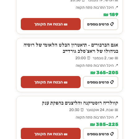
📅 חמישי, 19 נובמבר ⏰ 20:30
📍 היכל התרבות פתח תקווה
189 ₪
🎫 הבטח את מקומך
📋 פרטים נוספים
אגם הברבורים - תיאטרון הבלט הלאומי של רוסיה
בניהולו של ויאצ'סלב גורדייב
📅 שני, 2 נובמבר ⏰ 20:00
📍 היכל התרבות פתח תקווה
205–365 ₪
🎫 הבטח את מקומך
📋 פרטים נוספים
קוולריה רוסטיקנה והליצנים בהפקת ענק
📅 שבת, 24 אוקטובר ⏰ 20:30
📍 היכל התרבות פתח תקווה
225–385 ₪
🎫 הבטח את מקומך
📋 פרטים נוספים