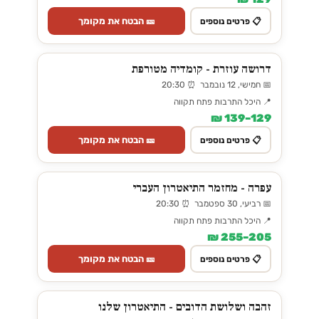
🎫 הבטח את מקומך
📋 פרטים נוספים
דרושה עוזרת - קומדיה מטורפת
📅 חמישי, 12 נובמבר ⏰ 20:30
📍 היכל התרבות פתח תקווה
129–139 ₪
🎫 הבטח את מקומך
📋 פרטים נוספים
עפרה - מחזמר התיאטרון העברי
📅 רביעי, 30 ספטמבר ⏰ 20:30
📍 היכל התרבות פתח תקווה
205–255 ₪
🎫 הבטח את מקומך
📋 פרטים נוספים
זהבה ושלושת הדובים - התיאטרון שלנו