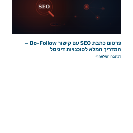
פרסום כתבת SEO עם קישור Do-Follow —
המדריך המלא לסוכנויות דיגיטל
לכתבה המלאה »