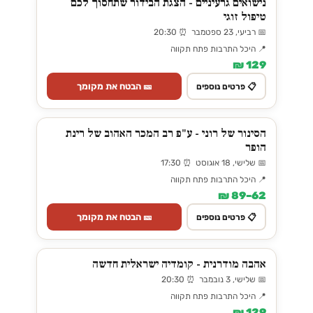
נישואים גרעיניים - הצגת הבידור שתחסוך לכם
טיפול זוגי
📅 רביעי, 23 ספטמבר ⏰ 20:30
📍 היכל התרבות פתח תקווה
129 ₪
🎫 הבטח את מקומך
📋 פרטים נוספים
הסינור של רוני - ע"פ רב המכר האהוב של רינת
הופר
📅 שלישי, 18 אוגוסט ⏰ 17:30
📍 היכל התרבות פתח תקווה
62–89 ₪
🎫 הבטח את מקומך
📋 פרטים נוספים
אהבה מודרנית - קומדיה ישראלית חדשה
📅 שלישי, 3 נובמבר ⏰ 20:30
📍 היכל התרבות פתח תקווה
129 ₪