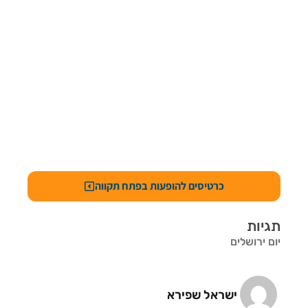
כרטיסים להופעות בפתח תקווה
תגיות
יום ירושלים
ישראל שפירא