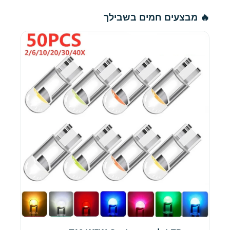
🔥 מבצעים חמים בשבילך