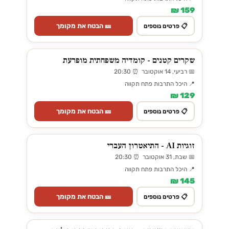
159 ₪
🎫 הבטח את מקומך
📋 פרטים נוספים
שקרים קטנים - קומדיה משפחתית מופרעת
📅 רביעי, 14 אוקטובר ⏰ 20:30
📍 היכל התרבות פתח תקווה
129 ₪
🎫 הבטח את מקומך
📋 פרטים נוספים
זוגיות AI - התיאטרון העברי
📅 שבת, 31 אוקטובר ⏰ 20:30
📍 היכל התרבות פתח תקווה
145 ₪
🎫 הבטח את מקומך
📋 פרטים נוספים