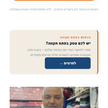
הקישורים בעמוד הם קישורים שיווקיים · ללא תוספת למחיר שאתם משלמים
פרסום בפתח תקווה
יש לכם עסק בפתח תקווה?
ספרו לתושבי העיר את הסיפור שלכם — כתבת תוכן
מקצועית שמגיעה לעשרות אלפי קוראים מקומיים.
לפרטים ←