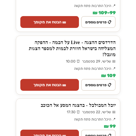
📍 היכל התרבות פתח תקווה
99–109 ₪
🎫 הבטח את מקומך
📋 פרטים נוספים
הדרדסים ההצגה - Live על הבמה - ההפקה
המצליחה בישראל חוזרת לבמות למספר הצגות
מוגבל!
📅 שלישי, 29 ספטמבר ⏰ 10:00
📍 היכל התרבות פתח תקווה
109 ₪
🎫 הבטח את מקומך
📋 פרטים נוספים
יובל המבולבל - בהצגה המסע אל הכוכב
📅 שלישי, 22 ספטמבר ⏰ 17:30
📍 היכל התרבות פתח תקווה
99 ₪
🎫 הבטח את מקומך
📋 פרטים נוספים