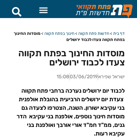
דף בית
>
חדשות פתח תקווה
>
חינוך בפתח תקווה
>
מוסדות החינוך
בפתח תקווה צעדו לכבוד ירושלים
מוסדות החינוך בפתח תקווה
צעדו לכבוד ירושלים
ישראל שפירא
03/06/2019
15:08
לכבוד יום ירושלים נערכה ברחבי פתח תקווה
צעדת יום ירושלים הרביעית בהובלת אולפנית
בני עקיבא ישורון. השנה, הצטרפו לצעדה גם
מוסדות חינוך נוספים, אולפנת בני עקיבא הדר
גנים, ממ"ד חמ"ד אורי אורבך ואולפנת בני
עקיבא רעות.