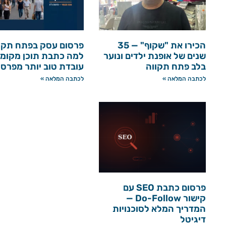
הכירו את "שקוף" — 35
פרסום עסק בפתח תקו
שנים של אופנת ילדים ונוער
למה כתבת תוכן מקומי
בלב פתח תקווה
עובדת טוב יותר מפרס
לכתבה המלאה »
לכתבה המלאה »
פרסום כתבת SEO עם
קישור Do-Follow —
המדריך המלא לסוכנויות
דיגיטל