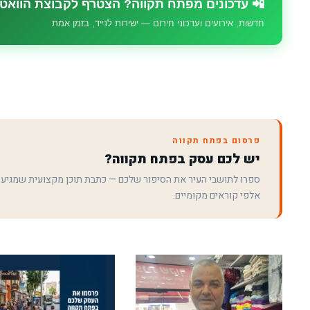
📲 עדכונים מפתח תקווה? הצטרף לקבוצת הוואט
חדשות, אירועים ועדכוני חירום — ישירות לנייד, בזמן אמת
פרסום בפתח תקווה
יש לכם עסק בפתח תקווה?
ספרו לתושבי העיר את הסיפור שלכם — כתבת תוכן מקצועית שמגיע
אלפי קוראים מקומיים.