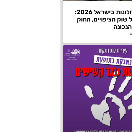
השחרת חלונות בישראל 2026:
שוק הציפויים, החוק
הנכונה
»