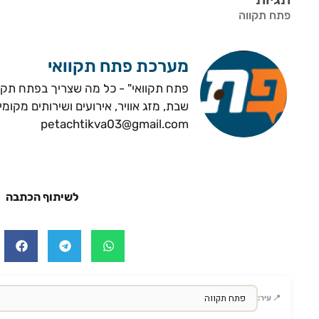
פתח תקווה
מערכת פתח תקוואי
פתח תקוואי" - כל מה שצריך בפתח תקווה
שבת, מזג אוויר, אירועים ושירותים מקומי
petachtikva03@gmail.com
לשיתוף הכתבה
📍 עיר: