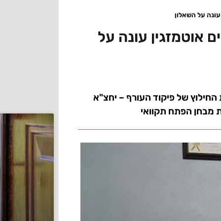
עונה על השאלון
ם אוטמזגין עונה על
 החילוץ של פיקוד העורף – יחצ"א
ת מבחן הפתח תקוואי