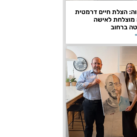
ה: הצלת חיים דרמטית
 מוצלחת לאישה
ה ברחוב
»