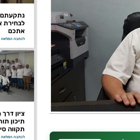
נתקעתם ב
לבחירת א
אתכם
לכתבה המלאה 
ציון דרך 
תיכון תור
תקווה סיי
לכתבה המלאה 