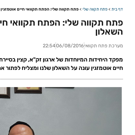
דף בית
>
פתח תקווה שלי
>
פתח תקווה שלי: הפתח תקוואי חיים אוטמזגין 
פתח תקווה שלי: הפתח תקוואי חיי
השאלון
מערכת פתח תקוואי
06/08/2016
22:54
מפקד היחידות המיוחדות של ארגון זק"א, קצין בסיירת
חיים אוטמזגין עונה על השאלון שלנו ומצליח לפתור א