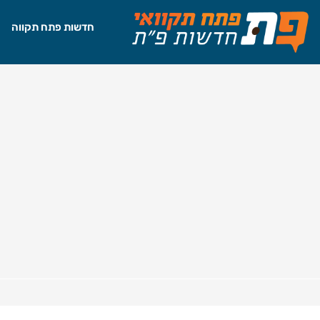
חדשות פתח תקווה