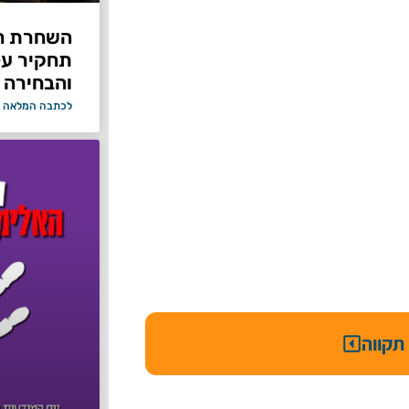
תחקיר על 
והבחירה 
לכתבה המלאה 
תקווה