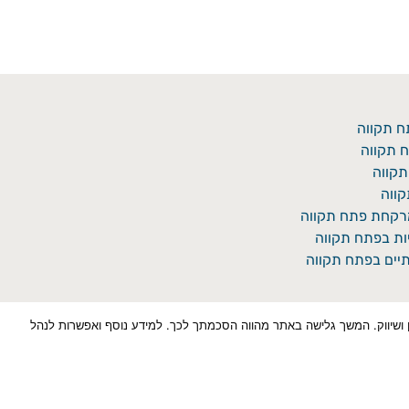
ח תקווה
 תקווה
תקווה
ווה
מרקחת פתח תקווה
יות בפתח תקווה
יים בפתח תקווה
כן למטרות סטטיסטיקה, איפיון ושיווק. המשך גלישה באתר מהווה הסכמתך לכך. למידע נוסף ואפשרות לנהל