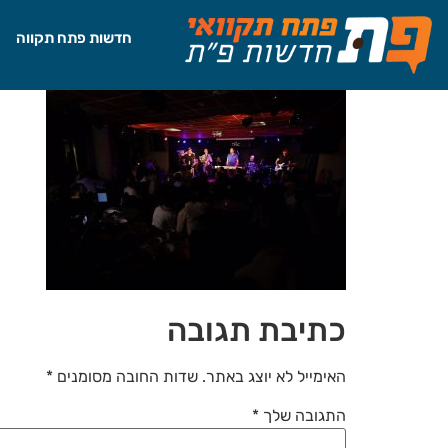
לתוכן
חדשות פתח תקווה
כתיבת תגובה
האימייל לא יוצג באתר.
שדות החובה מסומנים
*
התגובה שלך
*