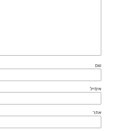
שם
אימייל
אתר