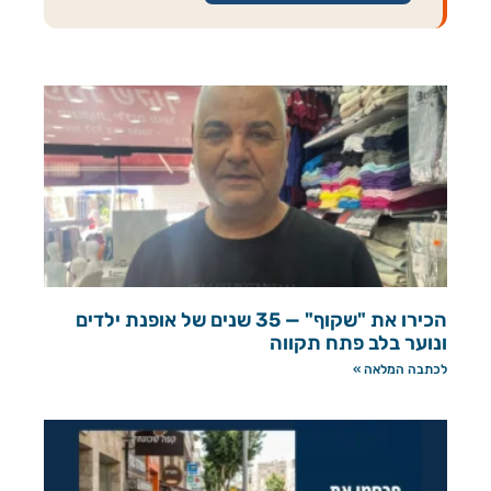
הכירו את "שקוף" — 35 שנים של אופנת ילדים
ונוער בלב פתח תקווה
לכתבה המלאה »