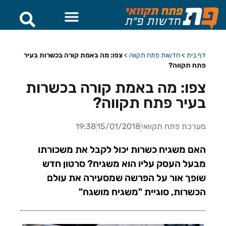
דף בית
>
חדשות פתח תקווה
>
צפו: מה באמת קורה בכשרות בעיר
פתח תקווה?
צפו: מה באמת קורה בכשרות
בעיר פתח תקווה?
מערכת פתח תקוואי
15/01/2018
19:38
האם משגיח כשרות יכול לקבל את משכורתו
מבעל העסק עליו הוא משגיח? סרטון חדש
שופך אור על הפרשה שמסעירה את עולם
הכשרות, סוגיית "משגיח מושגח"