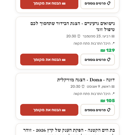
🎫 הבטח את מקומך
📋 פרטים נוספים
נישואים גרעיניים - הצגת הבידור שתחסוך לכם
טיפול זוגי
📅 רביעי, 23 ספטמבר ⏰ 20:30
📍 היכל התרבות פתח תקווה
129 ₪
🎫 הבטח את מקומך
📋 פרטים נוספים
דונה - Dona - הצגה מוזיקלית
📅 ראשון, 9 אוגוסט ⏰ 20:30
📍 היכל התרבות פתח תקווה
105 ₪
🎫 הבטח את מקומך
📋 פרטים נוספים
בת הים הקטנה - הפקת הענק של קיץ 2026 - זוהר