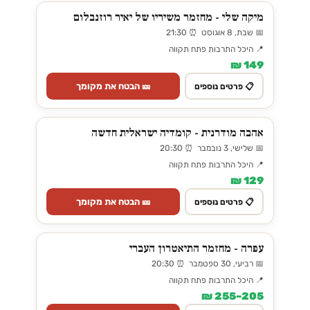
מיקה שלי - מחזמר משיריו של יאיר רוזנבלום
📅 שבת, 8 אוגוסט ⏰ 21:30
📍 היכל התרבות פתח תקווה
149 ₪
🎫 הבטח את מקומך
📋 פרטים נוספים
אהבה מודרנית - קומדיה ישראלית חדשה
📅 שלישי, 3 נובמבר ⏰ 20:30
📍 היכל התרבות פתח תקווה
129 ₪
🎫 הבטח את מקומך
📋 פרטים נוספים
עפרה - מחזמר התיאטרון העברי
📅 רביעי, 30 ספטמבר ⏰ 20:30
📍 היכל התרבות פתח תקווה
205–255 ₪