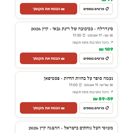
🎫 הבטח את מקומך
📋 פרטים נוספים
סינדרלה - בכיכובה של רינת גבאי - קיץ 2026
📅 שני, 17 אוגוסט ⏰ 17:30
📍 היכל התרבות פתח תקווה
109 ₪
🎫 הבטח את מקומך
📋 פרטים נוספים
נעמה סופר על בחוות החיות - פסטיפאן
📅 שלישי, 11 אוגוסט ⏰ 17:00
📍 היכל התרבות פתח תקווה
59–89 ₪
🎫 הבטח את מקומך
📋 פרטים נוספים
מטוסי העל נוחתים בישראל - ההצגה קיץ 2026