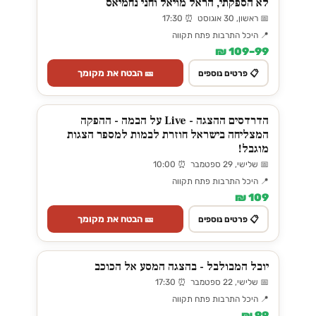
לא הספקתי, הראל מויאל וחני נחמיאס
📅 ראשון, 30 אוגוסט ⏰ 17:30
📍 היכל התרבות פתח תקווה
99–109 ₪
🎫 הבטח את מקומך
📋 פרטים נוספים
הדרדסים ההצגה - Live על הבמה - ההפקה
המצליחה בישראל חוזרת לבמות למספר הצגות
מוגבל!
📅 שלישי, 29 ספטמבר ⏰ 10:00
📍 היכל התרבות פתח תקווה
109 ₪
🎫 הבטח את מקומך
📋 פרטים נוספים
יובל המבולבל - בהצגה המסע אל הכוכב
📅 שלישי, 22 ספטמבר ⏰ 17:30
📍 היכל התרבות פתח תקווה
99 ₪