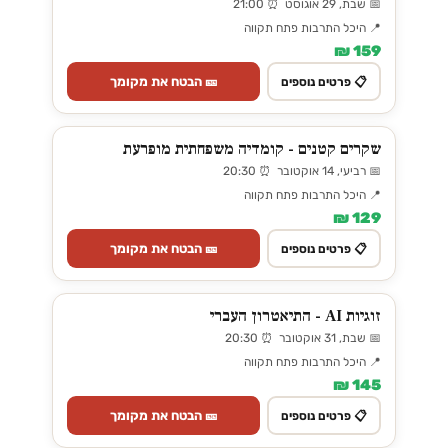
📅 שבת, 29 אוגוסט ⏰ 21:00
📍 היכל התרבות פתח תקווה
159 ₪
🎫 הבטח את מקומך
📋 פרטים נוספים
שקרים קטנים - קומדיה משפחתית מופרעת
📅 רביעי, 14 אוקטובר ⏰ 20:30
📍 היכל התרבות פתח תקווה
129 ₪
🎫 הבטח את מקומך
📋 פרטים נוספים
זוגיות AI - התיאטרון העברי
📅 שבת, 31 אוקטובר ⏰ 20:30
📍 היכל התרבות פתח תקווה
145 ₪
🎫 הבטח את מקומך
📋 פרטים נוספים