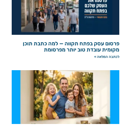
פרסום עסק בפתח תקווה — למה כתבת תוכן
מקומית עובדת טוב יותר מפרסומת
לכתבה המלאה »