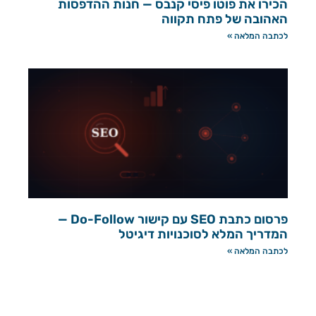
הכירו את פוטו פיסי קנבס — חנות ההדפסות
האהובה של פתח תקווה
לכתבה המלאה »
פרסום כתבת SEO עם קישור Do-Follow —
המדריך המלא לסוכנויות דיגיטל
לכתבה המלאה »