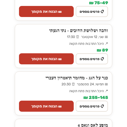
49–75 ₪
🎫 הבטח את מקומך
📋 פרטים נוספים
זהבה ושלושת הדובים - נתי הגעתי
📅 שני, 12 אוקטובר ⏰ 17:30
📍 היכל התרבות פתח תקווה
89 ₪
🎫 הבטח את מקומך
📋 פרטים נוספים
כנר על הגג - מחזמר תיאטרון העברי
📅 חמישי, 24 ספטמבר ⏰ 20:30
📍 היכל התרבות פתח תקווה
145–255 ₪
🎫 הבטח את מקומך
📋 פרטים נוספים
מופע לאס וגאס 4