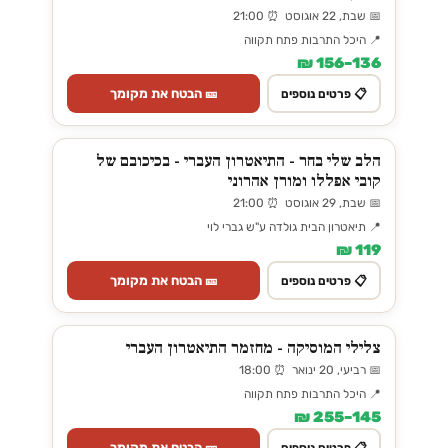
📅 שבת, 22 אוגוסט ⏰ 21:00
📍 היכל התרבות פתח תקווה
136–156 ₪
🎫 הבטח את מקומך
📋 פרטים נוספים
הלב שלי בחר - התיאטרון העברי - בכיכובם של
קובי אפללו ומורן אהרוני
📅 שבת, 29 אוגוסט ⏰ 21:00
📍 תיאטרון הבית גולדה ע"ש גברי לוי
119 ₪
🎫 הבטח את מקומך
📋 פרטים נוספים
צלילי המוסיקה - מחזמר התיאטרון העברי
📅 רביעי, 20 ינואר ⏰ 18:00
📍 היכל התרבות פתח תקווה
145–255 ₪
🎫 הבטח את מקומך
📋 פרטים נוספים