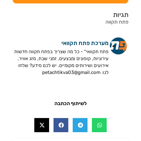
תגיות
פתח תקווה
מערכת פתח תקוואי
פתח תקוואי" - כל מה שצריך בפתח תקווה חדשות
עירוניות, קופונים ומבצעים, זמני שבת, מזג אוויר,
אירועים ושירותים מקומיים. יש לכם מידע? שלחו
לנו: petachtikva03@gmail.com
לשיתוף הכתבה