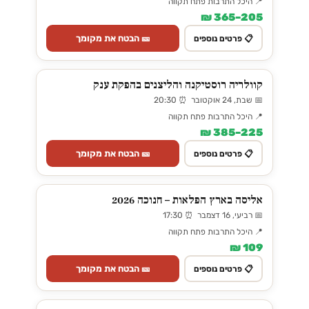
📍 היכל התרבות פתח תקווה
205–365 ₪
🎫 הבטח את מקומך
📋 פרטים נוספים
קוולריה רוסטיקנה והליצנים בהפקת ענק
📅 שבת, 24 אוקטובר ⏰ 20:30
📍 היכל התרבות פתח תקווה
225–385 ₪
🎫 הבטח את מקומך
📋 פרטים נוספים
אליסה בארץ הפלאות – חנוכה 2026
📅 רביעי, 16 דצמבר ⏰ 17:30
📍 היכל התרבות פתח תקווה
109 ₪
🎫 הבטח את מקומך
📋 פרטים נוספים