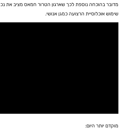
מדובר בהוכחה נוספת לכך שארגון הטרור חמאס מציב את נכס
שימוש אוכלוסיית הרצועה כמגן אנושי.
מוקדם יותר היום: