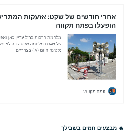
🔥 מבצעים חמים בשבילך