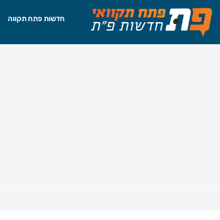
חדשות פתח תקווה