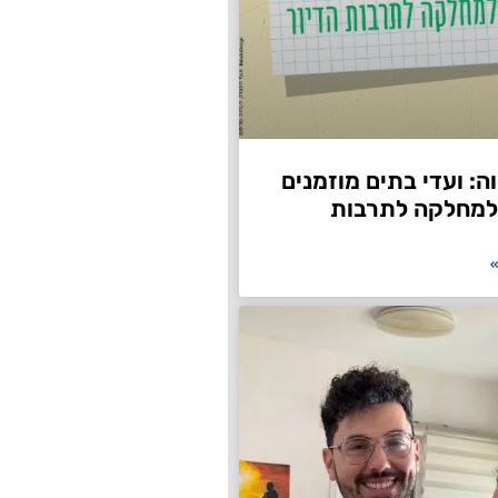
: ועדי בתים מוזמנים
למחלקה לתרבות
»