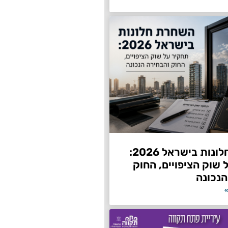
השחרת חלונות בישראל 2026:
שוק הציפויים, החוק
הנכונה
»