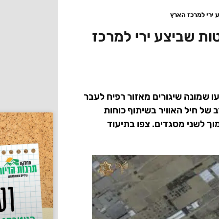
ירי למרכז הארץ
ת שביצע ירי למרכז
ו שמונה שיגורים מאזור רפיח לעבר
ב של חיל האוויר בשיתוף כוחות