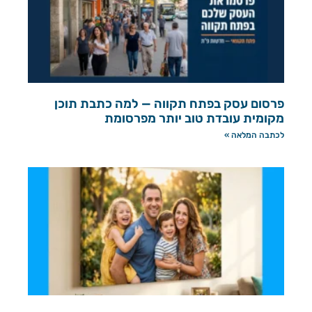
פרסום עסק בפתח תקווה — למה כתבת תוכן
מקומית עובדת טוב יותר מפרסומת
לכתבה המלאה »