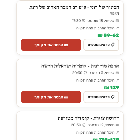
הסינור של רוני - ע"פ רב המכר האהוב של רינת
הופר
📅 שלישי, 18 אוגוסט ⏰ 17:30
📍 היכל התרבות פתח תקווה
62–89 ₪
🎫 הבטח את מקומך
📋 פרטים נוספים
אהבה מודרנית - קומדיה ישראלית חדשה
📅 שלישי, 3 נובמבר ⏰ 20:30
📍 היכל התרבות פתח תקווה
129 ₪
🎫 הבטח את מקומך
📋 פרטים נוספים
דרושה עוזרת - קומדיה מטורפת
📅 חמישי, 12 נובמבר ⏰ 20:30
📍 היכל התרבות פתח תקווה
129–139 ₪