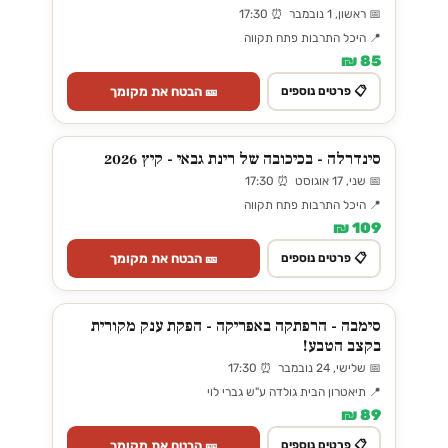
📅 ראשון, 1 נובמבר ⏰ 17:30
📍 היכל התרבות פתח תקווה
85 ₪
🎫 הבטח את מקומך
📋 פרטים נוספים
סינדרלה - בכיכובה של רינת גבאי - קיץ 2026
📅 שני, 17 אוגוסט ⏰ 17:30
📍 היכל התרבות פתח תקווה
109 ₪
🎫 הבטח את מקומך
📋 פרטים נוספים
סימבה - הרפתקה באפריקה - הפקת ענק מקורית
בקצב הטבע!
📅 שלישי, 24 נובמבר ⏰ 17:30
📍 תיאטרון הבית גולדה ע"ש גברי לוי
89 ₪
🎫 הבטח את מקומך
📋 פרטים נוספים