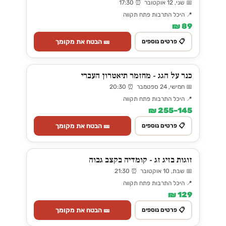
📅 שני, 12 אוקטובר ⏰ 17:30
📍 היכל התרבות פתח תקווה
89 ₪
🎫 הבטח את מקומך
📋 פרטים נוספים
כנר על הגג - מחזמר תיאטרון העברי
📅 חמישי, 24 ספטמבר ⏰ 20:30
📍 היכל התרבות פתח תקווה
145–255 ₪
🎫 הבטח את מקומך
📋 פרטים נוספים
זוגות בזיג זג - קומדיה בקצב גבוה
📅 שבת, 10 אוקטובר ⏰ 21:30
📍 היכל התרבות פתח תקווה
129 ₪
🎫 הבטח את מקומך
📋 פרטים נוספים