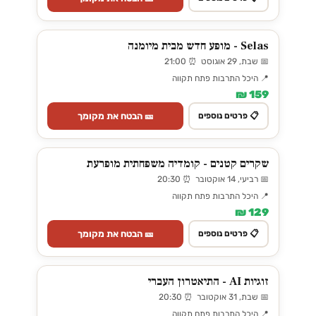
Selas - מופע חדש מבית מיומנה
📅 שבת, 29 אוגוסט ⏰ 21:00
📍 היכל התרבות פתח תקווה
159 ₪
🎫 הבטח את מקומך
📋 פרטים נוספים
שקרים קטנים - קומדיה משפחתית מופרעת
📅 רביעי, 14 אוקטובר ⏰ 20:30
📍 היכל התרבות פתח תקווה
129 ₪
🎫 הבטח את מקומך
📋 פרטים נוספים
זוגיות AI - התיאטרון העברי
📅 שבת, 31 אוקטובר ⏰ 20:30
📍 היכל התרבות פתח תקווה