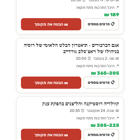
📍 היכל התרבות פתח תקווה
189 ₪
🎫 הבטח את מקומך
📋 פרטים נוספים
אגם הברבורים - תיאטרון הבלט הלאומי של רוסיה
בניהולו של ויאצ'סלב גורדייב
📅 שני, 2 נובמבר ⏰ 20:00
📍 היכל התרבות פתח תקווה
205–365 ₪
🎫 הבטח את מקומך
📋 פרטים נוספים
קוולריה רוסטיקנה והליצנים בהפקת ענק
📅 שבת, 24 אוקטובר ⏰ 20:30
📍 היכל התרבות פתח תקווה
225–385 ₪
🎫 הבטח את מקומך
📋 פרטים נוספים