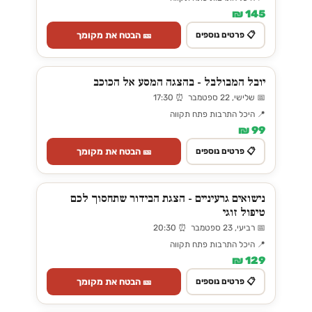
145 ₪
🎫 הבטח את מקומך
📋 פרטים נוספים
יובל המבולבל - בהצגה המסע אל הכוכב
📅 שלישי, 22 ספטמבר ⏰ 17:30
📍 היכל התרבות פתח תקווה
99 ₪
🎫 הבטח את מקומך
📋 פרטים נוספים
נישואים גרעיניים - הצגת הבידור שתחסוך לכם
טיפול זוגי
📅 רביעי, 23 ספטמבר ⏰ 20:30
📍 היכל התרבות פתח תקווה
129 ₪
🎫 הבטח את מקומך
📋 פרטים נוספים