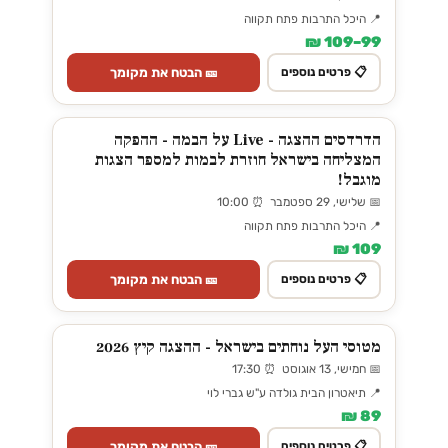
📍 היכל התרבות פתח תקווה
99–109 ₪
🎫 הבטח את מקומך
📋 פרטים נוספים
הדרדסים ההצגה - Live על הבמה - ההפקה
המצליחה בישראל חוזרת לבמות למספר הצגות
מוגבל!
📅 שלישי, 29 ספטמבר ⏰ 10:00
📍 היכל התרבות פתח תקווה
109 ₪
🎫 הבטח את מקומך
📋 פרטים נוספים
מטוסי העל נוחתים בישראל - ההצגה קיץ 2026
📅 חמישי, 13 אוגוסט ⏰ 17:30
📍 תיאטרון הבית גולדה ע"ש גברי לוי
89 ₪
🎫 הבטח את מקומך
📋 פרטים נוספים