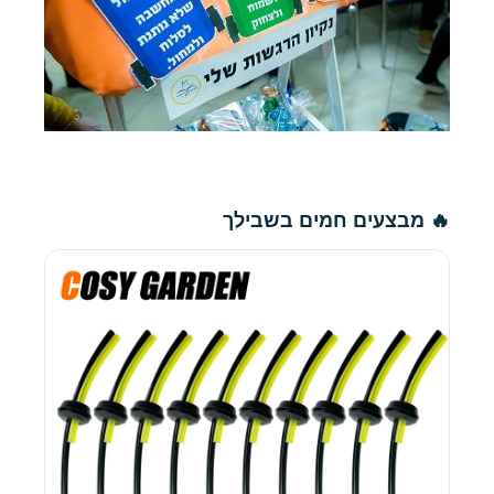
🔥 מבצעים חמים בשבילך