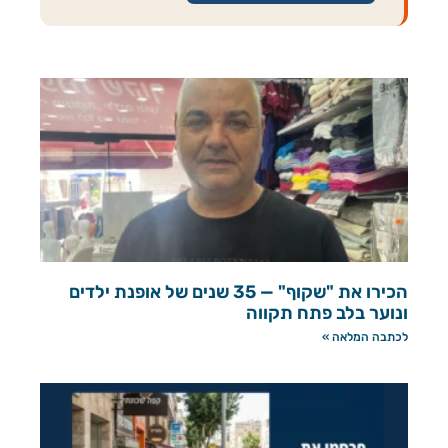
הכירו את "שקוף" — 35 שנים של אופנת ילדים
ונוער בלב פתח תקווה
לכתבה המלאה »