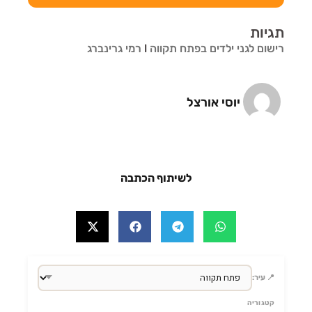
תגיות
רישום לגני ילדים בפתח תקווה
l
רמי גרינברג
יוסי אורצל
לשיתוף הכתבה
📍 עיר:
קטגוריה