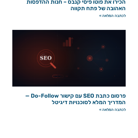
הכירו את פוטו פיסי קנבס – חנות ההדפסות
האהובה של פתח תקווה
לכתבה המלאה »
פרסום כתבת SEO עם קישור Do-Follow —
המדריך המלא לסוכנויות דיגיטל
לכתבה המלאה »