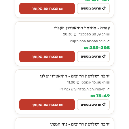
🎫 הבטח את מקומך
📋 פרטים נוספים
עפרה - מחזמר התיאטרון העברי
📅 רביעי, 30 ספטמבר ⏰ 20:30
📍 היכל התרבות פתח תקווה
205–255 ₪
🎫 הבטח את מקומך
📋 פרטים נוספים
זהבה ושלושת הדובים - התיאטרון שלנו
📅 ראשון, 16 אוגוסט ⏰ 11:00
📍 תיאטרון הבית גולדה ע"ש גברי לוי
49–75 ₪
🎫 הבטח את מקומך
📋 פרטים נוספים
זהבה ושלושת הדובים - נתי הגעתי