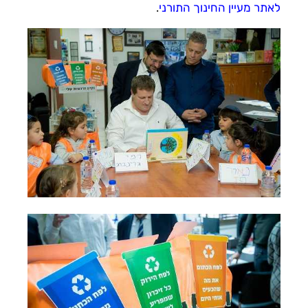
לאתר מעיין החינוך התורני
.