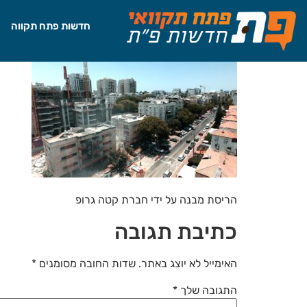
לתוכן
חדשות פתח תקווה
הריסת מבנה על ידי חברת קטה גרופ
כתיבת תגובה
האימייל לא יוצג באתר.
שדות החובה מסומנים
*
התגובה שלך
*