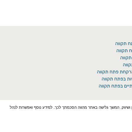
ח תקווה
 תקווה
תקווה
ווה
מרקחת פתח תקווה
יות בפתח תקווה
יים בפתח תקווה
כן למטרות סטטיסטיקה, איפיון ושיווק. המשך גלישה באתר מהווה הסכמתך לכך. למידע נוסף ואפשרות לנהל