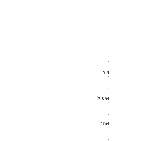
שם
אימייל
אתר