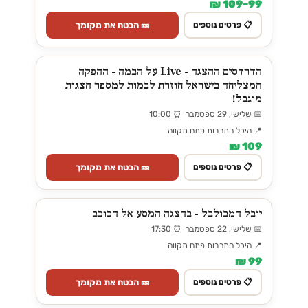
99–109 ₪
🎫 הבטח את מקומך
📋 פרטים נוספים
הדרדסים ההצגה - Live על הבמה - ההפקה
המצליחה בישראל חוזרת לבמות למספר הצגות
מוגבל!
📅 שלישי, 29 ספטמבר ⏰ 10:00
📍 היכל התרבות פתח תקווה
109 ₪
🎫 הבטח את מקומך
📋 פרטים נוספים
יובל המבולבל - בהצגה המסע אל הכוכב
📅 שלישי, 22 ספטמבר ⏰ 17:30
📍 היכל התרבות פתח תקווה
99 ₪
🎫 הבטח את מקומך
📋 פרטים נוספים