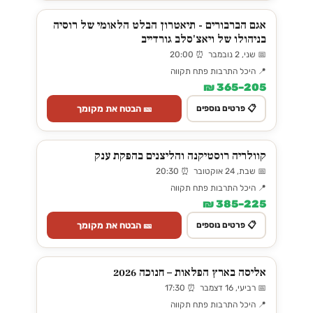
אגם הברבורים - תיאטרון הבלט הלאומי של רוסיה
בניהולו של ויאצ'סלב גורדייב
📅 שני, 2 נובמבר ⏰ 20:00
📍 היכל התרבות פתח תקווה
205–365 ₪
🎫 הבטח את מקומך
📋 פרטים נוספים
קוולריה רוסטיקנה והליצנים בהפקת ענק
📅 שבת, 24 אוקטובר ⏰ 20:30
📍 היכל התרבות פתח תקווה
225–385 ₪
🎫 הבטח את מקומך
📋 פרטים נוספים
אליסה בארץ הפלאות – חנוכה 2026
📅 רביעי, 16 דצמבר ⏰ 17:30
📍 היכל התרבות פתח תקווה