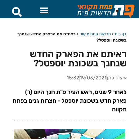
דף בית
>
חדשות פתח תקווה
>
ראיתם את הפארק החדש שנחנך
בשכונת יוספטל?
ראיתם את הפארק החדש
שנחנך בשכונת יוספטל?
איציק כהן
19/03/2021
15:32
לאחר 9 שנים, ראש העיר פ"ת חנך היום (ו')
פארק חדש בשכונת יוספטל - חצרות גנים בפתח
תקווה