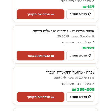
📍 היכל התרבות פתח תקווה
149 ₪
🎫 הבטח את מקומך
📋 פרטים נוספים
אהבה מודרנית - קומדיה ישראלית חדשה
📅 שלישי, 3 נובמבר ⏰ 20:30
📍 היכל התרבות פתח תקווה
129 ₪
🎫 הבטח את מקומך
📋 פרטים נוספים
עפרה - מחזמר התיאטרון העברי
📅 רביעי, 30 ספטמבר ⏰ 20:30
📍 היכל התרבות פתח תקווה
205–255 ₪
🎫 הבטח את מקומך
📋 פרטים נוספים