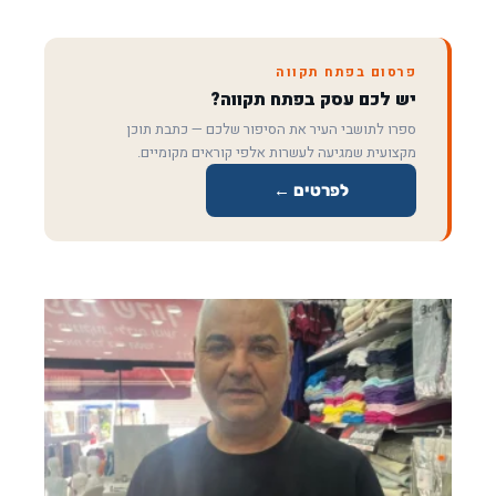
פרסום בפתח תקווה
יש לכם עסק בפתח תקווה?
ספרו לתושבי העיר את הסיפור שלכם — כתבת תוכן
מקצועית שמגיעה לעשרות אלפי קוראים מקומיים.
לפרטים ←