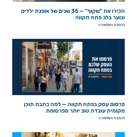
הכירו את "שקוף" — 35 שנים של אופנת ילדים
ונוער בלב פתח תקווה
לכתבה המלאה »
פרסום עסק בפתח תקווה — למה כתבת תוכן
מקומית עובדת טוב יותר מפרסומת
לכתבה המלאה »