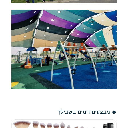
🔥 מבצעים חמים בשבילך