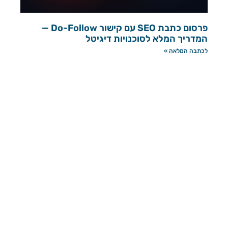
פרסום כתבת SEO עם קישור Do-Follow —
המדריך המלא לסוכנויות דיגיטל
לכתבה המלאה »