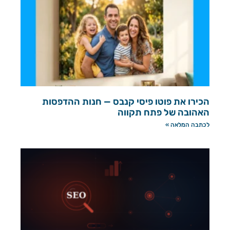
הכירו את פוטו פיסי קנבס — חנות ההדפסות
האהובה של פתח תקווה
לכתבה המלאה »