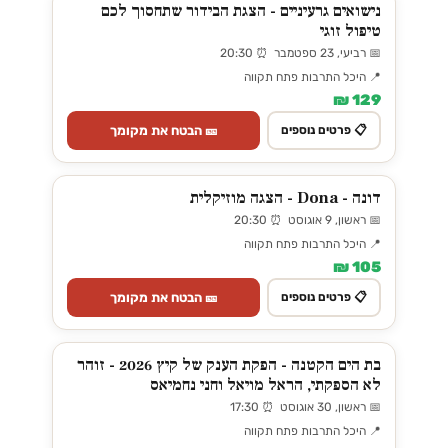
נישואים גרעיניים - הצגת הבידור שתחסוך לכם
טיפול זוגי
📅 רביעי, 23 ספטמבר ⏰ 20:30
📍 היכל התרבות פתח תקווה
129 ₪
🎫 הבטח את מקומך
📋 פרטים נוספים
דונה - Dona - הצגה מוזיקלית
📅 ראשון, 9 אוגוסט ⏰ 20:30
📍 היכל התרבות פתח תקווה
105 ₪
🎫 הבטח את מקומך
📋 פרטים נוספים
בת הים הקטנה - הפקת הענק של קיץ 2026 - זוהר
לא הספקתי, הראל מויאל וחני נחמיאס
📅 ראשון, 30 אוגוסט ⏰ 17:30
📍 היכל התרבות פתח תקווה