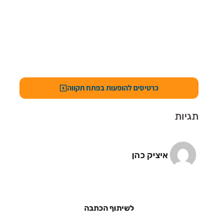
כרטיסים להופעות בפתח תקווה
תגיות
איציק כהן
לשיתוף הכתבה