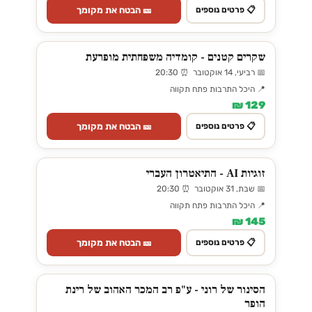
🎫 הבטח את מקומך
📋 פרטים נוספים
שקרים קטנים - קומדיה משפחתית מופרעת
📅 רביעי, 14 אוקטובר ⏰ 20:30
📍 היכל התרבות פתח תקווה
129 ₪
🎫 הבטח את מקומך
📋 פרטים נוספים
זוגיות AI - התיאטרון העברי
📅 שבת, 31 אוקטובר ⏰ 20:30
📍 היכל התרבות פתח תקווה
145 ₪
🎫 הבטח את מקומך
📋 פרטים נוספים
הסינור של רוני - ע"פ רב המכר האהוב של רינת
הופר