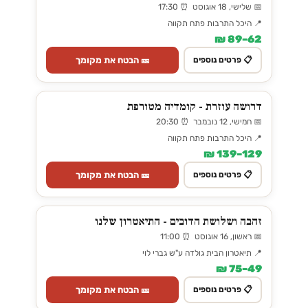
📅 שלישי, 18 אוגוסט ⏰ 17:30
📍 היכל התרבות פתח תקווה
62–89 ₪
🎫 הבטח את מקומך
📋 פרטים נוספים
דרושה עוזרת - קומדיה מטורפת
📅 חמישי, 12 נובמבר ⏰ 20:30
📍 היכל התרבות פתח תקווה
129–139 ₪
🎫 הבטח את מקומך
📋 פרטים נוספים
זהבה ושלושת הדובים - התיאטרון שלנו
📅 ראשון, 16 אוגוסט ⏰ 11:00
📍 תיאטרון הבית גולדה ע"ש גברי לוי
49–75 ₪
🎫 הבטח את מקומך
📋 פרטים נוספים