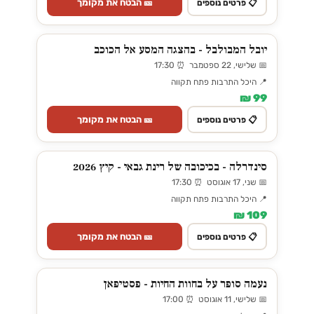
🎫 הבטח את מקומך
📋 פרטים נוספים
יובל המבולבל - בהצגה המסע אל הכוכב
📅 שלישי, 22 ספטמבר ⏰ 17:30
📍 היכל התרבות פתח תקווה
99 ₪
🎫 הבטח את מקומך
📋 פרטים נוספים
סינדרלה - בכיכובה של רינת גבאי - קיץ 2026
📅 שני, 17 אוגוסט ⏰ 17:30
📍 היכל התרבות פתח תקווה
109 ₪
🎫 הבטח את מקומך
📋 פרטים נוספים
נעמה סופר על בחוות החיות - פסטיפאן
📅 שלישי, 11 אוגוסט ⏰ 17:00