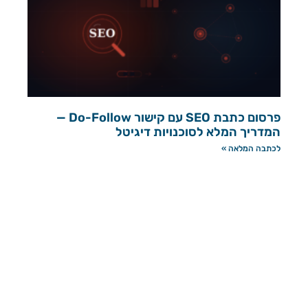
פרסום כתבת SEO עם קישור Do-Follow —
המדריך המלא לסוכנויות דיגיטל
לכתבה המלאה »