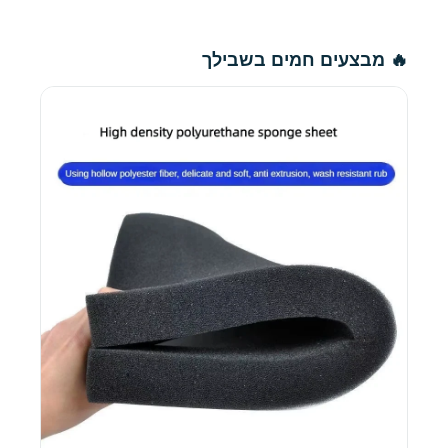
🔥 מבצעים חמים בשבילך