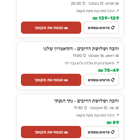
📅 חמישי, 12 נובמבר ⏰ 20:30
📍 היכל התרבות פתח תקווה
129–139 ₪
🎫 הבטח את מקומך
📋 פרטים נוספים
זהבה ושלושת הדובים - התיאטרון שלנו
📅 ראשון, 16 אוגוסט ⏰ 11:00
📍 תיאטרון הבית גולדה ע"ש גברי לוי
49–75 ₪
🎫 הבטח את מקומך
📋 פרטים נוספים
זהבה ושלושת הדובים - נתי הגעתי
📅 שני, 12 אוקטובר ⏰ 17:30
📍 היכל התרבות פתח תקווה
89 ₪
🎫 הבטח את מקומך
📋 פרטים נוספים