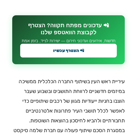
📲 עדכונים מפתח תקווה? הצטרף
לקבוצת הוואטספ שלנו
חדשות, אירועים ועדכוני חירום — ישירות לנייד, בזמן אמת
📲 הצטרף עכשיו
עיריית ראש העין בשיתוף החברה הכלכלית ממשיכה
במיזמים חדשניים לרווחת התושבים ובשבוע שעבר
הוצבו בחניות ייעודיות מגוון של רכבים שיתופיים כדי
לאפשר לכלל תושבי העיר פתרונות אלטרנטיביים
תחבורתיים ולהביא לחיסכון בהוצאות השוטפות.
במסגרת הסכם שיתוף פעולה עם חברת שלמה סיקסט