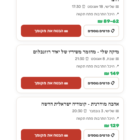
📅 שלישי, 18 אוגוסט ⏰ 17:30
📍 היכל התרבות פתח תקווה
62–89 ₪
🎫 הבטח את מקומך
📋 פרטים נוספים
מיקה שלי - מחזמר משיריו של יאיר רוזנבלום
📅 שבת, 8 אוגוסט ⏰ 21:30
📍 היכל התרבות פתח תקווה
149 ₪
🎫 הבטח את מקומך
📋 פרטים נוספים
אהבה מודרנית - קומדיה ישראלית חדשה
📅 שלישי, 3 נובמבר ⏰ 20:30
📍 היכל התרבות פתח תקווה
129 ₪
🎫 הבטח את מקומך
📋 פרטים נוספים