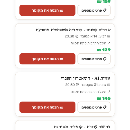
159 ₪
🎫 הבטח את מקומך
📋 פרטים נוספים
שקרים קטנים - קומדיה משפחתית מופרעת
📅 רביעי, 14 אוקטובר ⏰ 20:30
📍 היכל התרבות פתח תקווה
129 ₪
🎫 הבטח את מקומך
📋 פרטים נוספים
זוגיות AI - התיאטרון העברי
📅 שבת, 31 אוקטובר ⏰ 20:30
📍 היכל התרבות פתח תקווה
145 ₪
🎫 הבטח את מקומך
📋 פרטים נוספים
דרושה עוזרת - קומדיה מטורפת