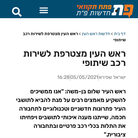
דף בית
>
חדשות ראש העין
>
ראש העין מצטרפת לשירות רכב
שיתופי
ראש העין מצטרפת לשירות
רכב שיתופי
ישראל שפירא
05/05/2021
16:28
ראש העיר שלום בן-משה: "אנו ממשיכים
להשקיע מאמצים רבים על מנת להביא לתושבי
העיר פתרונות חדשניים וטכנולוגיים לתחבורה
חכמה, שייתנו מענה איכותי לתושבים ויפחיתו
את התלות בכלי רכב פרטיים ובתחבורה
ציבורית."