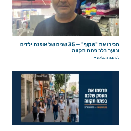
הכירו את "שקוף" — 35 שנים של אופנת ילדים
ונוער בלב פתח תקווה
לכתבה המלאה »