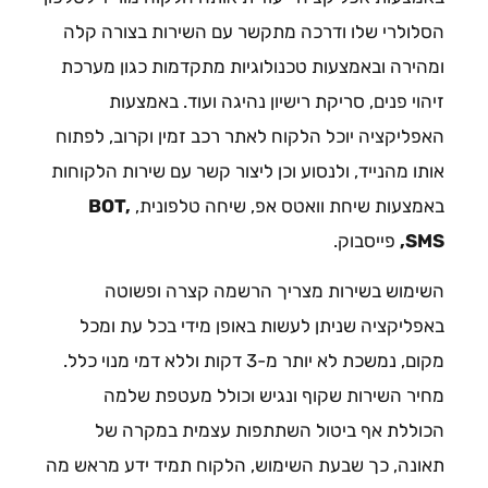
הסלולרי שלו ודרכה מתקשר עם השירות בצורה קלה
ומהירה ובאמצעות טכנולוגיות מתקדמות כגון מערכת
זיהוי פנים, סריקת רישיון נהיגה ועוד. באמצעות
האפליקציה יוכל הלקוח לאתר רכב זמין וקרוב, לפתוח
אותו מהנייד, ולנסוע וכן ליצור קשר עם שירות הלקוחות
באמצעות שיחת וואטס אפ, שיחה טלפונית,
BOT,
SMS,
פייסבוק.
השימוש בשירות מצריך הרשמה קצרה ופשוטה
באפליקציה שניתן לעשות באופן מידי בכל עת ומכל
מקום, נמשכת לא יותר מ-3 דקות וללא דמי מנוי כלל.
מחיר השירות שקוף ונגיש וכולל מעטפת שלמה
הכוללת אף ביטול השתתפות עצמית במקרה של
תאונה, כך שבעת השימוש, הלקוח תמיד ידע מראש מה