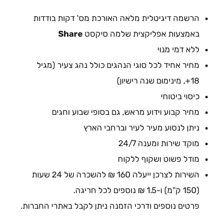
הרשמה דיגיטלית מלאה האורכת מס' דקות בודדות
באמצעות אפליקצית שלמה סיקסט
Share
ללא דמי מנוי
מחיר אחיד לכל סוגי הנהגים כולל נהג צעיר (מגיל
18+, מינימום שנה רישיון)
כיסוי ביטוחי
מחיר קבוע וידוע מראש, גם בסופי שבוע וחגים
ניתן לנסוע מעיר לעיר וברחבי הארץ
מוקד שירות ומענה 24/7
מודל פשוט ושקוף ללקוח
השירות לצרכן ייעלה 160 ₪ להשכרה של 24 שעות
(150 ק"מ) ו-1.5 ₪ נוספים לכל חריגה.
פרטים נוספים ודרכי הזמנה ניתן לקבל באתרי החברות.