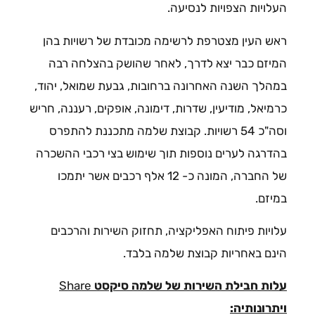
העלויות הצפויות לנסיעה.
ראש העין מצטרפת לרשימה מכובדת של רשויות בהן
המיזם כבר יצא לדרך, לאחר שהושק בהצלחה רבה
במהלך השנה האחרונה ברחובות, גבעת שמואל, יהוד,
כרמיאל, מודיעין, שדרות, דימונה, אופקים, רעננה, חריש
וסה"כ 54 רשויות. קבוצת שלמה מתכננת להתפרס
בהדרגה לערים נוספות תוך שימוש בצי רכבי ההשכרה
של החברה, המונה כ- 12 אלף רכבים אשר יתמכו
במיזם.
עלויות פיתוח האפליקציה, תחזוק השירות והרכבים
הינם באחריות קבוצת שלמה בלבד.
עלות חבילת השירות של שלמה סיקסט
Share
ויתרונותיה: