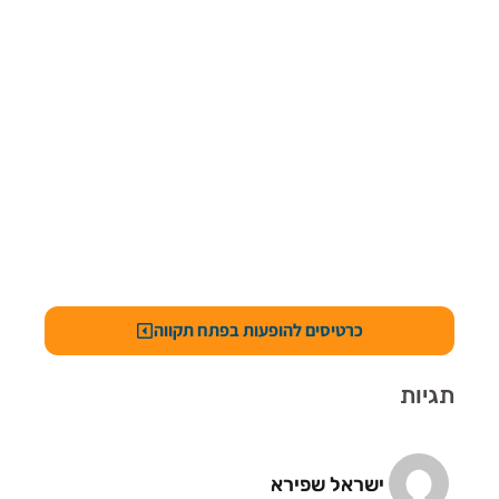
כרטיסים להופעות בפתח תקווה
תגיות
ישראל שפירא