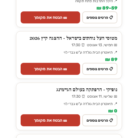
📍 היכל התרבות פתח תקווה
59–89 ₪
🎫 הבטח את מקומך
📋 פרטים נוספים
מטוסי העל נוחתים בישראל - ההצגה קיץ 2026
📅 חמישי, 13 אוגוסט ⏰ 17:30
📍 תיאטרון הבית גולדה ע"ש גברי לוי
89 ₪
🎫 הבטח את מקומך
📋 פרטים נוספים
נופיקי - הרפתקה בעולם הגיימינג
📅 שלישי, 11 אוגוסט ⏰ 17:30
📍 תיאטרון הבית גולדה ע"ש גברי לוי
0 ₪
🎫 הבטח את מקומך
📋 פרטים נוספים