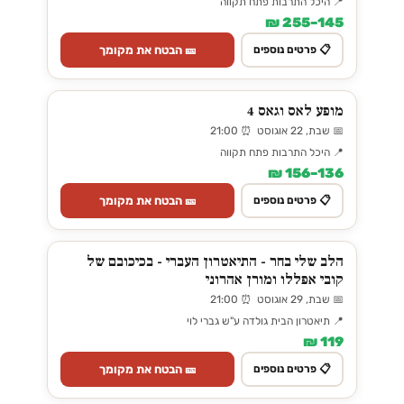
📍 היכל התרבות פתח תקווה
145–255 ₪
🎫 הבטח את מקומך
📋 פרטים נוספים
מופע לאס וגאס 4
📅 שבת, 22 אוגוסט ⏰ 21:00
📍 היכל התרבות פתח תקווה
136–156 ₪
🎫 הבטח את מקומך
📋 פרטים נוספים
הלב שלי בחר - התיאטרון העברי - בכיכובם של
קובי אפללו ומורן אהרוני
📅 שבת, 29 אוגוסט ⏰ 21:00
📍 תיאטרון הבית גולדה ע"ש גברי לוי
119 ₪
🎫 הבטח את מקומך
📋 פרטים נוספים