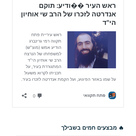
🔥 מבצעים חמים בשבילך