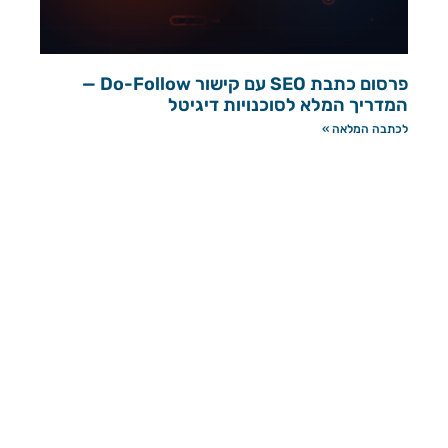
פרסום כתבת SEO עם קישור Do-Follow —
המדריך המלא לסוכנויות דיגיטל
לכתבה המלאה »