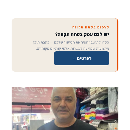
פרסום בפתח תקווה
יש לכם עסק בפתח תקווה?
ספרו לתושבי העיר את הסיפור שלכם — כתבת תוכן
מקצועית שמגיעה לעשרות אלפי קוראים מקומיים.
לפרטים ←