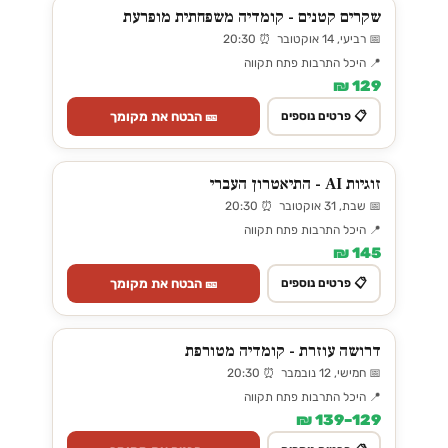
שקרים קטנים - קומדיה משפחתית מופרעת
📅 רביעי, 14 אוקטובר ⏰ 20:30
📍 היכל התרבות פתח תקווה
129 ₪
🎫 הבטח את מקומך
📋 פרטים נוספים
זוגיות AI - התיאטרון העברי
📅 שבת, 31 אוקטובר ⏰ 20:30
📍 היכל התרבות פתח תקווה
145 ₪
🎫 הבטח את מקומך
📋 פרטים נוספים
דרושה עוזרת - קומדיה מטורפת
📅 חמישי, 12 נובמבר ⏰ 20:30
📍 היכל התרבות פתח תקווה
129–139 ₪