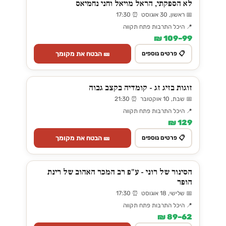
לא הספקתי, הראל מויאל וחני נחמיאס
📅 ראשון, 30 אוגוסט ⏰ 17:30
📍 היכל התרבות פתח תקווה
99–109 ₪
🎫 הבטח את מקומך
📋 פרטים נוספים
זוגות בזיג זג - קומדיה בקצב גבוה
📅 שבת, 10 אוקטובר ⏰ 21:30
📍 היכל התרבות פתח תקווה
129 ₪
🎫 הבטח את מקומך
📋 פרטים נוספים
הסינור של רוני - ע"פ רב המכר האהוב של רינת
הופר
📅 שלישי, 18 אוגוסט ⏰ 17:30
📍 היכל התרבות פתח תקווה
62–89 ₪