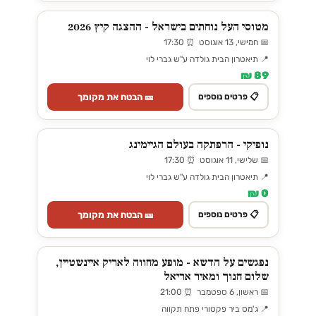
מטוסי העל נוחתים בישראל - ההצגה קיץ 2026
📅 חמישי, 13 אוגוסט ⏰ 17:30
📍 תיאטרון הבית גולדה ע"ש גברי לוי
89 ₪
🎫 הבטח את מקומך
📋 פרטים נוספים
נופיקי - הרפתקה בעולם הגיימינג
📅 שלישי, 11 אוגוסט ⏰ 17:30
📍 תיאטרון הבית גולדה ע"ש גברי לוי
0 ₪
🎫 הבטח את מקומך
📋 פרטים נוספים
נפגשים על הדשא - מופע מחווה לאריק איינשטיין,
שלום חנוך ומאיר אריאל
📅 ראשון, 6 ספטמבר ⏰ 21:00
📍 ג'מס ביר פקטורי פתח תקווה