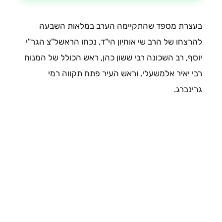
בעצרת מספד שהתקיימה הערב במלאות השבעה
להרצחו של הרב שי אוחיון הי"ד, נכחו הראשל"צ הגר"י
יוסף, רב השכונה רבי ששון כהן, ראש הכולל של המנוח
רבי יאיר אלמשעלי, וראש העיר פתח תקווה רמי
גרינברג.