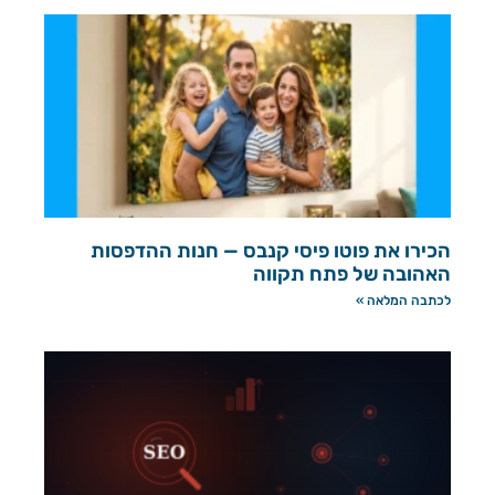
הכירו את פוטו פיסי קנבס — חנות ההדפסות
האהובה של פתח תקווה
לכתבה המלאה »