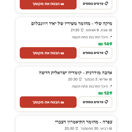
🎫 הבטח את מקומך
📋 פרטים נוספים
מיקה שלי - מחזמר משיריו של יאיר רוזנבלום
📅 שבת, 8 אוגוסט ⏰ 21:30
📍 היכל התרבות פתח תקווה
149 ₪
🎫 הבטח את מקומך
📋 פרטים נוספים
אהבה מודרנית - קומדיה ישראלית חדשה
📅 שלישי, 3 נובמבר ⏰ 20:30
📍 היכל התרבות פתח תקווה
129 ₪
🎫 הבטח את מקומך
📋 פרטים נוספים
עפרה - מחזמר התיאטרון העברי
📅 רביעי, 30 ספטמבר ⏰ 20:30