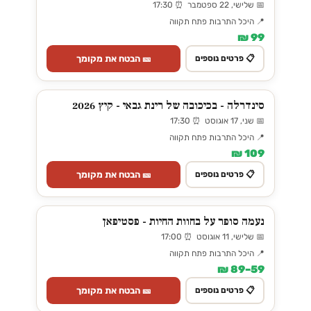
📅 שלישי, 22 ספטמבר ⏰ 17:30
📍 היכל התרבות פתח תקווה
99 ₪
🎫 הבטח את מקומך
📋 פרטים נוספים
סינדרלה - בכיכובה של רינת גבאי - קיץ 2026
📅 שני, 17 אוגוסט ⏰ 17:30
📍 היכל התרבות פתח תקווה
109 ₪
🎫 הבטח את מקומך
📋 פרטים נוספים
נעמה סופר על בחוות החיות - פסטיפאן
📅 שלישי, 11 אוגוסט ⏰ 17:00
📍 היכל התרבות פתח תקווה
59–89 ₪
🎫 הבטח את מקומך
📋 פרטים נוספים