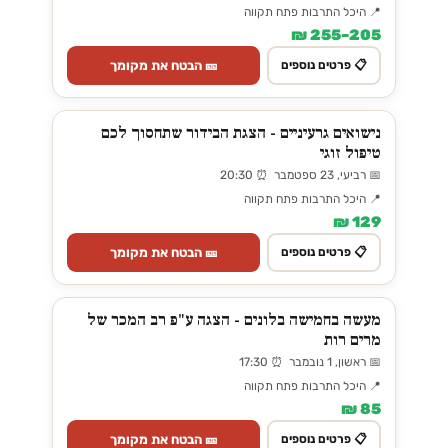
📍 היכל התרבות פתח תקווה
205–255 ₪
🎫 הבטח את מקומך
📋 פרטים נוספים
נישואים גרעיניים - הצגת הבידור שתחסוך לכם
טיפול זוגי
📅 רביעי, 23 ספטמבר ⏰ 20:30
📍 היכל התרבות פתח תקווה
129 ₪
🎫 הבטח את מקומך
📋 פרטים נוספים
מעשה בחמישה בלונים - הצגה ע"פ רב המכר של
מרים רות
📅 ראשון, 1 נובמבר ⏰ 17:30
📍 היכל התרבות פתח תקווה
85 ₪
🎫 הבטח את מקומך
📋 פרטים נוספים