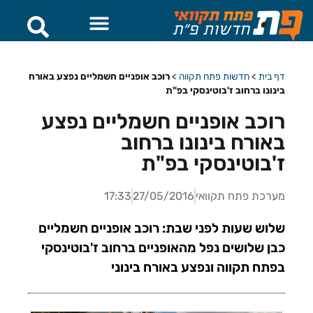
דף בית
>
חדשות פתח תקווה
>
רוכב אופניים חשמליים נפצע באורח
בינונו ברחוב ז'בוטינסקי בפ"ת
רוכב אופניים חשמליים נפצע
באורח בינונו ברחוב
ז'בוטינסקי בפ"ת
מערכת פתח תקוואי
27/05/2016
17:33
שלוש שעות לפני שבת: רוכב אופניים חשמליים
כבן שלושים נפל מהאופניים ברחוב ז'בוטינסקי
בפתח תקווה ונפצע באורח בינוני