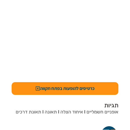
כרטיסים להופעות בפתח תקווה
תגיות
אופניים חשמליים
l
איחוד הצלה
l
תאונה
l
תאונת דרכים