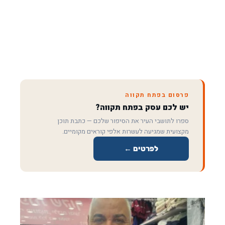
פרסום בפתח תקווה
יש לכם עסק בפתח תקווה?
ספרו לתושבי העיר את הסיפור שלכם — כתבת תוכן
מקצועית שמגיעה לעשרות אלפי קוראים מקומיים.
לפרטים ←