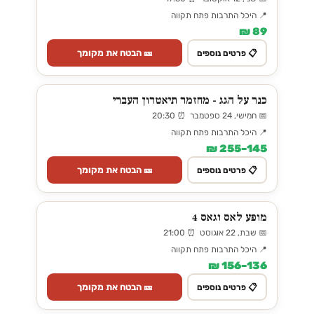
📍 היכל התרבות פתח תקווה
89 ₪
🎫 הבטח את מקומך
📋 פרטים נוספים
כנר על הגג - מחזמר תיאטרון העברי
📅 חמישי, 24 ספטמבר ⏰ 20:30
📍 היכל התרבות פתח תקווה
145–255 ₪
🎫 הבטח את מקומך
📋 פרטים נוספים
מופע לאס וגאס 4
📅 שבת, 22 אוגוסט ⏰ 21:00
📍 היכל התרבות פתח תקווה
136–156 ₪
🎫 הבטח את מקומך
📋 פרטים נוספים