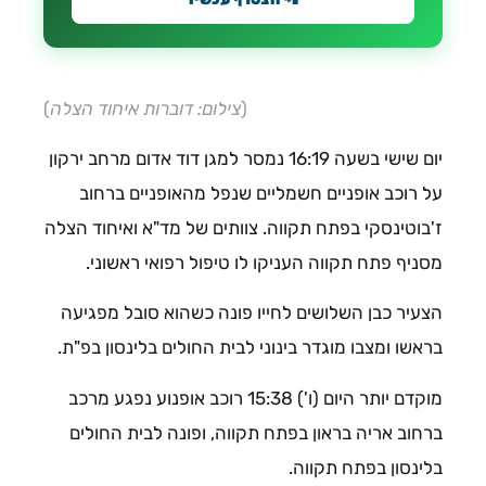
(
צילום: דוברות איחוד הצלה
)
יום שישי בשעה 16:19 נמסר למגן דוד אדום מרחב ירקון
על רוכב אופניים
חשמליים שנפל מהאופניים ברחוב
ז'בוטינסקי בפתח תקווה. צוותים של מד"א ואיחוד הצלה
מסניף פתח תקווה
העניקו לו טיפול רפואי ראשוני.
הצעיר כבן השלושים לחייו פונה כשהוא סובל מפגיעה
בראשו ומצבו מוגדר בינוני לבית החולים בלינסון בפ"ת.
מוקדם יותר היום (ו') 15:38 רוכב אופנוע נפגע מרכב
ברחוב אריה בראון בפתח תקווה, ופונה לבית החולים
בלינסון בפתח תקווה.