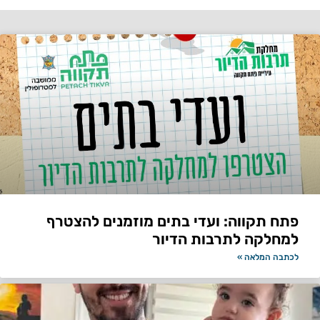
פתח תקווה: ועדי בתים מוזמנים להצטרף
למחלקה לתרבות הדיור
לכתבה המלאה »