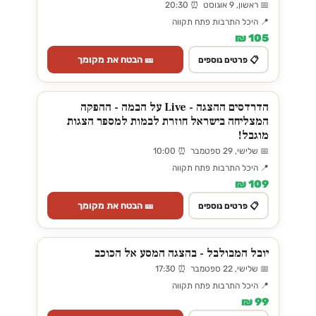
📅 ראשון, 9 אוגוסט ⏰ 20:30
📍 היכל התרבות פתח תקווה
105 ₪
🎫 הבטח את מקומך
📋 פרטים נוספים
הדרדסים ההצגה - Live על הבמה - ההפקה
המצליחה בישראל חוזרת לבמות למספר הצגות
מוגבל!
📅 שלישי, 29 ספטמבר ⏰ 10:00
📍 היכל התרבות פתח תקווה
109 ₪
🎫 הבטח את מקומך
📋 פרטים נוספים
יובל המבולבל - בהצגה המסע אל הכוכב
📅 שלישי, 22 ספטמבר ⏰ 17:30
📍 היכל התרבות פתח תקווה
99 ₪