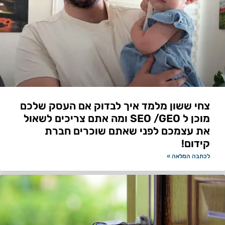
צחי ששון מלמד איך לבדוק אם העסק שלכם
מוכן ל SEO /GEO ומה אתם צריכים לשאול
את עצמכם לפני שאתם שוכרים חברת
קידום!
לכתבה המלאה »