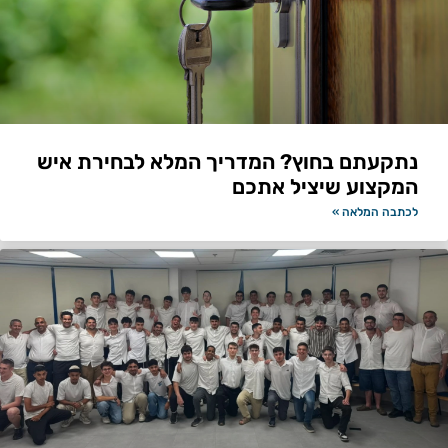
נתקעתם בחוץ? המדריך המלא לבחירת איש
המקצוע שיציל אתכם
לכתבה המלאה »