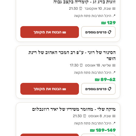
זוגות בזיג זג - קומדיה בקצב גבוה
📅 שבת, 10 אוקטובר ⏰ 21:30
📍 היכל התרבות פתח תקווה
129 ₪
🎫 הבטח את מקומך
📋 פרטים נוספים
הסינור של רוני - ע"פ רב המכר האהוב של רינת
הופר
📅 שלישי, 18 אוגוסט ⏰ 17:30
📍 היכל התרבות פתח תקווה
62–89 ₪
🎫 הבטח את מקומך
📋 פרטים נוספים
מיקה שלי - מחזמר משיריו של יאיר רוזנבלום
📅 שבת, 8 אוגוסט ⏰ 21:30
📍 היכל התרבות פתח תקווה
149–189 ₪