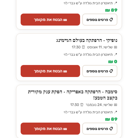
📍 תיאטרון הבית גולדה ע"ש גברי לוי
89 ₪
🎫 הבטח את מקומך
📋 פרטים נוספים
נופיקי - הרפתקה בעולם הגיימינג
📅 שלישי, 11 אוגוסט ⏰ 17:30
📍 תיאטרון הבית גולדה ע"ש גברי לוי
0 ₪
🎫 הבטח את מקומך
📋 פרטים נוספים
סימבה - הרפתקה באפריקה - הפקת ענק מקורית
בקצב הטבע!
📅 שלישי, 24 נובמבר ⏰ 17:30
📍 תיאטרון הבית גולדה ע"ש גברי לוי
89 ₪
🎫 הבטח את מקומך
📋 פרטים נוספים