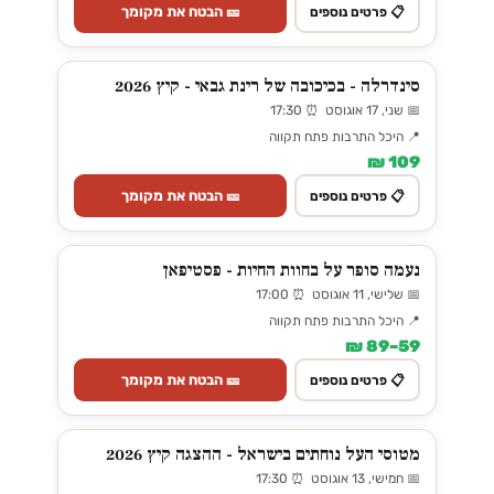
🎫 הבטח את מקומך
📋 פרטים נוספים
סינדרלה - בכיכובה של רינת גבאי - קיץ 2026
📅 שני, 17 אוגוסט ⏰ 17:30
📍 היכל התרבות פתח תקווה
109 ₪
🎫 הבטח את מקומך
📋 פרטים נוספים
נעמה סופר על בחוות החיות - פסטיפאן
📅 שלישי, 11 אוגוסט ⏰ 17:00
📍 היכל התרבות פתח תקווה
59–89 ₪
🎫 הבטח את מקומך
📋 פרטים נוספים
מטוסי העל נוחתים בישראל - ההצגה קיץ 2026
📅 חמישי, 13 אוגוסט ⏰ 17:30