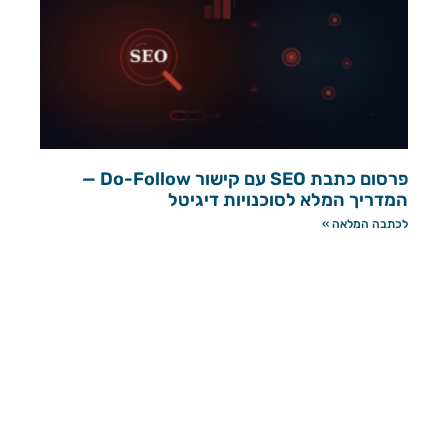
פרסום כתבת SEO עם קישור Do-Follow —
המדריך המלא לסוכנויות דיגיטל
לכתבה המלאה »