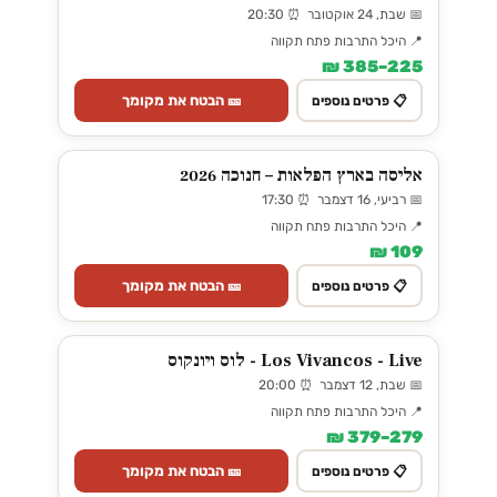
📅 שבת, 24 אוקטובר ⏰ 20:30
📍 היכל התרבות פתח תקווה
225–385 ₪
🎫 הבטח את מקומך
📋 פרטים נוספים
אליסה בארץ הפלאות – חנוכה 2026
📅 רביעי, 16 דצמבר ⏰ 17:30
📍 היכל התרבות פתח תקווה
109 ₪
🎫 הבטח את מקומך
📋 פרטים נוספים
Los Vivancos - Live - לוס ויונקוס
📅 שבת, 12 דצמבר ⏰ 20:00
📍 היכל התרבות פתח תקווה
279–379 ₪
🎫 הבטח את מקומך
📋 פרטים נוספים