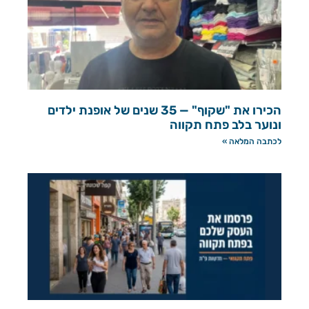
הכירו את "שקוף" — 35 שנים של אופנת ילדים
ונוער בלב פתח תקווה
לכתבה המלאה »