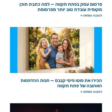
פרסום עסק בפתח תקווה — למה כתבת תוכן
מקומית עובדת טוב יותר מפרסומת
לכתבה המלאה »
הכירו את פוטו פיסי קנבס — חנות ההדפסות
האהובה של פתח תקווה
לכתבה המלאה »