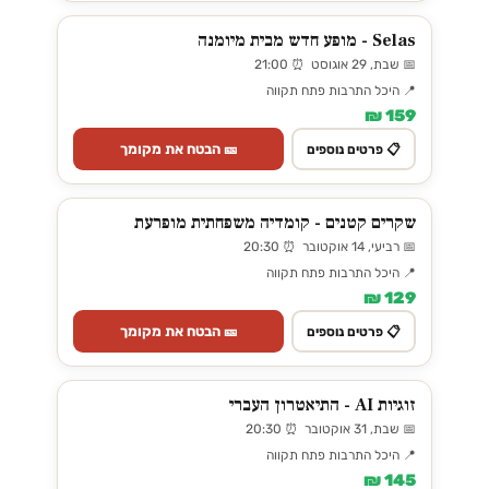
Selas - מופע חדש מבית מיומנה
📅 שבת, 29 אוגוסט ⏰ 21:00
📍 היכל התרבות פתח תקווה
159 ₪
🎫 הבטח את מקומך
📋 פרטים נוספים
שקרים קטנים - קומדיה משפחתית מופרעת
📅 רביעי, 14 אוקטובר ⏰ 20:30
📍 היכל התרבות פתח תקווה
129 ₪
🎫 הבטח את מקומך
📋 פרטים נוספים
זוגיות AI - התיאטרון העברי
📅 שבת, 31 אוקטובר ⏰ 20:30
📍 היכל התרבות פתח תקווה
145 ₪