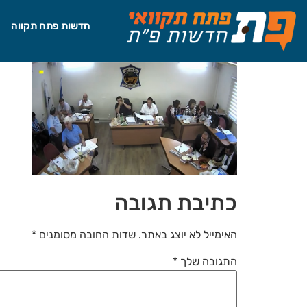
לתוכן
חדשות פתח תקווה
כתיבת תגובה
האימייל לא יוצג באתר.
שדות החובה מסומנים
*
התגובה שלך
*