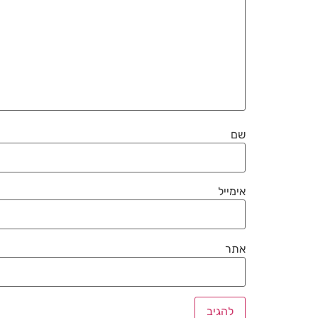
שם
אימייל
אתר