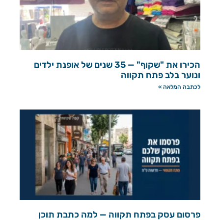
הכירו את "שקוף" — 35 שנים של אופנת ילדים
ונוער בלב פתח תקווה
לכתבה המלאה »
פרסום עסק בפתח תקווה — למה כתבת תוכן