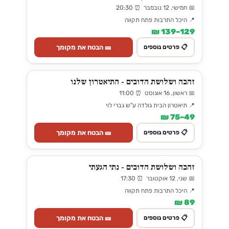
📅 חמישי, 12 נובמבר ⏰ 20:30
📍 היכל התרבות פתח תקווה
129–139 ₪
🎫 הבטח את מקומך
📋 פרטים נוספים
זהבה ושלושת הדובים - התיאטרון שלנו
📅 ראשון, 16 אוגוסט ⏰ 11:00
📍 תיאטרון הבית גולדה ע"ש גברי לוי
49–75 ₪
🎫 הבטח את מקומך
📋 פרטים נוספים
זהבה ושלושת הדובים - נתי הגעתי
📅 שני, 12 אוקטובר ⏰ 17:30
📍 היכל התרבות פתח תקווה
89 ₪
🎫 הבטח את מקומך
📋 פרטים נוספים