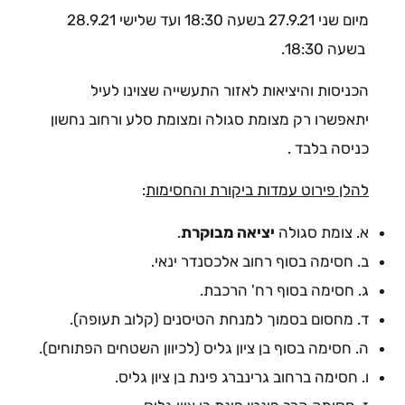
מיום שני 27.9.21 בשעה 18:30 ועד שלישי 28.9.21
בשעה 18:30.
הכניסות והיציאות לאזור התעשייה שצוינו לעיל
יתאפשרו רק מצומת סגולה ומצומת סלע ורחוב נחשון
כניסה בלבד .
להלן פירוט עמדות ביקורת והחסימות
:
א. צומת סגולה
יציאה מבוקרת
.
ב. חסימה בסוף רחוב אלכסנדר ינאי.
ג. חסימה בסוף רח' הרכבת.
ד. מחסום בסמוך למנחת הטיסנים (קלוב תעופה).
ה. חסימה בסוף בן ציון גליס (לכיוון השטחים הפתוחים).
ו. חסימה ברחוב גרינברג פינת בן ציון גליס.