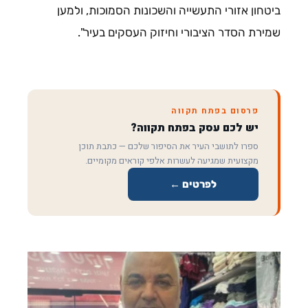
ביטחון אזורי התעשייה והשכונות הסמוכות, ולמען
שמירת הסדר הציבורי וחיזוק העסקים בעיר".
פרסום בפתח תקווה
יש לכם עסק בפתח תקווה?
ספרו לתושבי העיר את הסיפור שלכם — כתבת תוכן
מקצועית שמגיעה לעשרות אלפי קוראים מקומיים.
לפרטים ←