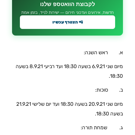
לקבוצת הוואטספ שלנו
חדשות, אירועים ועדכוני חירום — ישירות לנייד, בזמן אמת
📲 הצטרף עכשיו
א. ראש השנה:
מיום שני 6.9.21 בשעה 18:30 ועד רביעי 8.9.21 בשעה
18:30.
ב. סוכות:
מיום שני 20.9.21 בשעה 18:30 ועד יום שלישי 21.9.21
בשעה 18:30.
ג. שמחת תורה: