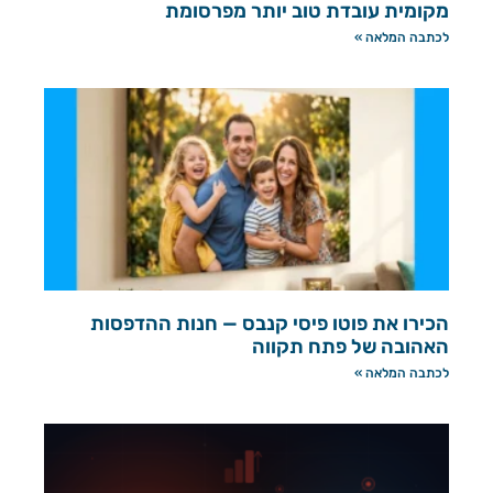
מקומית עובדת טוב יותר מפרסומת
לכתבה המלאה »
הכירו את פוטו פיסי קנבס — חנות ההדפסות
האהובה של פתח תקווה
לכתבה המלאה »