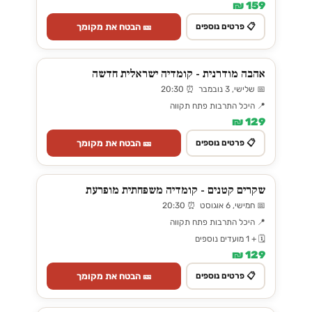
159 ₪
🎫 הבטח את מקומך
📋 פרטים נוספים
אהבה מודרנית - קומדיה ישראלית חדשה
📅 שלישי, 3 נובמבר ⏰ 20:30
📍 היכל התרבות פתח תקווה
129 ₪
🎫 הבטח את מקומך
📋 פרטים נוספים
שקרים קטנים - קומדיה משפחתית מופרעת
📅 חמישי, 6 אוגוסט ⏰ 20:30
📍 היכל התרבות פתח תקווה
🗓️ + 1 מועדים נוספים
129 ₪
🎫 הבטח את מקומך
📋 פרטים נוספים