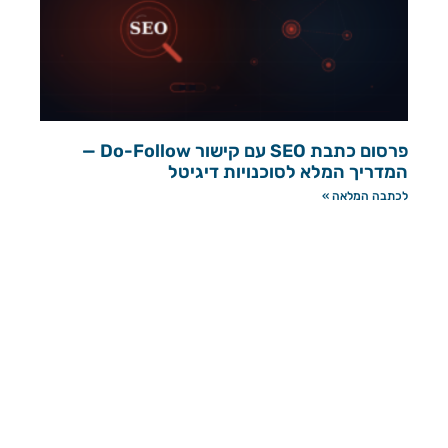
פרסום כתבת SEO עם קישור Do-Follow —
המדריך המלא לסוכנויות דיגיטל
לכתבה המלאה »