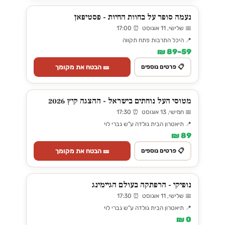
נעמה סופר על בחוות החיות - פסטיפאן
📅 שלישי, 11 אוגוסט ⏰ 17:00
📍 היכל התרבות פתח תקווה
59–89 ₪
🎫 הבטח את מקומך
📋 פרטים נוספים
מטוסי העל נוחתים בישראל - ההצגה קיץ 2026
📅 חמישי, 13 אוגוסט ⏰ 17:30
📍 תיאטרון הבית גולדה ע"ש גברי לוי
89 ₪
🎫 הבטח את מקומך
📋 פרטים נוספים
נופיקי - הרפתקה בעולם הגיימינג
📅 שלישי, 11 אוגוסט ⏰ 17:30
📍 תיאטרון הבית גולדה ע"ש גברי לוי
0 ₪