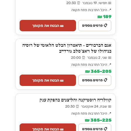
📅 חמישי, 19 נובמבר ⏰ 20:30
📍 היכל התרבות פתח תקווה
189 ₪
🎫 הבטח את מקומך
📋 פרטים נוספים
אגם הברבורים - תיאטרון הבלט הלאומי של רוסיה
בניהולו של ויאצ'סלב גורדייב
📅 שני, 2 נובמבר ⏰ 20:00
📍 היכל התרבות פתח תקווה
205–365 ₪
🎫 הבטח את מקומך
📋 פרטים נוספים
קוולריה רוסטיקנה והליצנים בהפקת ענק
📅 שבת, 24 אוקטובר ⏰ 20:30
📍 היכל התרבות פתח תקווה
225–385 ₪
🎫 הבטח את מקומך
📋 פרטים נוספים