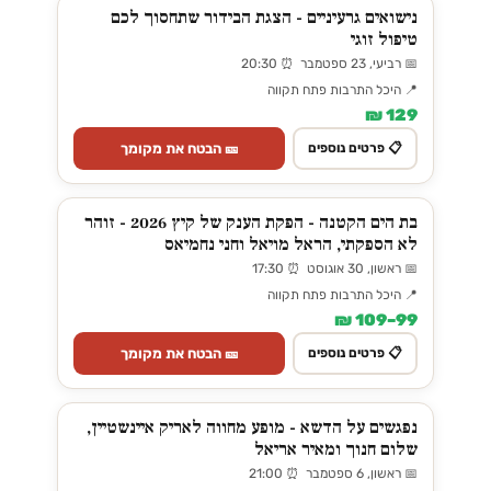
נישואים גרעיניים - הצגת הבידור שתחסוך לכם
טיפול זוגי
📅 רביעי, 23 ספטמבר ⏰ 20:30
📍 היכל התרבות פתח תקווה
129 ₪
🎫 הבטח את מקומך
📋 פרטים נוספים
בת הים הקטנה - הפקת הענק של קיץ 2026 - זוהר
לא הספקתי, הראל מויאל וחני נחמיאס
📅 ראשון, 30 אוגוסט ⏰ 17:30
📍 היכל התרבות פתח תקווה
99–109 ₪
🎫 הבטח את מקומך
📋 פרטים נוספים
נפגשים על הדשא - מופע מחווה לאריק איינשטיין,
שלום חנוך ומאיר אריאל
📅 ראשון, 6 ספטמבר ⏰ 21:00