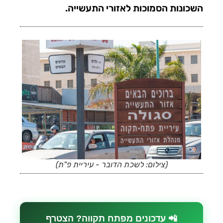
השכונות הסמוכות לאזורי התעשייה.
(צילום: לשכת הדובר - עיריית פ"ת)
📲 עדכונים מפתח תקווה? הצטרף