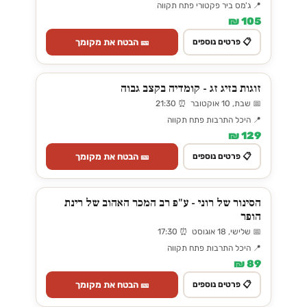
📍 ג'מס ביר פקטורי פתח תקווה
105 ₪
🎫 הבטח את מקומך
📋 פרטים נוספים
זוגות בזיג זג - קומדיה בקצב גבוה
📅 שבת, 10 אוקטובר ⏰ 21:30
📍 היכל התרבות פתח תקווה
129 ₪
🎫 הבטח את מקומך
📋 פרטים נוספים
הסינור של רוני - ע"פ רב המכר האהוב של רינת
הופר
📅 שלישי, 18 אוגוסט ⏰ 17:30
📍 היכל התרבות פתח תקווה
89 ₪
🎫 הבטח את מקומך
📋 פרטים נוספים