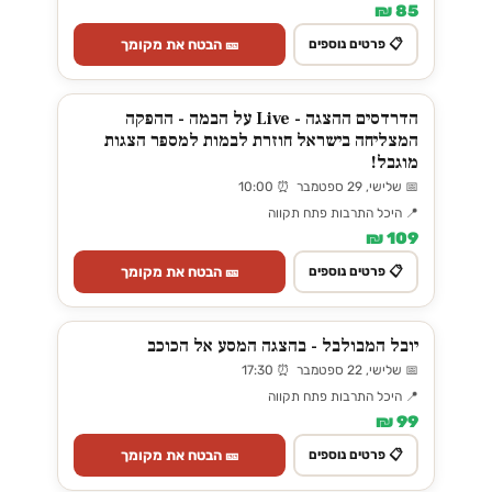
85 ₪
🎫 הבטח את מקומך
📋 פרטים נוספים
הדרדסים ההצגה - Live על הבמה - ההפקה
המצליחה בישראל חוזרת לבמות למספר הצגות
מוגבל!
📅 שלישי, 29 ספטמבר ⏰ 10:00
📍 היכל התרבות פתח תקווה
109 ₪
🎫 הבטח את מקומך
📋 פרטים נוספים
יובל המבולבל - בהצגה המסע אל הכוכב
📅 שלישי, 22 ספטמבר ⏰ 17:30
📍 היכל התרבות פתח תקווה
99 ₪
🎫 הבטח את מקומך
📋 פרטים נוספים