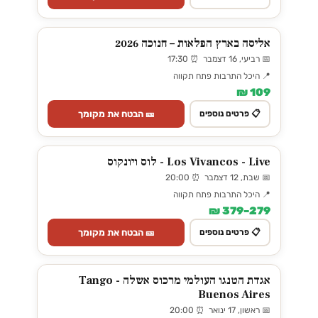
אליסה בארץ הפלאות – חנוכה 2026
📅 רביעי, 16 דצמבר ⏰ 17:30
📍 היכל התרבות פתח תקווה
109 ₪
🎫 הבטח את מקומך
📋 פרטים נוספים
Los Vivancos - Live - לוס ויונקוס
📅 שבת, 12 דצמבר ⏰ 20:00
📍 היכל התרבות פתח תקווה
279–379 ₪
🎫 הבטח את מקומך
📋 פרטים נוספים
אגדת הטנגו העולמי מרכוס אשלה - Tango
Buenos Aires
📅 ראשון, 17 ינואר ⏰ 20:00