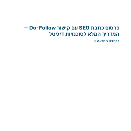
פרסום כתבת SEO עם קישור Do-Follow —
המדריך המלא לסוכנויות דיגיטל
לכתבה המלאה »