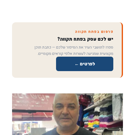
פרסום בפתח תקווה
יש לכם עסק בפתח תקווה?
ספרו לתושבי העיר את הסיפור שלכם — כתבת תוכן
מקצועית שמגיעה לעשרות אלפי קוראים מקומיים.
לפרטים ←