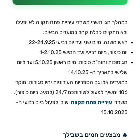
במהלך חגי תשרי משרדי עיריית פתח תקווה לא יפעלו
ולא תתקיים קבלת קהל במועדים הבאים:
ראש השנה, מיום שני ועד יום רביעי 22-24.9.25
יום כיפור, מיום רביעי ועד חמישי 1-2.10.25
חג סוכות וחוה"מ סוכות, מיום ראשון 5.10.25 ועד ליום
שלישי בתאריך ה- 14.10.25
במועדים אלו גם הספריות העירוניות יהיו סגורות, מוקד
106 ימשיך לפעול לשירותכם 24/7 (למעט ביום כיפור).
משרדי
עיריית פתח תקווה
ישובו לפעול ביום רביעי ה-
15.10.2025
🔥 מבצעים חמים בשבילך