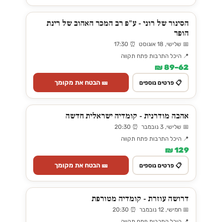
הסינור של רוני - ע"פ רב המכר האהוב של רינת
הופר
📅 שלישי, 18 אוגוסט ⏰ 17:30
📍 היכל התרבות פתח תקווה
62–89 ₪
🎫 הבטח את מקומך
📋 פרטים נוספים
אהבה מודרנית - קומדיה ישראלית חדשה
📅 שלישי, 3 נובמבר ⏰ 20:30
📍 היכל התרבות פתח תקווה
129 ₪
🎫 הבטח את מקומך
📋 פרטים נוספים
דרושה עוזרת - קומדיה מטורפת
📅 חמישי, 12 נובמבר ⏰ 20:30
📍 היכל התרבות פתח תקווה