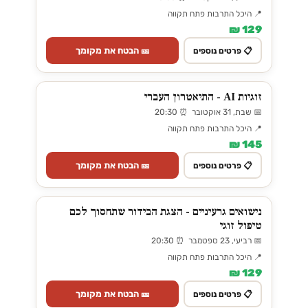
📍 היכל התרבות פתח תקווה
129 ₪
🎫 הבטח את מקומך
📋 פרטים נוספים
זוגיות AI - התיאטרון העברי
📅 שבת, 31 אוקטובר ⏰ 20:30
📍 היכל התרבות פתח תקווה
145 ₪
🎫 הבטח את מקומך
📋 פרטים נוספים
נישואים גרעיניים - הצגת הבידור שתחסוך לכם
טיפול זוגי
📅 רביעי, 23 ספטמבר ⏰ 20:30
📍 היכל התרבות פתח תקווה
129 ₪
🎫 הבטח את מקומך
📋 פרטים נוספים