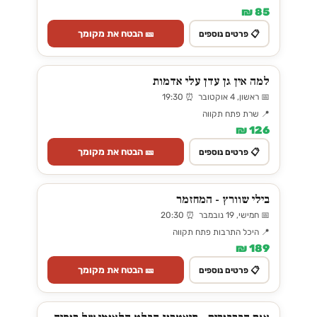
85 ₪
🎫 הבטח את מקומך
📋 פרטים נוספים
למה אין גן עדן עלי אדמות
📅 ראשון, 4 אוקטובר ⏰ 19:30
📍 שרת פתח תקווה
126 ₪
🎫 הבטח את מקומך
📋 פרטים נוספים
בילי שוורץ - המחזמר
📅 חמישי, 19 נובמבר ⏰ 20:30
📍 היכל התרבות פתח תקווה
189 ₪
🎫 הבטח את מקומך
📋 פרטים נוספים