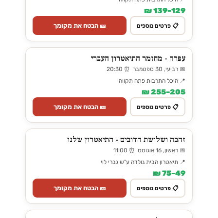
129–139 ₪
🎫 הבטח את מקומך
📋 פרטים נוספים
עפרה - מחזמר התיאטרון העברי
📅 רביעי, 30 ספטמבר ⏰ 20:30
📍 היכל התרבות פתח תקווה
205–255 ₪
🎫 הבטח את מקומך
📋 פרטים נוספים
זהבה ושלושת הדובים - התיאטרון שלנו
📅 ראשון, 16 אוגוסט ⏰ 11:00
📍 תיאטרון הבית גולדה ע"ש גברי לוי
49–75 ₪
🎫 הבטח את מקומך
📋 פרטים נוספים