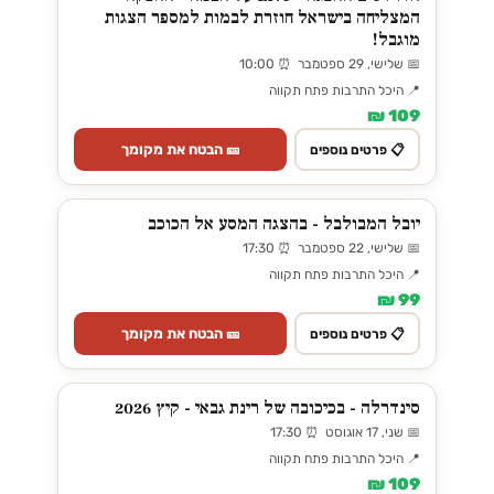
המצליחה בישראל חוזרת לבמות למספר הצגות
מוגבל!
📅 שלישי, 29 ספטמבר ⏰ 10:00
📍 היכל התרבות פתח תקווה
109 ₪
🎫 הבטח את מקומך
📋 פרטים נוספים
יובל המבולבל - בהצגה המסע אל הכוכב
📅 שלישי, 22 ספטמבר ⏰ 17:30
📍 היכל התרבות פתח תקווה
99 ₪
🎫 הבטח את מקומך
📋 פרטים נוספים
סינדרלה - בכיכובה של רינת גבאי - קיץ 2026
📅 שני, 17 אוגוסט ⏰ 17:30
📍 היכל התרבות פתח תקווה
109 ₪