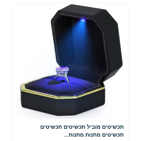
תכשיטים מוביל תכשיטים תכשיטים
תכשיטים מתנות מתנות…