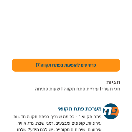
כרטיסים להופעות בפתח תקווה
תגיות
חגי תשרי
l
עיריית פתח תקווה
l
שעות פתיחה
מערכת פתח תקוואי
פתח תקוואי" - כל מה שצריך בפתח תקווה חדשות
עירוניות, קופונים ומבצעים, זמני שבת, מזג אוויר,
אירועים ושירותים מקומיים. יש לכם מידע? שלחו