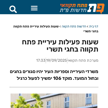
דף בית
>
חדשות פתח תקווה
>
שעות פעילות עיריית פתח תקווה
בחגי תשרי
שעות פעילות עיריית פתח
תקווה בחגי תשרי
מערכת פתח תקוואי
19/09/2025
17:33
משרדי העירייה וספריות העיר יהיו סגורים בחגים
ובחול המועד. מוקד 106 ימשיך לפעול כרגיל