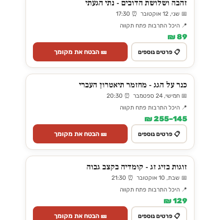
זהבה ושלושת הדובים - נתי הגעתי
📅 שני, 12 אוקטובר ⏰ 17:30
📍 היכל התרבות פתח תקווה
89 ₪
🎫 הבטח את מקומך
📋 פרטים נוספים
כנר על הגג - מחזמר תיאטרון העברי
📅 חמישי, 24 ספטמבר ⏰ 20:30
📍 היכל התרבות פתח תקווה
145–255 ₪
🎫 הבטח את מקומך
📋 פרטים נוספים
זוגות בזיג זג - קומדיה בקצב גבוה
📅 שבת, 10 אוקטובר ⏰ 21:30
📍 היכל התרבות פתח תקווה
129 ₪
🎫 הבטח את מקומך
📋 פרטים נוספים