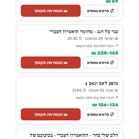
89 ₪
🎫 הבטח את מקומך
📋 פרטים נוספים
כנר על הגג - מחזמר תיאטרון העברי
📅 חמישי, 24 ספטמבר ⏰ 20:30
📍 היכל התרבות פתח תקווה
145–255 ₪
🎫 הבטח את מקומך
📋 פרטים נוספים
מופע לאס וגאס 4
📅 שבת, 22 אוגוסט ⏰ 21:00
📍 היכל התרבות פתח תקווה
136–156 ₪
🎫 הבטח את מקומך
📋 פרטים נוספים
הלב שלי בחר - התיאטרון העברי - בכיכובם של