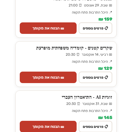
📅 שבת, 29 אוגוסט ⏰ 21:00
📍 היכל התרבות פתח תקווה
159 ₪
🎫 הבטח את מקומך
📋 פרטים נוספים
שקרים קטנים - קומדיה משפחתית מופרעת
📅 רביעי, 14 אוקטובר ⏰ 20:30
📍 היכל התרבות פתח תקווה
129 ₪
🎫 הבטח את מקומך
📋 פרטים נוספים
זוגיות AI - התיאטרון העברי
📅 שבת, 31 אוקטובר ⏰ 20:30
📍 היכל התרבות פתח תקווה
145 ₪
🎫 הבטח את מקומך
📋 פרטים נוספים