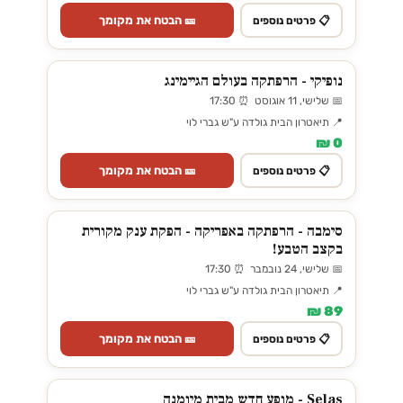
🎫 הבטח את מקומך
📋 פרטים נוספים
נופיקי - הרפתקה בעולם הגיימינג
📅 שלישי, 11 אוגוסט ⏰ 17:30
📍 תיאטרון הבית גולדה ע"ש גברי לוי
0 ₪
🎫 הבטח את מקומך
📋 פרטים נוספים
סימבה - הרפתקה באפריקה - הפקת ענק מקורית
בקצב הטבע!
📅 שלישי, 24 נובמבר ⏰ 17:30
📍 תיאטרון הבית גולדה ע"ש גברי לוי
89 ₪
🎫 הבטח את מקומך
📋 פרטים נוספים
Selas - מופע חדש מבית מיומנה