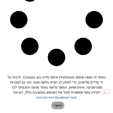
באתר זה נעשה שימוש בטכנולוגיות איסוף מידע כגון Cookies, לרבות על
ידי צדדים שלישיים, כדי לספק לך חוויית גלישה טובה יותר וכן למטרות
תחזית מזג האוויר בפתח תקווה>>
סטטיסטיקה, איפיון ושיווק. המשך גלישה באתר מהווה הסכמתך לכך.
למידע נוסף ואפשרות לנהל את השימוש באמצעים הללו, ראו את
תנאי השימוש ומדיניות הפרטיות
אישור