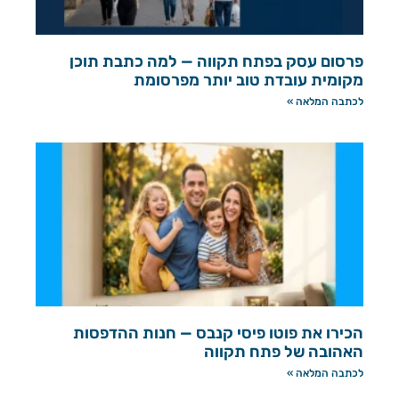
פרסום עסק בפתח תקווה — למה כתבת תוכן
מקומית עובדת טוב יותר מפרסומת
לכתבה המלאה »
הכירו את פוטו פיסי קנבס — חנות ההדפסות
האהובה של פתח תקווה
לכתבה המלאה »