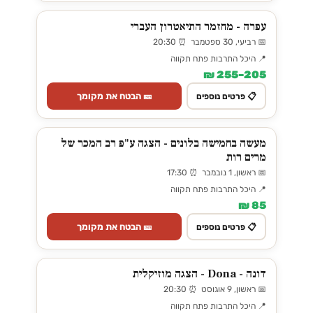
עפרה - מחזמר התיאטרון העברי
📅 רביעי, 30 ספטמבר ⏰ 20:30
📍 היכל התרבות פתח תקווה
205–255 ₪
🎫 הבטח את מקומך
📋 פרטים נוספים
מעשה בחמישה בלונים - הצגה ע"פ רב המכר של
מרים רות
📅 ראשון, 1 נובמבר ⏰ 17:30
📍 היכל התרבות פתח תקווה
85 ₪
🎫 הבטח את מקומך
📋 פרטים נוספים
דונה - Dona - הצגה מוזיקלית
📅 ראשון, 9 אוגוסט ⏰ 20:30
📍 היכל התרבות פתח תקווה