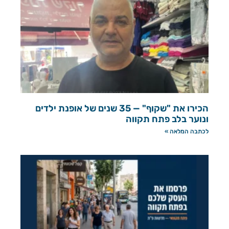
הכירו את "שקוף" — 35 שנים של אופנת ילדים
ונוער בלב פתח תקווה
לכתבה המלאה »