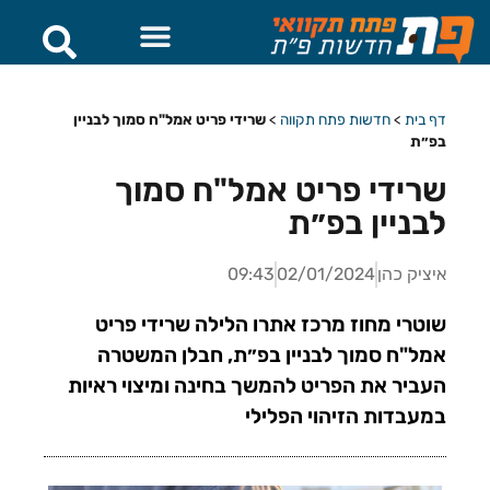
דף בית
>
חדשות פתח תקווה
>
שרידי פריט אמל"ח סמוך לבניין
בפ״ת
שרידי פריט אמל"ח סמוך
לבניין בפ״ת
איציק כהן
02/01/2024
09:43
שוטרי מחוז מרכז אתרו הלילה שרידי פריט
אמל"ח סמוך לבניין בפ״ת, חבלן המשטרה
העביר את הפריט להמשך בחינה ומיצוי ראיות
במעבדות הזיהוי הפלילי