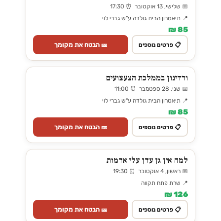
📅 שלישי, 13 אוקטובר ⏰ 17:30
📍 תיאטרון הבית גולדה ע"ש גברי לוי
85 ₪
🎫 הבטח את מקומך
📋 פרטים נוספים
ורדינון בממלכת הצעצועים
📅 שני, 28 ספטמבר ⏰ 11:00
📍 תיאטרון הבית גולדה ע"ש גברי לוי
85 ₪
🎫 הבטח את מקומך
📋 פרטים נוספים
למה אין גן עדן עלי אדמות
📅 ראשון, 4 אוקטובר ⏰ 19:30
📍 שרת פתח תקווה
126 ₪
🎫 הבטח את מקומך
📋 פרטים נוספים