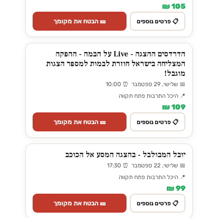
105 ₪
🎫 הבטח את מקומך
📋 פרטים נוספים
הדרדסים ההצגה - Live על הבמה - ההפקה
המצליחה בישראל חוזרת לבמות למספר הצגות
מוגבל!
📅 שלישי, 29 ספטמבר ⏰ 10:00
📍 היכל התרבות פתח תקווה
109 ₪
🎫 הבטח את מקומך
📋 פרטים נוספים
יובל המבולבל - בהצגה המסע אל הכוכב
📅 שלישי, 22 ספטמבר ⏰ 17:30
📍 היכל התרבות פתח תקווה
99 ₪
🎫 הבטח את מקומך
📋 פרטים נוספים