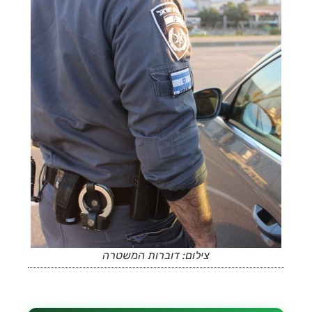
צילום: דוברות המשטרה