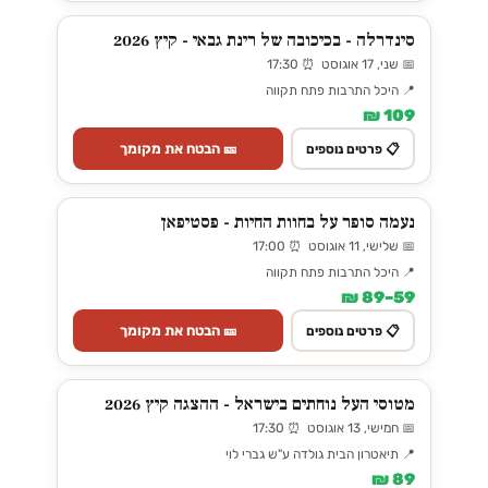
סינדרלה - בכיכובה של רינת גבאי - קיץ 2026
📅 שני, 17 אוגוסט ⏰ 17:30
📍 היכל התרבות פתח תקווה
109 ₪
🎫 הבטח את מקומך
📋 פרטים נוספים
נעמה סופר על בחוות החיות - פסטיפאן
📅 שלישי, 11 אוגוסט ⏰ 17:00
📍 היכל התרבות פתח תקווה
59–89 ₪
🎫 הבטח את מקומך
📋 פרטים נוספים
מטוסי העל נוחתים בישראל - ההצגה קיץ 2026
📅 חמישי, 13 אוגוסט ⏰ 17:30
📍 תיאטרון הבית גולדה ע"ש גברי לוי
89 ₪