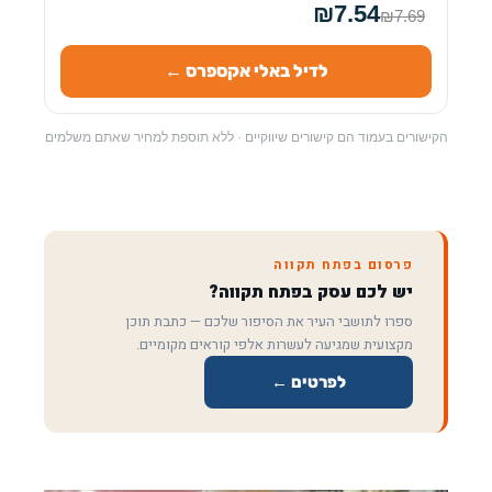
₪7.54
₪7.69
לדיל באלי אקספרס ←
הקישורים בעמוד הם קישורים שיווקיים · ללא תוספת למחיר שאתם משלמים
פרסום בפתח תקווה
יש לכם עסק בפתח תקווה?
ספרו לתושבי העיר את הסיפור שלכם — כתבת תוכן
מקצועית שמגיעה לעשרות אלפי קוראים מקומיים.
לפרטים ←