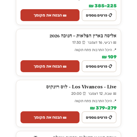
225–385 ₪
🎫 הבטח את מקומך
📋 פרטים נוספים
אליסה בארץ הפלאות – חנוכה 2026
📅 רביעי, 16 דצמבר ⏰ 17:30
📍 היכל התרבות פתח תקווה
109 ₪
🎫 הבטח את מקומך
📋 פרטים נוספים
Los Vivancos - Live - לוס ויונקוס
📅 שבת, 12 דצמבר ⏰ 20:00
📍 היכל התרבות פתח תקווה
279–379 ₪
🎫 הבטח את מקומך
📋 פרטים נוספים