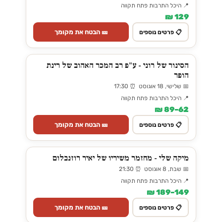
📍 היכל התרבות פתח תקווה
129 ₪
🎫 הבטח את מקומך
📋 פרטים נוספים
הסינור של רוני - ע"פ רב המכר האהוב של רינת
הופר
📅 שלישי, 18 אוגוסט ⏰ 17:30
📍 היכל התרבות פתח תקווה
62–89 ₪
🎫 הבטח את מקומך
📋 פרטים נוספים
מיקה שלי - מחזמר משיריו של יאיר רוזנבלום
📅 שבת, 8 אוגוסט ⏰ 21:30
📍 היכל התרבות פתח תקווה
149–189 ₪
🎫 הבטח את מקומך
📋 פרטים נוספים