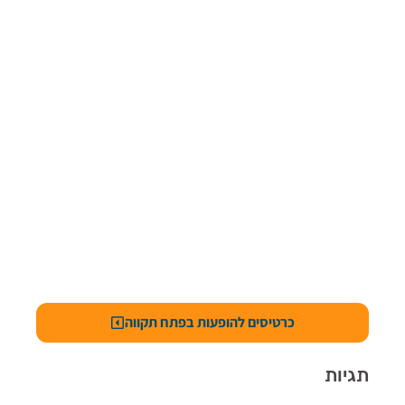
כרטיסים להופעות בפתח תקווה
תגיות