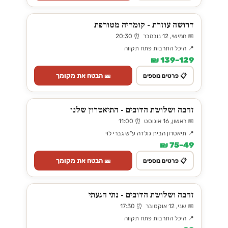
דרושה עוזרת - קומדיה מטורפת
📅 חמישי, 12 נובמבר ⏰ 20:30
📍 היכל התרבות פתח תקווה
129–139 ₪
🎫 הבטח את מקומך
📋 פרטים נוספים
זהבה ושלושת הדובים - התיאטרון שלנו
📅 ראשון, 16 אוגוסט ⏰ 11:00
📍 תיאטרון הבית גולדה ע"ש גברי לוי
49–75 ₪
🎫 הבטח את מקומך
📋 פרטים נוספים
זהבה ושלושת הדובים - נתי הגעתי
📅 שני, 12 אוקטובר ⏰ 17:30
📍 היכל התרבות פתח תקווה