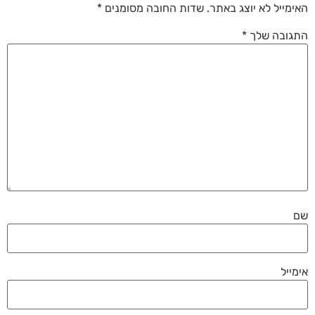
האימייל לא יוצג באתר.
שדות החובה מסומנים
*
התגובה שלך
*
שם
אימייל