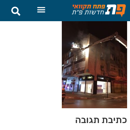
לתוכן
כתיבת תגובה