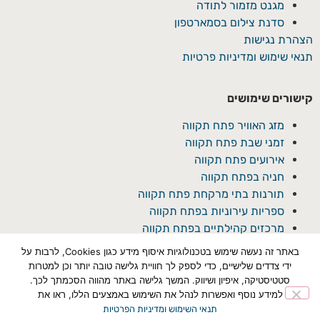
מגנט מזמור לתודה
סדנת צילום בסמארטפון
הצהרת נגישות
תנאי שימוש ומדיניות פרטיות
קישורים שימושים
מזג האוויר פתח תקווה
זמני שבת פתח תקווה
אירועים פתח תקווה
חניה בפתח תקווה
תורנות בתי מרקחת פתח תקווה
ספריות עירוניות בפתח תקווה
מרכזים קהילתיים בפתח תקווה
באתר זה נעשה שימוש בטכנולוגיות איסוף מידע כגון Cookies, לרבות על
ידי צדדים שלישיים, כדי לספק לך חוויית גלישה טובה יותר וכן למטרות
סטטיסטיקה, איפיון ושיווק. המשך גלישה באתר מהווה הסכמתך לכך.
למידע נוסף ואפשרות לנהל את השימוש באמצעים הללו, ראו את
תנאי השימוש ומדיניות הפרטיות