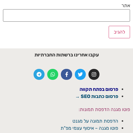
אתר
עקבו אחרינו ברשתות החברתיות
פרסום בפתח תקווה
פרסום כתבות SEO →
פוטו מגנה הדפסת תמונות:
הדפסת תמונה על מגנט
פוטו מגנה – איסוף עצמי מפ"ת