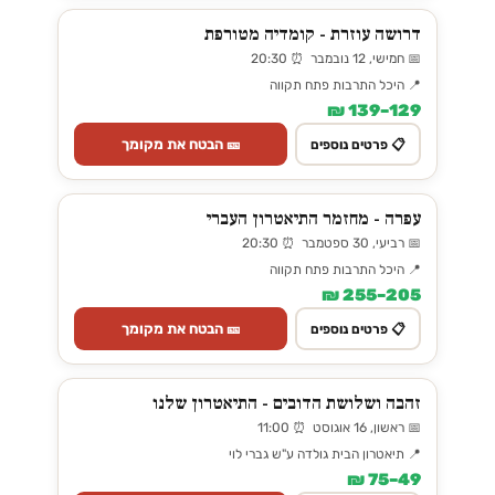
דרושה עוזרת - קומדיה מטורפת
📅 חמישי, 12 נובמבר ⏰ 20:30
📍 היכל התרבות פתח תקווה
129–139 ₪
🎫 הבטח את מקומך
📋 פרטים נוספים
עפרה - מחזמר התיאטרון העברי
📅 רביעי, 30 ספטמבר ⏰ 20:30
📍 היכל התרבות פתח תקווה
205–255 ₪
🎫 הבטח את מקומך
📋 פרטים נוספים
זהבה ושלושת הדובים - התיאטרון שלנו
📅 ראשון, 16 אוגוסט ⏰ 11:00
📍 תיאטרון הבית גולדה ע"ש גברי לוי
49–75 ₪