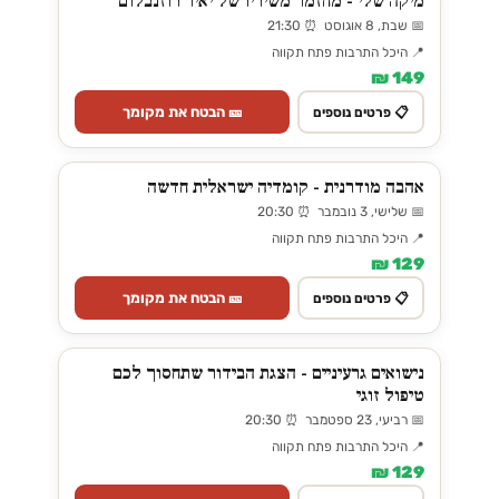
מיקה שלי - מחזמר משיריו של יאיר רוזנבלום
📅 שבת, 8 אוגוסט ⏰ 21:30
📍 היכל התרבות פתח תקווה
149 ₪
🎫 הבטח את מקומך
📋 פרטים נוספים
אהבה מודרנית - קומדיה ישראלית חדשה
📅 שלישי, 3 נובמבר ⏰ 20:30
📍 היכל התרבות פתח תקווה
129 ₪
🎫 הבטח את מקומך
📋 פרטים נוספים
נישואים גרעיניים - הצגת הבידור שתחסוך לכם
טיפול זוגי
📅 רביעי, 23 ספטמבר ⏰ 20:30
📍 היכל התרבות פתח תקווה
129 ₪