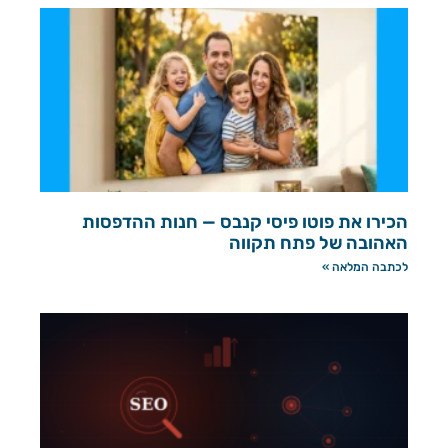
הכירו את פוטו פיסי קנבס — חנות ההדפסות
האהובה של פתח תקווה
לכתבה המלאה »