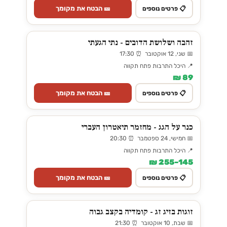
🎫 הבטח את מקומך
📋 פרטים נוספים
זהבה ושלושת הדובים - נתי הגעתי
📅 שני, 12 אוקטובר ⏰ 17:30
📍 היכל התרבות פתח תקווה
89 ₪
🎫 הבטח את מקומך
📋 פרטים נוספים
כנר על הגג - מחזמר תיאטרון העברי
📅 חמישי, 24 ספטמבר ⏰ 20:30
📍 היכל התרבות פתח תקווה
145–255 ₪
🎫 הבטח את מקומך
📋 פרטים נוספים
זוגות בזיג זג - קומדיה בקצב גבוה
📅 שבת, 10 אוקטובר ⏰ 21:30