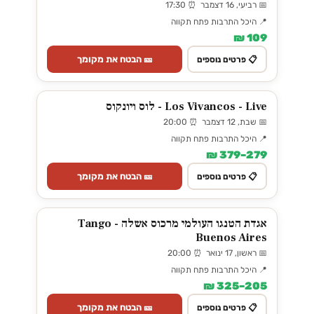
📅 רביעי, 16 דצמבר ⏰ 17:30
📍 היכל התרבות פתח תקווה
109 ₪
🎫 הבטח את מקומך
📋 פרטים נוספים
Los Vivancos - Live - לוס ויונקוס
📅 שבת, 12 דצמבר ⏰ 20:00
📍 היכל התרבות פתח תקווה
279–379 ₪
🎫 הבטח את מקומך
📋 פרטים נוספים
אגדת הטנגו העולמי מרכוס אשלה - Tango
Buenos Aires
📅 ראשון, 17 ינואר ⏰ 20:00
📍 היכל התרבות פתח תקווה
205–325 ₪
🎫 הבטח את מקומך
📋 פרטים נוספים