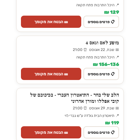
📍 היכל התרבות פתח תקווה
129 ₪
🎫 הבטח את מקומך
📋 פרטים נוספים
מופע לאס וגאס 4
📅 שבת, 22 אוגוסט ⏰ 21:00
📍 היכל התרבות פתח תקווה
136–156 ₪
🎫 הבטח את מקומך
📋 פרטים נוספים
הלב שלי בחר - התיאטרון העברי - בכיכובם של
קובי אפללו ומורן אהרוני
📅 שבת, 29 אוגוסט ⏰ 21:00
📍 תיאטרון הבית גולדה ע"ש גברי לוי
119 ₪
🎫 הבטח את מקומך
📋 פרטים נוספים