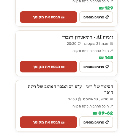
📍 היכל התרבות פתח תקווה
129 ₪
🎫 הבטח את מקומך
📋 פרטים נוספים
זוגיות AI - התיאטרון העברי
📅 שבת, 31 אוקטובר ⏰ 20:30
📍 היכל התרבות פתח תקווה
145 ₪
🎫 הבטח את מקומך
📋 פרטים נוספים
הסינור של רוני - ע"פ רב המכר האהוב של רינת
הופר
📅 שלישי, 18 אוגוסט ⏰ 17:30
📍 היכל התרבות פתח תקווה
62–89 ₪
🎫 הבטח את מקומך
📋 פרטים נוספים