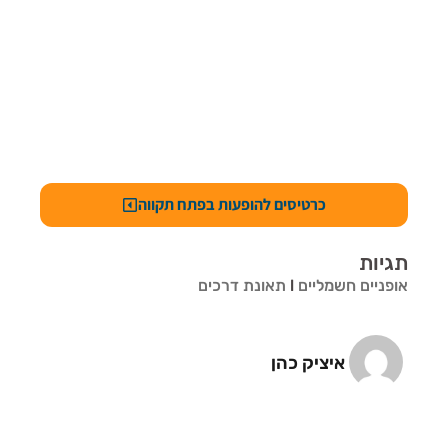
כרטיסים להופעות בפתח תקווה
תגיות
אופניים חשמליים
l
תאונת דרכים
איציק כהן