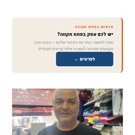
פרסום בפתח תקווה
יש לכם עסק בפתח תקווה?
ספרו לתושבי העיר את הסיפור שלכם — כתבת תוכן
מקצועית שמגיעה לעשרות אלפי קוראים מקומיים.
לפרטים ←