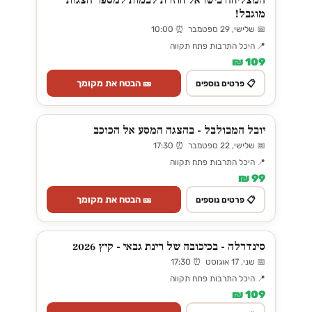
המצליחה בישראל חוזרת לבמות למספר הצגות
מוגבל!
📅 שלישי, 29 ספטמבר ⏰ 10:00
📍 היכל התרבות פתח תקווה
109 ₪
🎫 הבטח את מקומך
📋 פרטים נוספים
יובל המבולבל - בהצגה המסע אל הכוכב
📅 שלישי, 22 ספטמבר ⏰ 17:30
📍 היכל התרבות פתח תקווה
99 ₪
🎫 הבטח את מקומך
📋 פרטים נוספים
סינדרלה - בכיכובה של רינת גבאי - קיץ 2026
📅 שני, 17 אוגוסט ⏰ 17:30
📍 היכל התרבות פתח תקווה
109 ₪