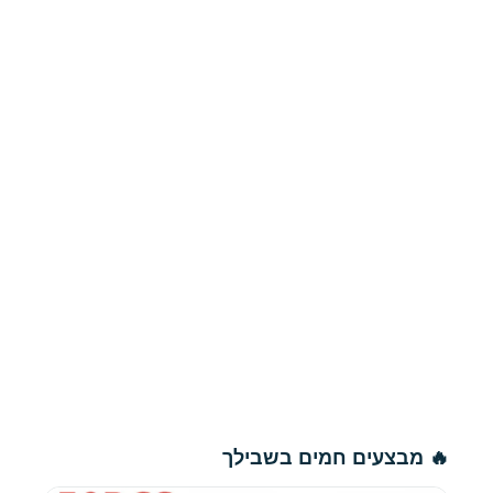
🔥 מבצעים חמים בשבילך