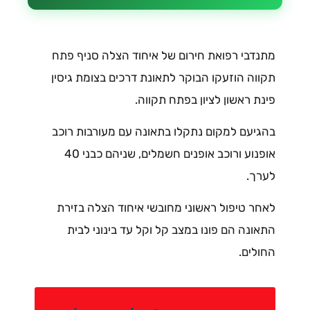
מתנדבי רפואת חירום של איחוד הצלה סניף פתח
תקווה הוזעקו הבוקר לתאונת דרכים בצומת גיסין
פינת ראשון לציון בפתח תקווה.
בהגיעם למקום נתקלו בתאונה עם מעורבות רוכב
אופנוע ורוכב אופנים חשמלים, שניהם כבני 40
לערך.
לאחר טיפול ראשוני מחובשי איחוד הצלה בזירת
התאונה הם פונו במצב קל וקל עד בינוני לבית
החולים.