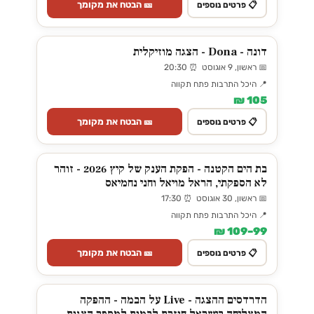
🎫 הבטח את מקומך
📋 פרטים נוספים
דונה - Dona - הצגה מוזיקלית
📅 ראשון, 9 אוגוסט ⏰ 20:30
📍 היכל התרבות פתח תקווה
105 ₪
🎫 הבטח את מקומך
📋 פרטים נוספים
בת הים הקטנה - הפקת הענק של קיץ 2026 - זוהר
לא הספקתי, הראל מויאל וחני נחמיאס
📅 ראשון, 30 אוגוסט ⏰ 17:30
📍 היכל התרבות פתח תקווה
99–109 ₪
🎫 הבטח את מקומך
📋 פרטים נוספים
הדרדסים ההצגה - Live על הבמה - ההפקה