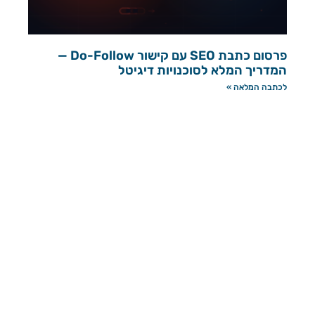
פרסום כתבת SEO עם קישור Do-Follow —
המדריך המלא לסוכנויות דיגיטל
לכתבה המלאה »