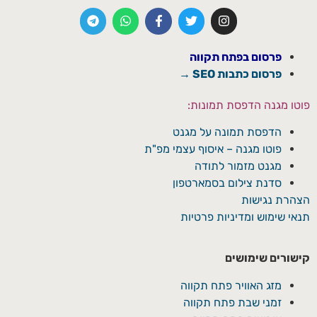
פרסום בפתח תקווה
פרסום כתבות SEO →
פוטו מגנה הדפסת תמונות:
הדפסת תמונה על מגנט
פוטו מגנה – איסוף עצמי מפ"ת
מגנט מזמור לתודה
סדנת צילום בסמארטפון
הצהרת נגישות
תנאי שימוש ומדיניות פרטיות
קישורים שימושים
מזג האוויר פתח תקווה
זמני שבת פתח תקווה