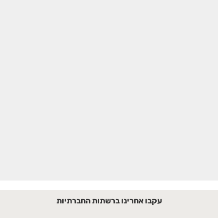
עקבו אחרינו ברשתות החברתיות