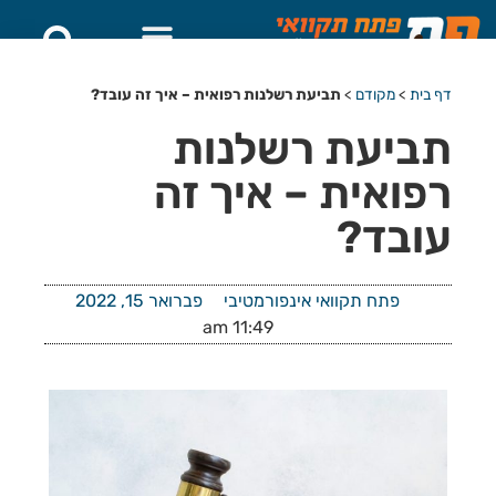
דף בית
>
מקודם
>
תביעת רשלנות רפואית – איך זה עובד?
תביעת רשלנות
רפואית – איך זה
עובד?
פתח תקוואי אינפורמטיבי
פברואר 15, 2022
11:49 am