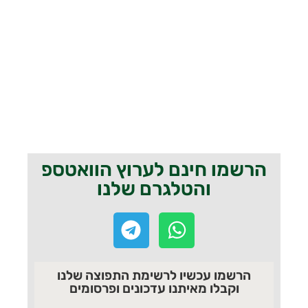
הרשמו חינם לערוץ הוואטספ
והטלגרם שלנו
הרשמו עכשיו לרשימת התפוצה שלנו
וקבלו מאיתנו עדכונים ופרסומים