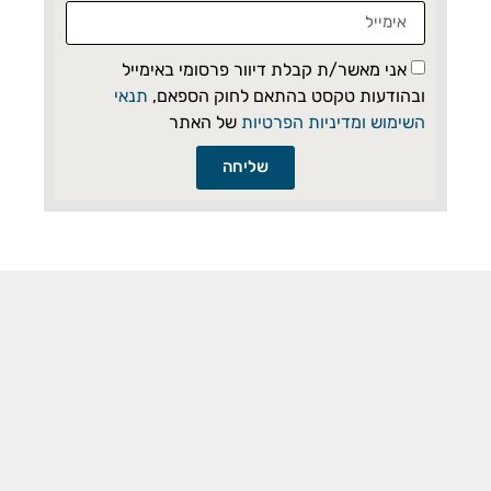
אני מאשר/ת קבלת דיוור פרסומי באימייל
ובהודעות טקסט בהתאם לחוק הספאם,
תנאי
השימוש ומדיניות הפרטיות
של האתר
שליחה