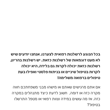
בכל הנוגע לרשלנות רפואית לצערנו, אנחנו יודעים שיש
לא מעט דוגמאות של רשלנות כזאת. יש רשלנות בהריון,
רשלנות כזאת יכולה לקרות גם בלידה, היא יכולה
לקרות בטיפול שיניים או בניתוח פלסטי ואפילו בעת
טיפולים ברפואה משלימה!
אם אתם מרגישים שאתם או מישהו מבני משפחתכם חווה
מקרה כזה או דומה, חשוב לדעת כיצד מתנהלים במקרה
כזה. אז מה עושים במידה וצוות רפואי או מטפל התרשלו
בטיפול?