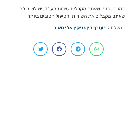
כמו כן, בזמן שאתם מקבלים שירות מעו"ד, יש לשים לב
שאתם מקבלים את השירות והטיפול הטובים ביותר.
בהצלחה מ
עורך דין נזיקין אלי מאור