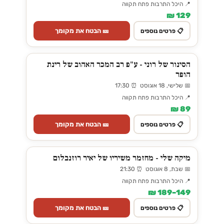
📍 היכל התרבות פתח תקווה
129 ₪
🎫 הבטח את מקומך
📋 פרטים נוספים
הסינור של רוני - ע"פ רב המכר האהוב של רינת
הופר
📅 שלישי, 18 אוגוסט ⏰ 17:30
📍 היכל התרבות פתח תקווה
89 ₪
🎫 הבטח את מקומך
📋 פרטים נוספים
מיקה שלי - מחזמר משיריו של יאיר רוזנבלום
📅 שבת, 8 אוגוסט ⏰ 21:30
📍 היכל התרבות פתח תקווה
149–189 ₪
🎫 הבטח את מקומך
📋 פרטים נוספים