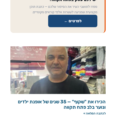
ספרו לתושבי העיר את הסיפור שלכם — כתבת תוכן
מקצועית שמגיעה לעשרות אלפי קוראים מקומיים.
לפרטים ←
הכירו את "שקוף" — 35 שנים של אופנת ילדים
ונוער בלב פתח תקווה
לכתבה המלאה »