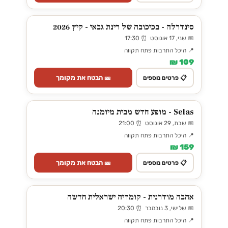
סינדרלה - בכיכובה של רינת גבאי - קיץ 2026
📅 שני, 17 אוגוסט ⏰ 17:30
📍 היכל התרבות פתח תקווה
109 ₪
🎫 הבטח את מקומך
📋 פרטים נוספים
Selas - מופע חדש מבית מיומנה
📅 שבת, 29 אוגוסט ⏰ 21:00
📍 היכל התרבות פתח תקווה
159 ₪
🎫 הבטח את מקומך
📋 פרטים נוספים
אהבה מודרנית - קומדיה ישראלית חדשה
📅 שלישי, 3 נובמבר ⏰ 20:30
📍 היכל התרבות פתח תקווה