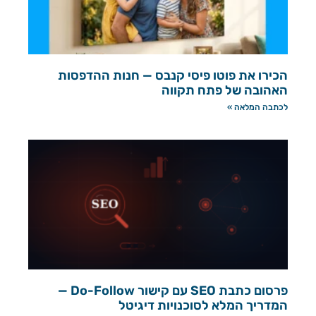
הכירו את פוטו פיסי קנבס — חנות ההדפסות
האהובה של פתח תקווה
לכתבה המלאה »
פרסום כתבת SEO עם קישור Do-Follow —
המדריך המלא לסוכנויות דיגיטל