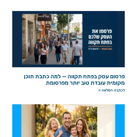
פרסום עסק בפתח תקווה — למה כתבת תוכן
מקומית עובדת טוב יותר מפרסומת
לכתבה המלאה »