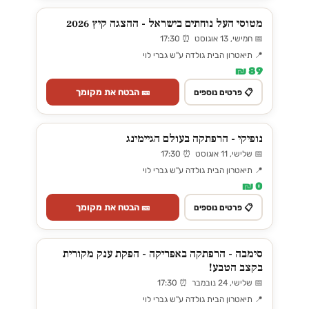
מטוסי העל נוחתים בישראל - ההצגה קיץ 2026
📅 חמישי, 13 אוגוסט ⏰ 17:30
📍 תיאטרון הבית גולדה ע"ש גברי לוי
89 ₪
🎫 הבטח את מקומך
📋 פרטים נוספים
נופיקי - הרפתקה בעולם הגיימינג
📅 שלישי, 11 אוגוסט ⏰ 17:30
📍 תיאטרון הבית גולדה ע"ש גברי לוי
0 ₪
🎫 הבטח את מקומך
📋 פרטים נוספים
סימבה - הרפתקה באפריקה - הפקת ענק מקורית
בקצב הטבע!
📅 שלישי, 24 נובמבר ⏰ 17:30
📍 תיאטרון הבית גולדה ע"ש גברי לוי