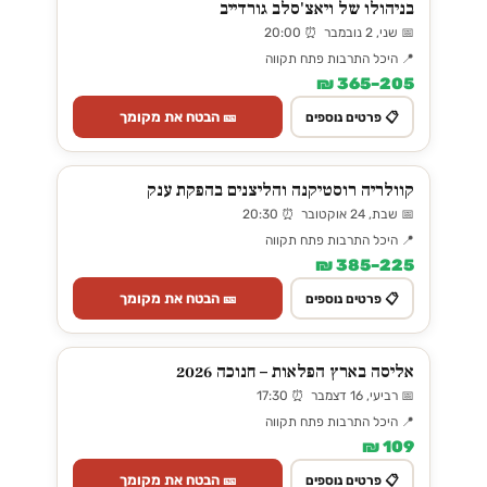
בניהולו של ויאצ'סלב גורדייב
📅 שני, 2 נובמבר ⏰ 20:00
📍 היכל התרבות פתח תקווה
205–365 ₪
🎫 הבטח את מקומך
📋 פרטים נוספים
קוולריה רוסטיקנה והליצנים בהפקת ענק
📅 שבת, 24 אוקטובר ⏰ 20:30
📍 היכל התרבות פתח תקווה
225–385 ₪
🎫 הבטח את מקומך
📋 פרטים נוספים
אליסה בארץ הפלאות – חנוכה 2026
📅 רביעי, 16 דצמבר ⏰ 17:30
📍 היכל התרבות פתח תקווה
109 ₪
🎫 הבטח את מקומך
📋 פרטים נוספים