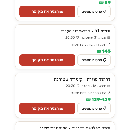
89 ₪
🎫 הבטח את מקומך
📋 פרטים נוספים
זוגיות AI - התיאטרון העברי
📅 שבת, 31 אוקטובר ⏰ 20:30
📍 היכל התרבות פתח תקווה
145 ₪
🎫 הבטח את מקומך
📋 פרטים נוספים
דרושה עוזרת - קומדיה מטורפת
📅 חמישי, 12 נובמבר ⏰ 20:30
📍 היכל התרבות פתח תקווה
129–139 ₪
🎫 הבטח את מקומך
📋 פרטים נוספים
זהבה ושלושת הדובים - התיאטרון שלנו