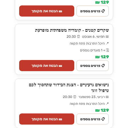
129 ₪
🎫 הבטח את מקומך
📋 פרטים נוספים
שקרים קטנים - קומדיה משפחתית מופרעת
📅 חמישי, 6 אוגוסט ⏰ 20:30
📍 היכל התרבות פתח תקווה
🗓️ + 1 מועדים נוספים
129 ₪
🎫 הבטח את מקומך
📋 פרטים נוספים
נישואים גרעיניים - הצגת הבידור שתחסוך לכם
טיפול זוגי
📅 רביעי, 23 ספטמבר ⏰ 20:30
📍 היכל התרבות פתח תקווה
129 ₪
🎫 הבטח את מקומך
📋 פרטים נוספים