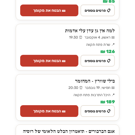
85 ₪
🎫 הבטח את מקומך
📋 פרטים נוספים
למה אין גן עדן עלי אדמות
📅 ראשון, 4 אוקטובר ⏰ 19:30
📍 שרת פתח תקווה
126 ₪
🎫 הבטח את מקומך
📋 פרטים נוספים
בילי שוורץ - המחזמר
📅 חמישי, 19 נובמבר ⏰ 20:30
📍 היכל התרבות פתח תקווה
189 ₪
🎫 הבטח את מקומך
📋 פרטים נוספים
אגם הברבורים - תיאטרון הבלט הלאומי של רוסיה