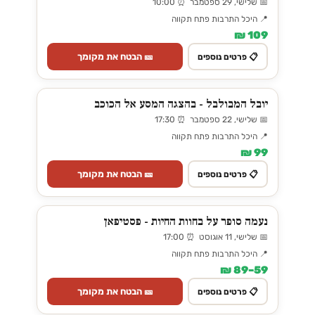
📅 שלישי, 29 ספטמבר ⏰ 10:00
📍 היכל התרבות פתח תקווה
109 ₪
🎫 הבטח את מקומך
📋 פרטים נוספים
יובל המבולבל - בהצגה המסע אל הכוכב
📅 שלישי, 22 ספטמבר ⏰ 17:30
📍 היכל התרבות פתח תקווה
99 ₪
🎫 הבטח את מקומך
📋 פרטים נוספים
נעמה סופר על בחוות החיות - פסטיפאן
📅 שלישי, 11 אוגוסט ⏰ 17:00
📍 היכל התרבות פתח תקווה
59–89 ₪
🎫 הבטח את מקומך
📋 פרטים נוספים