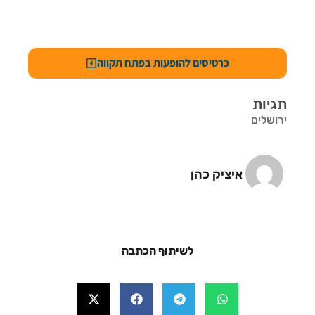
כרטיסים להופעות בפתח תקווה
תגיות
ירושלים
איציק כהן
לשיתוף הכתבה