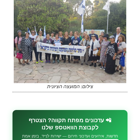
צילום: המועצה הציונית
📲 עדכונים מפתח תקווה? הצטרף
לקבוצת הוואטספ שלנו
חדשות, אירועים ועדכוני חירום — ישירות לנייד, בזמן אמת