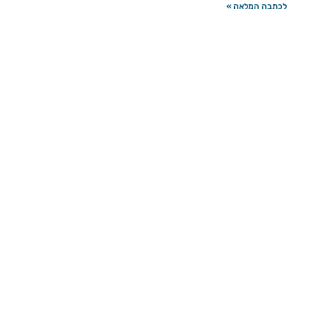
לכתבה המלאה »