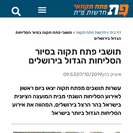
דף בית
>
חדשות פתח תקווה
>
תושבי פתח תקוה בסיור הסליחות
הגדול בירושלים
תושבי פתח תקוה בסיור
הסליחות הגדול בירושלים
איציק כהן
07/10/2019
09:53
עשרות תושבים מפתח תקוה יצאו ביום ראשון
לאירוע הסליחות השנתי מבית המועצה הציונית
בישראל בהר הרצל בירושלים, המהווה את אירוע
הסליחות הגדול ביותר בישראל