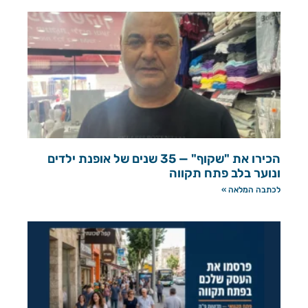
הכירו את "שקוף" — 35 שנים של אופנת ילדים
ונוער בלב פתח תקווה
לכתבה המלאה »