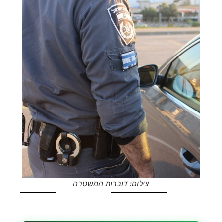
צילום: דוברות המשטרה