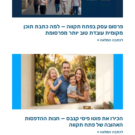
פרסום עסק בפתח תקווה — למה כתבת תוכן
מקומית עובדת טוב יותר מפרסומת
לכתבה המלאה »
הכירו את פוטו פיסי קנבס — חנות ההדפסות
האהובה של פתח תקווה
לכתבה המלאה »