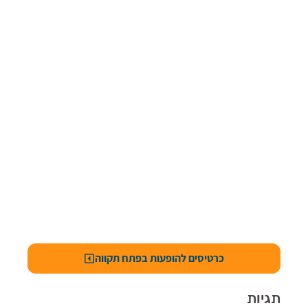
כרטיסים להופעות בפתח תקווה
תגיות