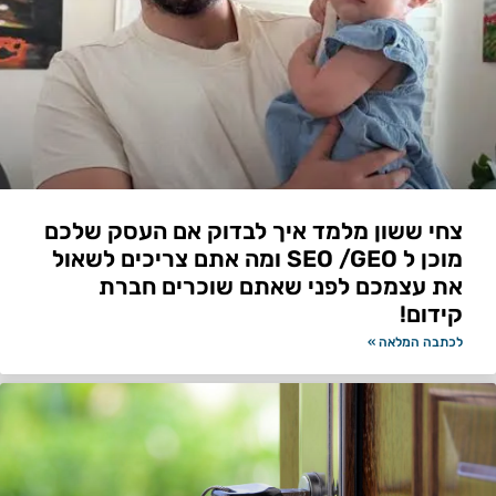
צחי ששון מלמד איך לבדוק אם העסק שלכם
מוכן ל SEO /GEO ומה אתם צריכים לשאול
את עצמכם לפני שאתם שוכרים חברת
קידום!
לכתבה המלאה »