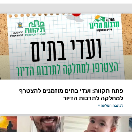
פתח תקווה: ועדי בתים מוזמנים להצטרף
למחלקה לתרבות הדיור
לכתבה המלאה »