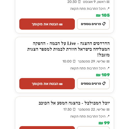
📅 ראשון, 9 אוגוסט ⏰ 20:30
📍 היכל התרבות פתח תקווה
105 ₪
🎫 הבטח את מקומך
📋 פרטים נוספים
הדרדסים ההצגה - Live על הבמה - ההפקה
המצליחה בישראל חוזרת לבמות למספר הצגות
מוגבל!
📅 שלישי, 29 ספטמבר ⏰ 10:00
📍 היכל התרבות פתח תקווה
109 ₪
🎫 הבטח את מקומך
📋 פרטים נוספים
יובל המבולבל - בהצגה המסע אל הכוכב
📅 שלישי, 22 ספטמבר ⏰ 17:30
📍 היכל התרבות פתח תקווה
99 ₪