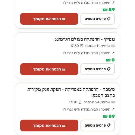
📍 תיאטרון הבית גולדה ע"ש גברי לוי
89 ₪
🎫 הבטח את מקומך
📋 פרטים נוספים
נופיקי - הרפתקה בעולם הגיימינג
📅 שלישי, 11 אוגוסט ⏰ 17:30
📍 תיאטרון הבית גולדה ע"ש גברי לוי
0 ₪
🎫 הבטח את מקומך
📋 פרטים נוספים
סימבה - הרפתקה באפריקה - הפקת ענק מקורית
בקצב הטבע!
📅 שלישי, 24 נובמבר ⏰ 17:30
📍 תיאטרון הבית גולדה ע"ש גברי לוי
89 ₪
🎫 הבטח את מקומך
📋 פרטים נוספים