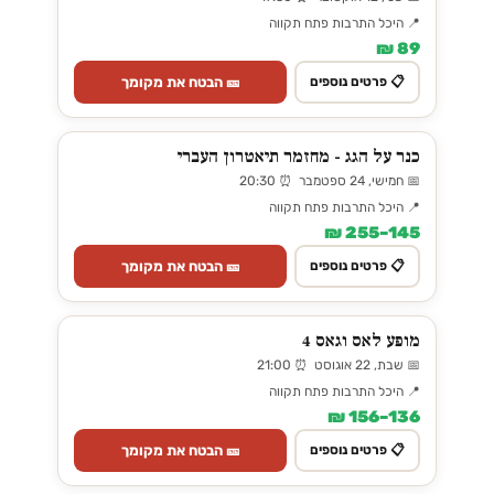
📍 היכל התרבות פתח תקווה
89 ₪
🎫 הבטח את מקומך
📋 פרטים נוספים
כנר על הגג - מחזמר תיאטרון העברי
📅 חמישי, 24 ספטמבר ⏰ 20:30
📍 היכל התרבות פתח תקווה
145–255 ₪
🎫 הבטח את מקומך
📋 פרטים נוספים
מופע לאס וגאס 4
📅 שבת, 22 אוגוסט ⏰ 21:00
📍 היכל התרבות פתח תקווה
136–156 ₪
🎫 הבטח את מקומך
📋 פרטים נוספים