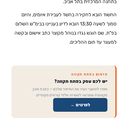
בתחנה המרכזית בתל אביב.
החשוד הובא לחקירה בחשד לעבירת איומים, והיום
סמוך לשעה 13:30 הובא לדיון בעניינו בבימ"ש השלום
בפ"ת, שם הוגש נגדו בנוהל מקוצר כתב אישום ובקשה
למעצר עד תום ההליכים.
פרסום בפתח תקווה
יש לכם עסק בפתח תקווה?
ספרו לתושבי העיר את הסיפור שלכם — כתבת תוכן
מקצועית שמגיעה לעשרות אלפי קוראים מקומיים.
לפרטים ←