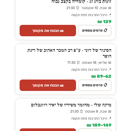
זוגות בזיג זג - קומדיה בקצב גבוה
📅 שבת, 10 אוקטובר ⏰ 21:30
📍 היכל התרבות פתח תקווה
129 ₪
🎫 הבטח את מקומך
📋 פרטים נוספים
הסינור של רוני - ע"פ רב המכר האהוב של רינת
הופר
📅 שלישי, 18 אוגוסט ⏰ 17:30
📍 היכל התרבות פתח תקווה
62–89 ₪
🎫 הבטח את מקומך
📋 פרטים נוספים
מיקה שלי - מחזמר משיריו של יאיר רוזנבלום
📅 שבת, 8 אוגוסט ⏰ 21:30
📍 היכל התרבות פתח תקווה
149–189 ₪