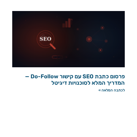
פרסום כתבת SEO עם קישור Do-Follow —
המדריך המלא לסוכנויות דיגיטל
לכתבה המלאה »