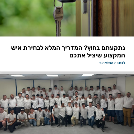
נתקעתם בחוץ? המדריך המלא לבחירת איש
המקצוע שיציל אתכם
לכתבה המלאה »