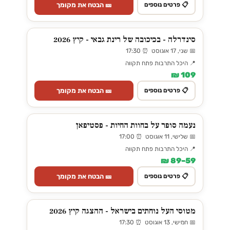
🎫 הבטח את מקומך
📋 פרטים נוספים
סינדרלה - בכיכובה של רינת גבאי - קיץ 2026
📅 שני, 17 אוגוסט ⏰ 17:30
📍 היכל התרבות פתח תקווה
109 ₪
🎫 הבטח את מקומך
📋 פרטים נוספים
נעמה סופר על בחוות החיות - פסטיפאן
📅 שלישי, 11 אוגוסט ⏰ 17:00
📍 היכל התרבות פתח תקווה
59–89 ₪
🎫 הבטח את מקומך
📋 פרטים נוספים
מטוסי העל נוחתים בישראל - ההצגה קיץ 2026
📅 חמישי, 13 אוגוסט ⏰ 17:30