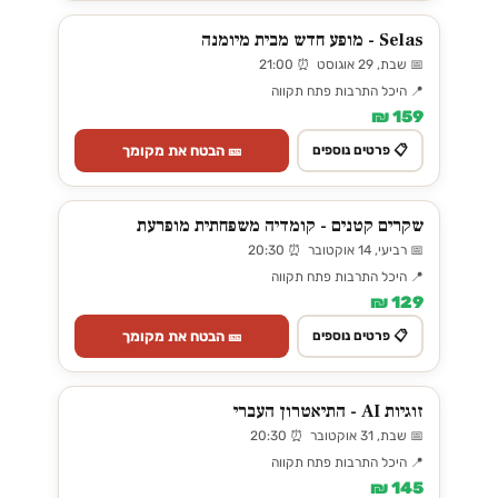
Selas - מופע חדש מבית מיומנה
📅 שבת, 29 אוגוסט ⏰ 21:00
📍 היכל התרבות פתח תקווה
159 ₪
🎫 הבטח את מקומך
📋 פרטים נוספים
שקרים קטנים - קומדיה משפחתית מופרעת
📅 רביעי, 14 אוקטובר ⏰ 20:30
📍 היכל התרבות פתח תקווה
129 ₪
🎫 הבטח את מקומך
📋 פרטים נוספים
זוגיות AI - התיאטרון העברי
📅 שבת, 31 אוקטובר ⏰ 20:30
📍 היכל התרבות פתח תקווה
145 ₪