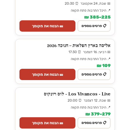
📅 שבת, 24 אוקטובר ⏰ 20:30
📍 היכל התרבות פתח תקווה
225–385 ₪
🎫 הבטח את מקומך
📋 פרטים נוספים
אליסה בארץ הפלאות – חנוכה 2026
📅 רביעי, 16 דצמבר ⏰ 17:30
📍 היכל התרבות פתח תקווה
109 ₪
🎫 הבטח את מקומך
📋 פרטים נוספים
Los Vivancos - Live - לוס ויונקוס
📅 שבת, 12 דצמבר ⏰ 20:00
📍 היכל התרבות פתח תקווה
279–379 ₪
🎫 הבטח את מקומך
📋 פרטים נוספים