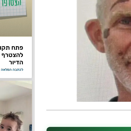
פתח תקווה
להצטרף 
הדיור
לכתבה המלאה 