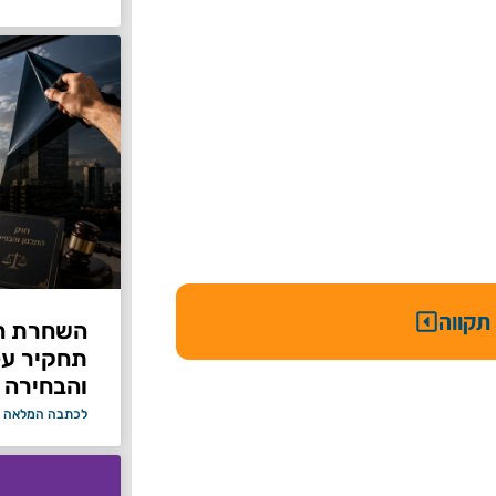
תקווה
תחקיר על 
והבחירה 
לכתבה המלאה 