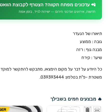
📲 עדכונים מפתח תקווה? הצטרף לקבוצת הוואט
חדשות, אירועים ועדכוני חירום — ישירות לנייד, בזמן אמת
תיאורו של הנעדר
גובה : ממוצע
מבנה גוף : רזה
שיער : קירח
משטרת -פ"ת בטלפון: 039393444.
🔥 מבצעים חמים בשבילך