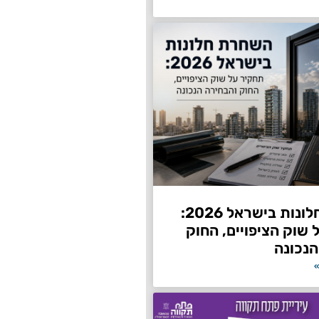
השחרת חלונות בישראל 2026:
שוק הציפויים, החוק
הנכונה
»