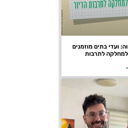
: ועדי בתים מוזמנים
למחלקה לתרבות
»