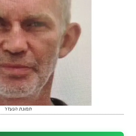
תמונת הנעדר