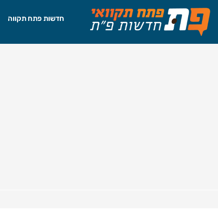
חדשות פתח תקווה