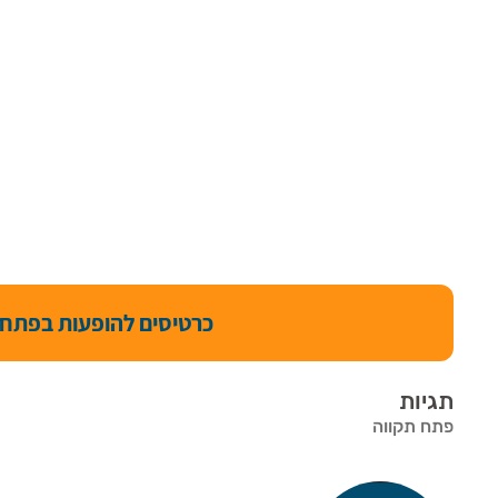
כרטיסים להופעות בפתח 
תגיות
פתח תקווה