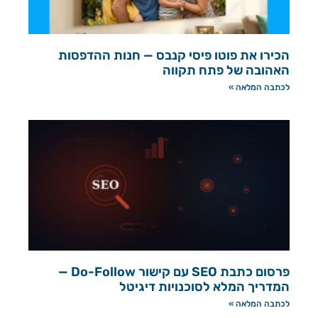
הכירו את פוטו פיסי קנבס — חנות ההדפסות
האהובה של פתח תקווה
לכתבה המלאה »
פרסום כתבת SEO עם קישור Do-Follow —
המדריך המלא לסוכנויות דיגיטל
לכתבה המלאה »