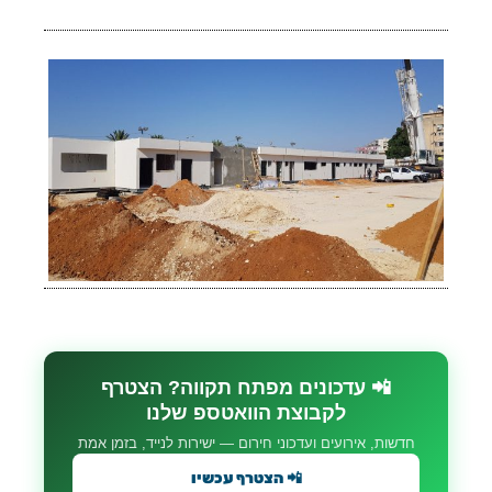
📲 עדכונים מפתח תקווה? הצטרף
לקבוצת הוואטספ שלנו
חדשות, אירועים ועדכוני חירום — ישירות לנייד, בזמן אמת
📲 הצטרף עכשיו