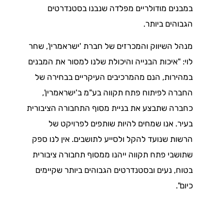
במבנים מודולריים מפלדה שנבנו בסטנדרטים
הגבוהים ביותר.
מנהל השיווק והמכרזים של חברת 'ישראמרין', שחר
לוי: "איכות הבנייה והיכולת שלנו למסור את המבנים
במהירות, הנם מהמרכיבים העיקריים בבחירה של
החברה לפיתוח פתח תקווה בע"מ ב'ישראמרין',
כחברה שתבצע את בניית מסוף התחבורה הציבורית
בעיר. אנו שמחים להיות שותפים לפרויקט של
הרשות שנועד להקל ולסייע לתושבים. אין לנו ספק
שתושבי פתח תקווה ייהנו ממסוף תחבורה ציבורית
בטוח, נעים ובסטנדרטים הגבוהים ביותר שקיימים
כיום".