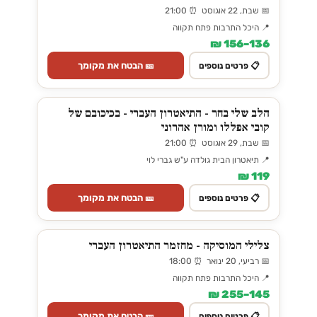
📅 שבת, 22 אוגוסט ⏰ 21:00
📍 היכל התרבות פתח תקווה
136–156 ₪
🎫 הבטח את מקומך
📋 פרטים נוספים
הלב שלי בחר - התיאטרון העברי - בכיכובם של
קובי אפללו ומורן אהרוני
📅 שבת, 29 אוגוסט ⏰ 21:00
📍 תיאטרון הבית גולדה ע"ש גברי לוי
119 ₪
🎫 הבטח את מקומך
📋 פרטים נוספים
צלילי המוסיקה - מחזמר התיאטרון העברי
📅 רביעי, 20 ינואר ⏰ 18:00
📍 היכל התרבות פתח תקווה
145–255 ₪
🎫 הבטח את מקומך
📋 פרטים נוספים