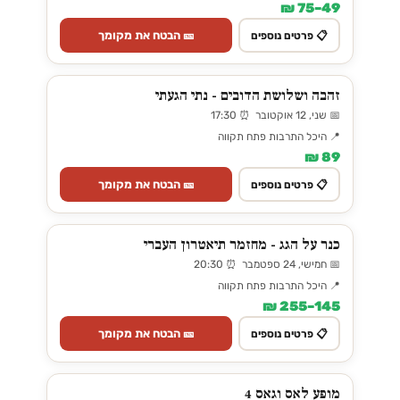
49–75 ₪
🎫 הבטח את מקומך
📋 פרטים נוספים
זהבה ושלושת הדובים - נתי הגעתי
📅 שני, 12 אוקטובר ⏰ 17:30
📍 היכל התרבות פתח תקווה
89 ₪
🎫 הבטח את מקומך
📋 פרטים נוספים
כנר על הגג - מחזמר תיאטרון העברי
📅 חמישי, 24 ספטמבר ⏰ 20:30
📍 היכל התרבות פתח תקווה
145–255 ₪
🎫 הבטח את מקומך
📋 פרטים נוספים
מופע לאס וגאס 4