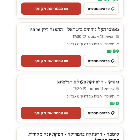
🎫 הבטח את מקומך
📋 פרטים נוספים
מטוסי העל נוחתים בישראל - ההצגה קיץ 2026
📅 חמישי, 13 אוגוסט ⏰ 17:30
📍 תיאטרון הבית גולדה ע"ש גברי לוי
89 ₪
🎫 הבטח את מקומך
📋 פרטים נוספים
נופיקי - הרפתקה בעולם הגיימינג
📅 שלישי, 11 אוגוסט ⏰ 17:30
📍 תיאטרון הבית גולדה ע"ש גברי לוי
0 ₪
🎫 הבטח את מקומך
📋 פרטים נוספים
סימבה - הרפתקה באפריקה - הפקת ענק מקורית