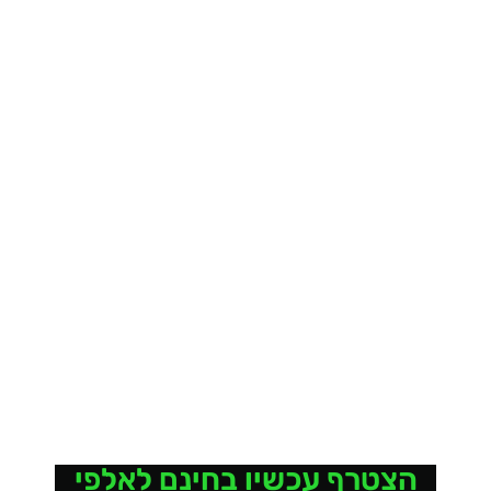
הצטרף עכשיו בחינם לאלפי