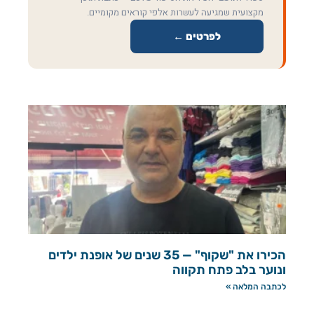
מקצועית שמגיעה לעשרות אלפי קוראים מקומיים.
לפרטים ←
הכירו את "שקוף" — 35 שנים של אופנת ילדים
ונוער בלב פתח תקווה
לכתבה המלאה »