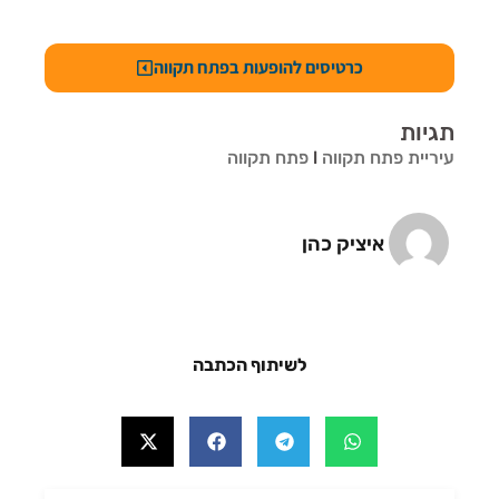
כרטיסים להופעות בפתח תקווה
תגיות
עיריית פתח תקווה
l
פתח תקווה
איציק כהן
לשיתוף הכתבה