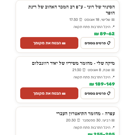
הסינור של רוני - ע"פ רב המכר האהוב של רינת
הופר
📅 שלישי, 18 אוגוסט ⏰ 17:30
📍 היכל התרבות פתח תקווה
62–89 ₪
🎫 הבטח את מקומך
📋 פרטים נוספים
מיקה שלי - מחזמר משיריו של יאיר רוזנבלום
📅 שבת, 8 אוגוסט ⏰ 21:30
📍 היכל התרבות פתח תקווה
149–189 ₪
🎫 הבטח את מקומך
📋 פרטים נוספים
עפרה - מחזמר התיאטרון העברי
📅 רביעי, 30 ספטמבר ⏰ 20:30
📍 היכל התרבות פתח תקווה
205–255 ₪