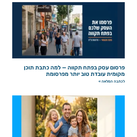
פרסום עסק בפתח תקווה — למה כתבת תוכן
מקומית עובדת טוב יותר מפרסומת
לכתבה המלאה »