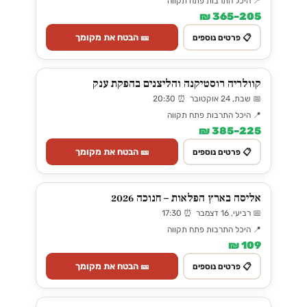
📍 היכל התרבות פתח תקווה
205–365 ₪
🎫 הבטח את מקומך
📋 פרטים נוספים
קוולריה רוסטיקנה והליצנים בהפקת ענק
📅 שבת, 24 אוקטובר ⏰ 20:30
📍 היכל התרבות פתח תקווה
225–385 ₪
🎫 הבטח את מקומך
📋 פרטים נוספים
אליסה בארץ הפלאות – חנוכה 2026
📅 רביעי, 16 דצמבר ⏰ 17:30
📍 היכל התרבות פתח תקווה
109 ₪
🎫 הבטח את מקומך
📋 פרטים נוספים