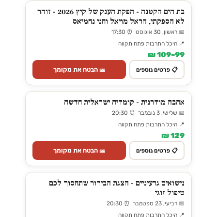
בת הים הקטנה - הפקת הענק של קיץ 2026 - זוהר
לא הספקתי, הראל מויאל וחני נחמיאס
📅 ראשון, 30 אוגוסט ⏰ 17:30
📍 היכל התרבות פתח תקווה
99–109 ₪
🎫 הבטח את מקומך
📋 פרטים נוספים
אהבה מודרנית - קומדיה ישראלית חדשה
📅 שלישי, 3 נובמבר ⏰ 20:30
📍 היכל התרבות פתח תקווה
129 ₪
🎫 הבטח את מקומך
📋 פרטים נוספים
נישואים גרעיניים - הצגת הבידור שתחסוך לכם
טיפול זוגי
📅 רביעי, 23 ספטמבר ⏰ 20:30
📍 היכל התרבות פתח תקווה